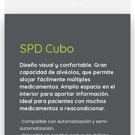
SPD Cubo
Diseño visual y confortable. Gran
capacidad de alvéolos, que permite
alojar fácilmente múltiples
medicamentos. Amplio espacio en el
interior para aportar información.
Ideal para pacientes con muchos
medicamentos a reacondicionar.
· Compatible con automatización y semi-
automatización.