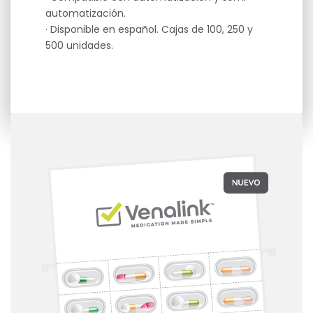
automatización.
· Disponible en español. Cajas de 100, 250 y
500 unidades.