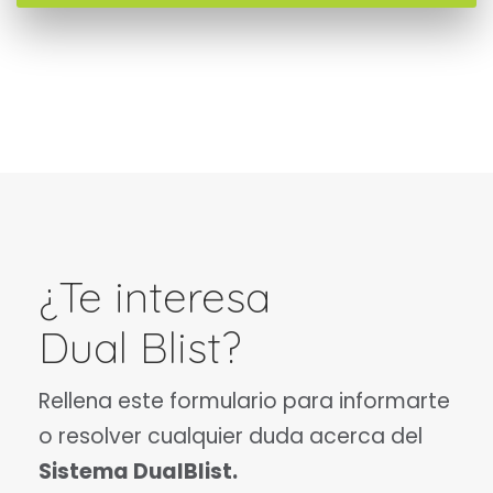
¿Te interesa
Dual Blist?
Rellena este formulario para informarte
o resolver cualquier duda acerca del
Sistema DualBlist.