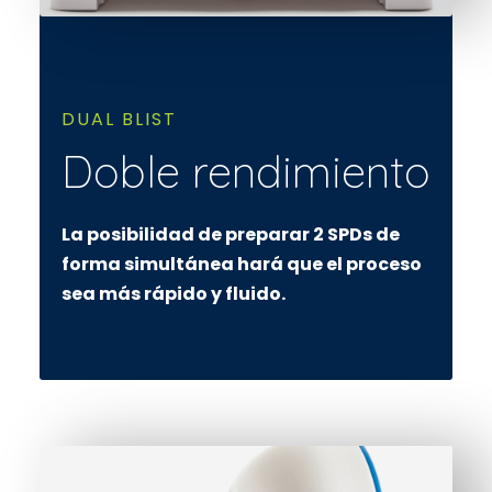
DUAL BLIST
Doble rendimiento
La posibilidad de preparar 2 SPDs de
forma simultánea hará que el proceso
sea más rápido y fluido.