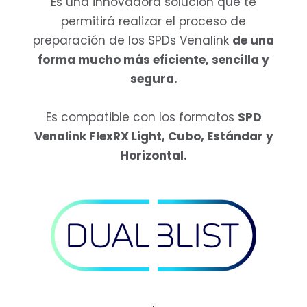
Es una innovadora solución que te
permitirá realizar el proceso de
preparación de los SPDs Venalink
de una
forma mucho más eficiente, sencilla y
segura.
Es compatible con los formatos
SPD
Venalink FlexRX Light, Cubo, Estándar y
Horizontal.