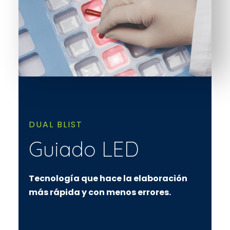
DUAL BLIST
Guiado LED
Tecnología que hace la elaboración
más rápida y con menos errores.