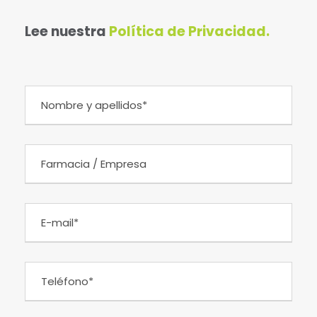
Lee nuestra
Política de Privacidad.