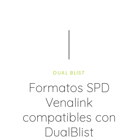
DUAL BLIST
Formatos SPD
Venalink
compatibles con
DualBlist