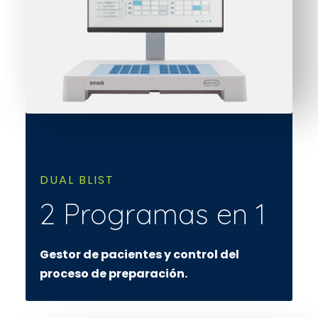
DUAL BLIST
2 Programas en 1
Gestor de pacientes y control del
proceso de preparación.