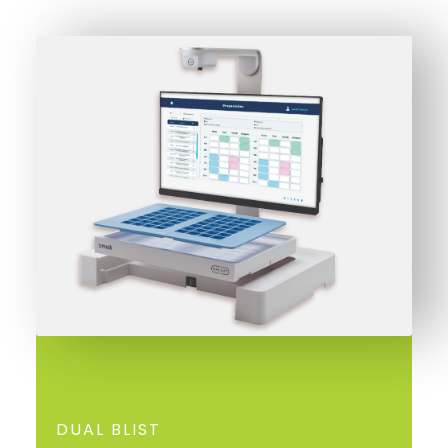
DUAL BLIST