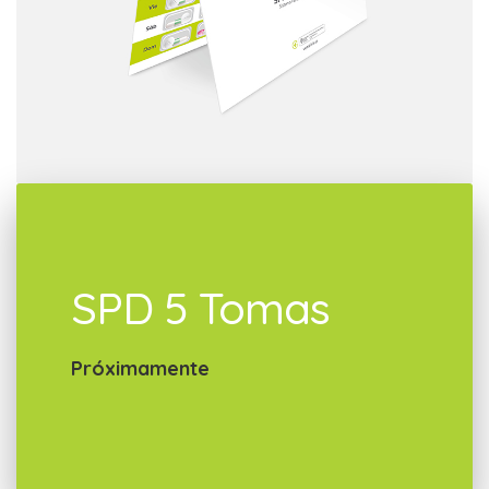
SPD 5 Tomas
Próximamente