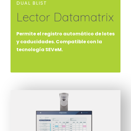
DUAL BLIST
Lector Datamatrix
Permite el registro automático de lotes
y caducidades. Compatible con la
tecnología SEVeM.