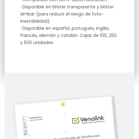
· Disponible en blíster transparente y blíster
ámbar (para reducir el riesgo de foto-
inestabilidad).
· Disponible en español, portugués, inglés,
francés, alemán y catalán. Cajas de 100, 250
y 500 unidades.