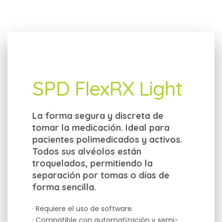
SPD FlexRX Light
La forma segura y discreta de
tomar la medicación. Ideal para
pacientes polimedicados y activos.
Todos sus alvéolos están
troquelados, permitiendo la
separación por tomas o días de
forma sencilla.
· Requiere el uso de software.
· Compatible con automatización y semi-