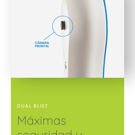
DUAL BLIST
Máximas
seguridad y