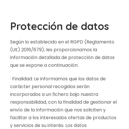
Protección de datos
Según lo establecido en el RGPD (Reglamento
(UE) 2016/679), les proporcionamos la
información detallada de protección de datos
que se expone a continuación:
· Finalidad: Le informamos que los datos de
carácter personal recogidos serán
incorporados a un fichero bajo nuestra
responsabilidad, con la finalidad de gestionar el
envío de la información que nos soliciten y
facilitar a los interesados ofertas de productos
y servicios de su interés. Los datos