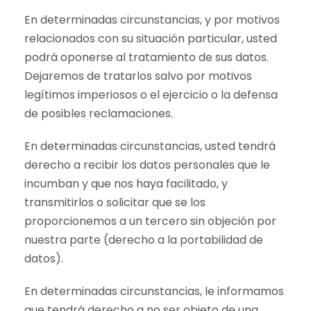
En determinadas circunstancias, y por motivos
relacionados con su situación particular, usted
podrá oponerse al tratamiento de sus datos.
Dejaremos de tratarlos salvo por motivos
legítimos imperiosos o el ejercicio o la defensa
de posibles reclamaciones.
En determinadas circunstancias, usted tendrá
derecho a recibir los datos personales que le
incumban y que nos haya facilitado, y
transmitirlos o solicitar que se los
proporcionemos a un tercero sin objeción por
nuestra parte (derecho a la portabilidad de
datos).
En determinadas circunstancias, le informamos
que tendrá derecho a no ser objeto de una