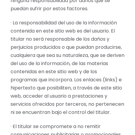
ninguna responsabilidad por daños que se
puedan sufrir por estos factores.
· La responsabilidad del uso de la información
contenida en este sitio web es del usuario. El
titular no será responsable de los daños y
perjuicios producidos o que puedan producirse,
cualquiera que sea su naturaleza, que se deriven
del uso de la información, de las materias
contenidas en este sitio web y de los
programas que incorpora. Los enlaces (links) e
hipertexto que posibiliten, a través de este sitio
web, acceder al usuario a prestaciones y
servicios ofrecidos por terceros, no pertenecen
ni se encuentran bajo el control del titular.
· El titular se compromete a no remitir
comunicaciones publicitarias o promocionales