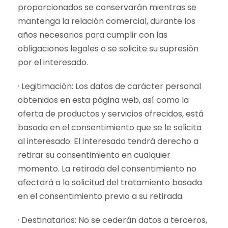
proporcionados se conservarán mientras se
mantenga la relación comercial, durante los
años necesarios para cumplir con las
obligaciones legales o se solicite su supresión
por el interesado.
· Legitimación: Los datos de carácter personal
obtenidos en esta página web, así como la
oferta de productos y servicios ofrecidos, está
basada en el consentimiento que se le solicita
al interesado. El interesado tendrá derecho a
retirar su consentimiento en cualquier
momento. La retirada del consentimiento no
afectará a la solicitud del tratamiento basada
en el consentimiento previo a su retirada.
· Destinatarios: No se cederán datos a terceros,