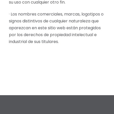
su uso con cualquier otro fin.
· Los nombres comerciales, marcas, logotipos o
signos distintivos de cualquier naturaleza que
aparezcan en este sitio web están protegidos
por los derechos de propiedad intelectual e
industrial de sus titulares.