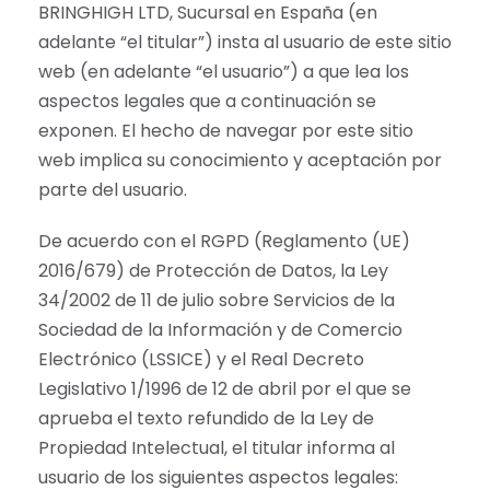
BRINGHIGH LTD, Sucursal en España (en
adelante “el titular”) insta al usuario de este sitio
web (en adelante “el usuario”) a que lea los
aspectos legales que a continuación se
exponen. El hecho de navegar por este sitio
web implica su conocimiento y aceptación por
parte del usuario.
De acuerdo con el RGPD (Reglamento (UE)
2016/679) de Protección de Datos, la Ley
34/2002 de 11 de julio sobre Servicios de la
Sociedad de la Información y de Comercio
Electrónico (LSSICE) y el Real Decreto
Legislativo 1/1996 de 12 de abril por el que se
aprueba el texto refundido de la Ley de
Propiedad Intelectual, el titular informa al
usuario de los siguientes aspectos legales: