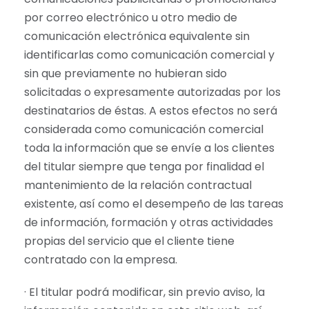
por correo electrónico u otro medio de
comunicación electrónica equivalente sin
identificarlas como comunicación comercial y
sin que previamente no hubieran sido
solicitadas o expresamente autorizadas por los
destinatarios de éstas. A estos efectos no será
considerada como comunicación comercial
toda la información que se envíe a los clientes
del titular siempre que tenga por finalidad el
mantenimiento de la relación contractual
existente, así como el desempeño de las tareas
de información, formación y otras actividades
propias del servicio que el cliente tiene
contratado con la empresa.
· El titular podrá modificar, sin previo aviso, la