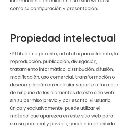
información contenida en este sitio web, así
como su configuración y presentación.
Propiedad intelectual
· El titular no permite, ni total ni parcialmente, la
reproducción, publicación, divulgación,
tratamiento informático, distribución, difusión,
modificación, uso comercial, transformación o
descompilación en cualquier soporte o formato
de ninguno de los elementos de este sitio web
sin su permiso previo y por escrito. El usuario,
única y exclusivamente, puede utilizar el
material que aparezca en este sitio web para
su uso personal y privado, quedando prohibido