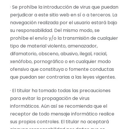
· Se prohíbe la introducción de virus que puedan
perjudicar a este sitio web en sí o a terceros. La
navegación realizada por el usuario estará bajo
su responsabilidad. Del mismo modo, se
prohíbe el envío y/o la transmisión de cualquier
tipo de material violento, amenazador,
difamatorio, obsceno, abusivo, ilegal, racial,
xenófobo, pornográfico o en cualquier modo
ofensivo que constituya o fomente conductas
que puedan ser contrarias a las leyes vigentes.
· El titular ha tomado todas las precauciones
para evitar la propagación de virus
informáticos. Aún así se recomienda que el
receptor de todo mensaje informático realice
sus propios controles. El titular no aceptará