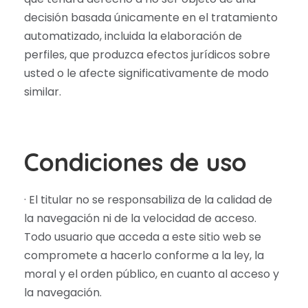
decisión basada únicamente en el tratamiento
automatizado, incluida la elaboración de
perfiles, que produzca efectos jurídicos sobre
usted o le afecte significativamente de modo
similar.
Condiciones de uso
· El titular no se responsabiliza de la calidad de
la navegación ni de la velocidad de acceso.
Todo usuario que acceda a este sitio web se
compromete a hacerlo conforme a la ley, la
moral y el orden público, en cuanto al acceso y
la navegación.