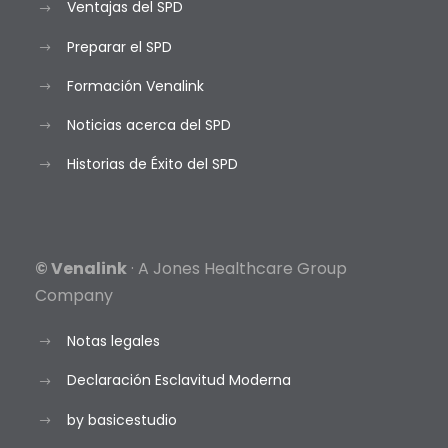
Ventajas del SPD
Preparar el SPD
Formación Venalink
Noticias acerca del SPD
Historias de Éxito del SPD
© Venalink
· A Jones Healthcare Group
Company
Notas legales
Declaración Esclavitud Moderna
by basicestudio