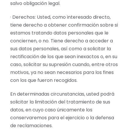
salvo obligación legal.
· Derechos: Usted, como interesado directo,
tiene derecho a obtener confirmación sobre si
estamos tratando datos personales que le
conciernen, o no. Tiene derecho a acceder a
sus datos personales, así como a solicitar la
rectificación de los que sean inexactos o, en su
caso, solicitar su supresión cuando, entre otros
motivos, ya no sean necesarios para los fines
con los que fueron recogidos.
En determinadas circunstancias, usted podrá
solicitar la limitación del tratamiento de sus
datos, en cuyo caso únicamente los
conservaremos para el ejercicio o la defensa
de reclamaciones.