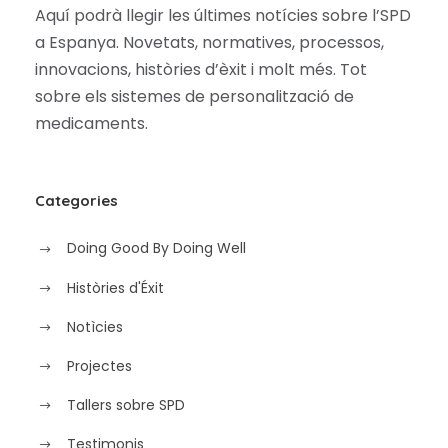
Aquí podrà llegir les últimes notícies sobre l’SPD
a Espanya. Novetats, normatives, processos,
innovacions, històries d’èxit i molt més. Tot
sobre els sistemes de personalització de
medicaments.
Categories
Doing Good By Doing Well
Històries d'Éxit
Notìcies
Projectes
Tallers sobre SPD
Testimonis