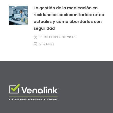
La gestión de la medicación en
residencias sociosanitarias: retos
actuales y cómo abordarlos con
seguridad
10 DE FEBRER DE 2026
VENALINK