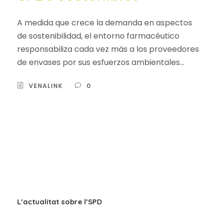
A medida que crece la demanda en aspectos
de sostenibilidad, el entorno farmacéutico
responsabiliza cada vez más a los proveedores
de envases por sus esfuerzos ambientales...
VENALINK
0
L’actualitat sobre l’SPD