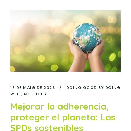
17 DE MAIG DE 2023
/
DOING GOOD BY DOING
WELL
,
NOTÌCIES
Mejorar la adherencia,
proteger el planeta: Los
SPDs sostenibles