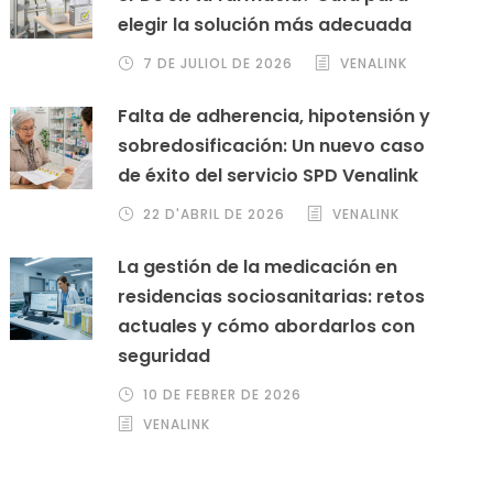
elegir la solución más adecuada
7 DE JULIOL DE 2026
VENALINK
Falta de adherencia, hipotensión y
sobredosificación: Un nuevo caso
de éxito del servicio SPD Venalink
22 D'ABRIL DE 2026
VENALINK
La gestión de la medicación en
residencias sociosanitarias: retos
actuales y cómo abordarlos con
seguridad
10 DE FEBRER DE 2026
VENALINK