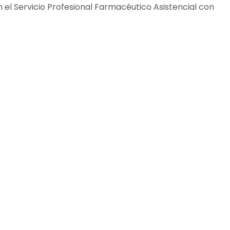
 el Servicio Profesional Farmacéutico Asistencial con