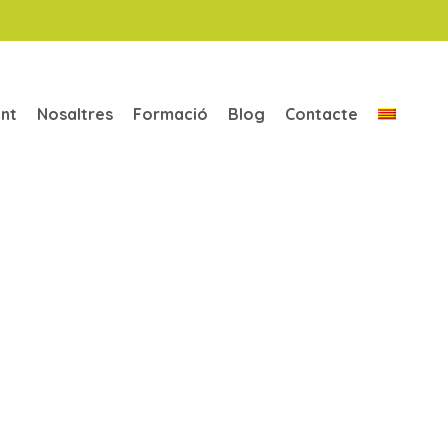
ent
Nosaltres
Formació
Blog
Contacte