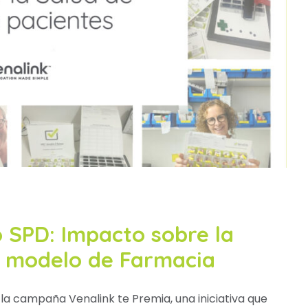
o SPD: Impacto sobre la
el modelo de Farmacia
la campaña Venalink te Premia, una iniciativa que