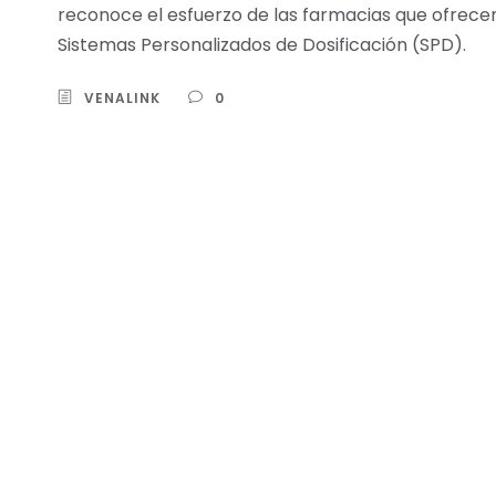
reconoce el esfuerzo de las farmacias que ofrecen
Sistemas Personalizados de Dosificación (SPD).
VENALINK
0