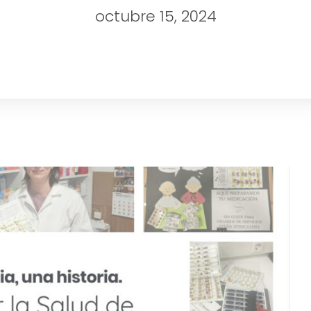
octubre 15, 2024