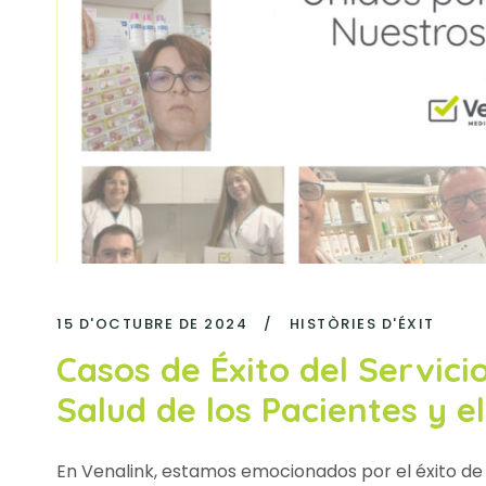
15 D'OCTUBRE DE 2024
/
HISTÒRIES D'ÉXIT
Casos de Éxito del Servici
Salud de los Pacientes y 
En Venalink, estamos emocionados por el éxito de 