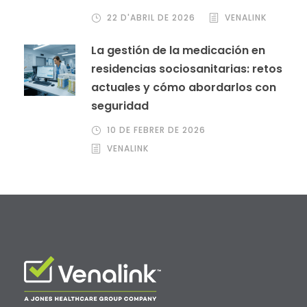
22 D'ABRIL DE 2026
VENALINK
La gestión de la medicación en
residencias sociosanitarias: retos
actuales y cómo abordarlos con
seguridad
10 DE FEBRER DE 2026
VENALINK