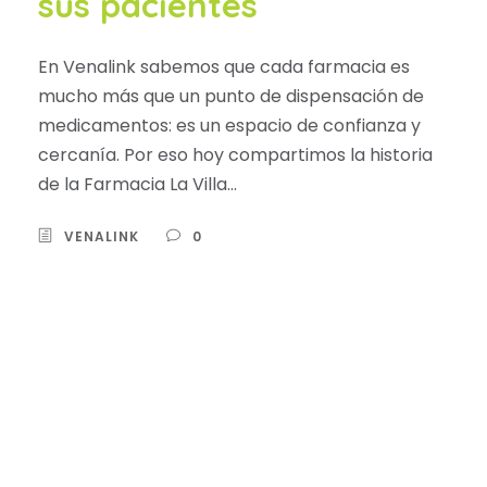
sus pacientes
En Venalink sabemos que cada farmacia es
mucho más que un punto de dispensación de
medicamentos: es un espacio de confianza y
cercanía. Por eso hoy compartimos la historia
de la Farmacia La Villa...
VENALINK
0