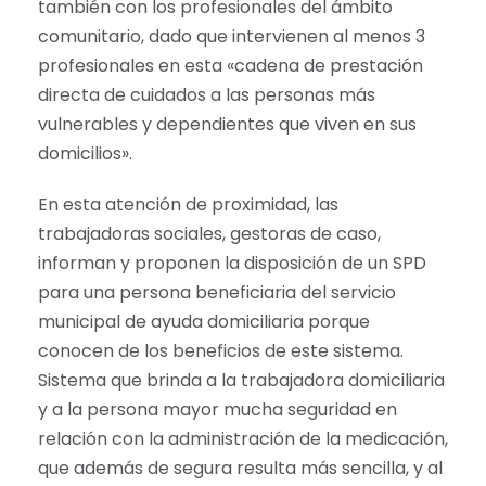
también con los profesionales del ámbito
comunitario, dado que intervienen al menos 3
profesionales en esta «cadena de prestación
directa de cuidados a las personas más
vulnerables y dependientes que viven en sus
domicilios».
En esta atención de proximidad, las
trabajadoras sociales, gestoras de caso,
informan y proponen la disposición de un SPD
para una persona beneficiaria del servicio
municipal de ayuda domiciliaria porque
conocen de los beneficios de este sistema.
Sistema que brinda a la trabajadora domiciliaria
y a la persona mayor mucha seguridad en
relación con la administración de la medicación,
que además de segura resulta más sencilla, y al