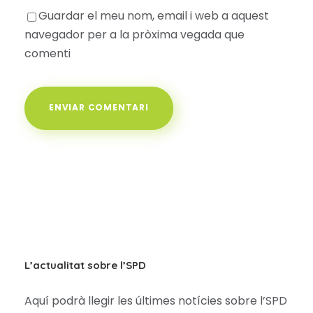
Guardar el meu nom, email i web a aquest
navegador per a la pròxima vegada que
comenti
L’actualitat sobre l’SPD
Aquí podrà llegir les últimes notícies sobre l’SPD