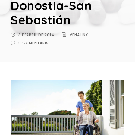
Donostia-San
Sebastián
3 D'ABRIL DE 2014
VENALINK
0 COMENTARIS