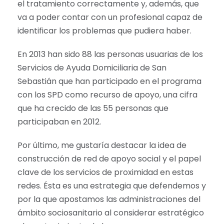
el tratamiento correctamente y, además, que
va a poder contar con un profesional capaz de
identificar los problemas que pudiera haber.
En 2013 han sido 88 las personas usuarias de los
Servicios de Ayuda Domiciliaria de San
Sebastián que han participado en el programa
con los SPD como recurso de apoyo, una cifra
que ha crecido de las 55 personas que
participaban en 2012.
Por último, me gustaría destacar la idea de
construcción de red de apoyo social y el papel
clave de los servicios de proximidad en estas
redes. Ésta es una estrategia que defendemos y
por la que apostamos las administraciones del
ámbito sociosanitario al considerar estratégico