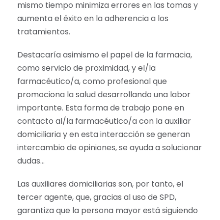
mismo tiempo minimiza errores en las tomas y
aumenta el éxito en la adherencia a los
tratamientos.
Destacaría asimismo el papel de la farmacia,
como servicio de proximidad, y el/la
farmacéutico/a, como profesional que
promociona la salud desarrollando una labor
importante. Esta forma de trabajo pone en
contacto al/la farmacéutico/a con la auxiliar
domiciliaria y en esta interacción se generan
intercambio de opiniones, se ayuda a solucionar
dudas…
Las auxiliares domiciliarias son, por tanto, el
tercer agente, que, gracias al uso de SPD,
garantiza que la persona mayor está siguiendo