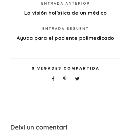
ENTRADA ANTERIOR
La visión holística de un médico
ENTRADA SEGÜENT
Ayuda para el paciente polimedicado
0
VEGADES COMPARTIDA
Deixi un comentari