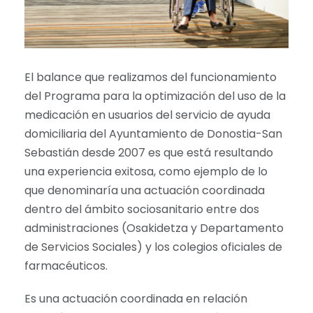
El balance que realizamos del funcionamiento
del Programa para la optimización del uso de la
medicación en usuarios del servicio de ayuda
domiciliaria del Ayuntamiento de Donostia-San
Sebastián desde 2007 es que está resultando
una experiencia exitosa, como ejemplo de lo
que denominaría una actuación coordinada
dentro del ámbito sociosanitario entre dos
administraciones (Osakidetza y Departamento
de Servicios Sociales) y los colegios oficiales de
farmacéuticos.
Es una actuación coordinada en relación