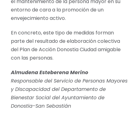
el mantenimiento de la persona mayor en su
entorno de cara a la promoción de un
envejecimiento activo.
En concreto, este tipo de medidas forman
parte del resultado de elaboración colectiva
del Plan de Acción Donostia Ciudad amigable
con las personas.
Almudena Esteberena Merino
Responsable del Servicio de Personas Mayores
y Discapacidad del Departamento de
Bienestar Social del Ayuntamiento de
Donostia-San Sebastián