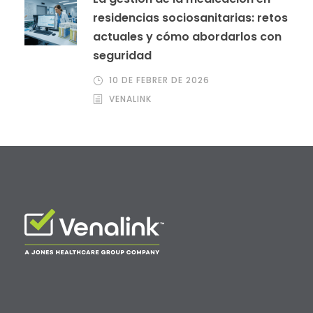
residencias sociosanitarias: retos
actuales y cómo abordarlos con
seguridad
10 DE FEBRER DE 2026
VENALINK