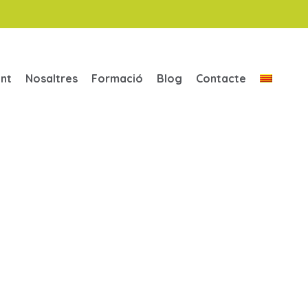
ent
Nosaltres
Formació
Blog
Contacte