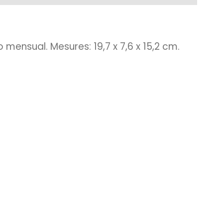
o mensual. Mesures: 19,7 x 7,6 x 15,2 cm.