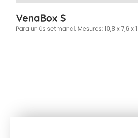
VenaBox S
Para un ús setmanal. Mesures: 10,8 x 7,6 x 