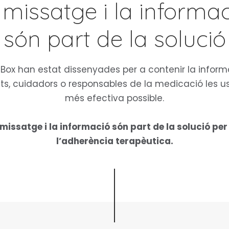
 missatge i la informa
són part de la solució
Box han estat dissenyades per a contenir la infor
s, cuidadors o responsables de la medicació les u
més efectiva possible.
missatge i la informació són part de la solució per
l’adherència terapèutica.