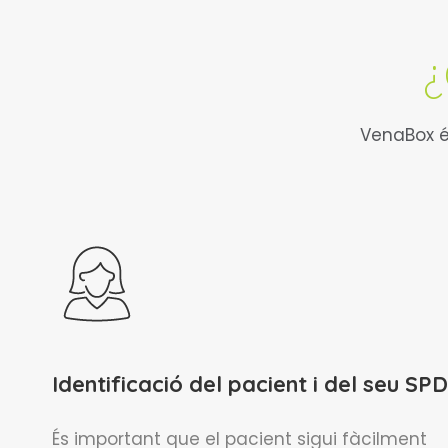
¿
VenaBox é
Identificació del pacient i del seu SPD
És important que el pacient sigui fàcilment