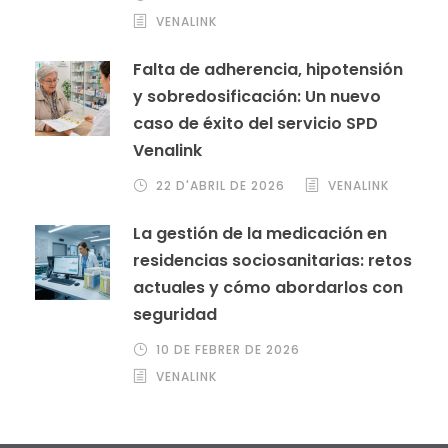
VENALINK
Falta de adherencia, hipotensión
y sobredosificación: Un nuevo
caso de éxito del servicio SPD
Venalink
22 D'ABRIL DE 2026
VENALINK
La gestión de la medicación en
residencias sociosanitarias: retos
actuales y cómo abordarlos con
seguridad
10 DE FEBRER DE 2026
VENALINK