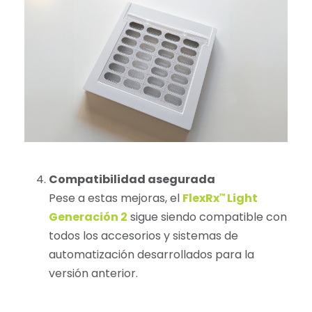
Compatibilidad asegurada
Pese a estas mejoras, el
FlexRx
Light
™
Generación 2
sigue siendo compatible con
todos los accesorios y sistemas de
automatización desarrollados para la
versión anterior.