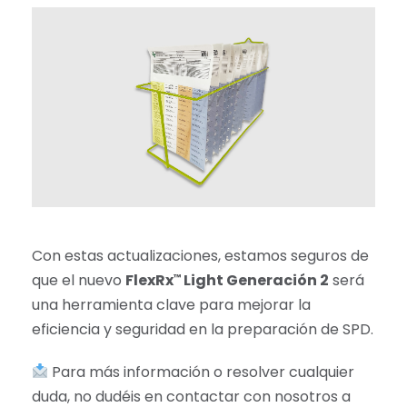
Con estas actualizaciones, estamos seguros de
que el nuevo
FlexRx
Light Generación 2
será
™
una herramienta clave para mejorar la
eficiencia y seguridad en la preparación de SPD.
Para más información o resolver cualquier
duda, no dudéis en contactar con nosotros a