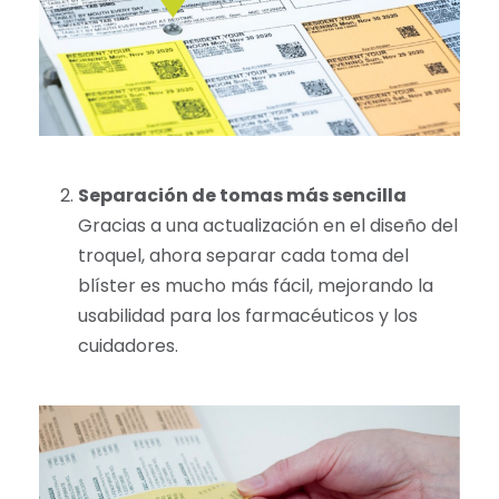
Separación de tomas más sencilla
Gracias a una actualización en el diseño del
troquel, ahora separar cada toma del
blíster es mucho más fácil, mejorando la
usabilidad para los farmacéuticos y los
cuidadores.