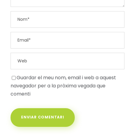
Guardar el meu nom, email i web a aquest
navegador per a la pròxima vegada que
comenti