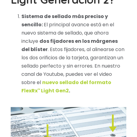
Sistema de sellado más preciso y
sencillo:
El principal avance está en el
nuevo sistema de sellado, que ahora
incluye
dos fijadores en los márgenes
del blíster
. Estos fijadores, al alinearse con
los dos orificios de la tarjeta, garantizan un
sellado perfecto y sin errores. En nuestro
canal de Youtube, puedes ver el video
sobre el
nuevo sellado del formato
FlexRx
Light Gen2
.
™