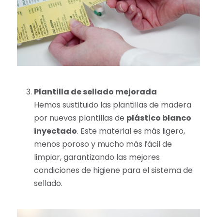
Plantilla de sellado mejorada
Hemos sustituido las plantillas de madera
por nuevas plantillas de
plástico blanco
inyectado
. Este material es más ligero,
menos poroso y mucho más fácil de
limpiar, garantizando las mejores
condiciones de higiene para el sistema de
sellado.