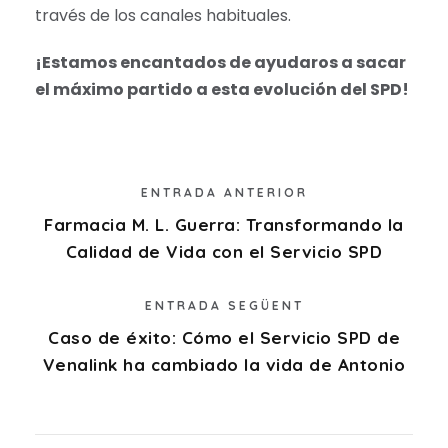
través de los canales habituales.
¡Estamos encantados de ayudaros a sacar
el máximo partido a esta evolución del SPD!
ENTRADA ANTERIOR
Farmacia M. L. Guerra: Transformando la
Calidad de Vida con el Servicio SPD
ENTRADA SEGÜENT
Caso de éxito: Cómo el Servicio SPD de
Venalink ha cambiado la vida de Antonio