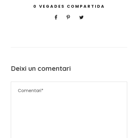
0
VEGADES COMPARTIDA
Deixi un comentari