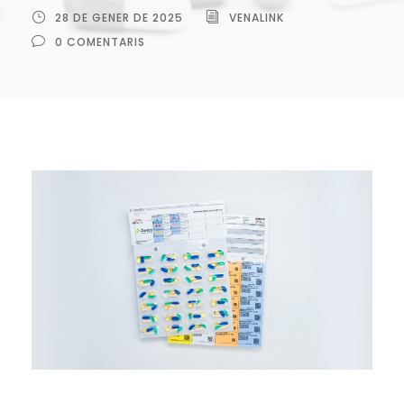
28 DE GENER DE 2025
VENALINK
0 COMENTARIS