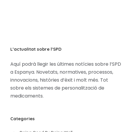
L’actualitat sobre l’SPD
Aquí podrà llegir les últimes notícies sobre l’SPD
a Espanya. Novetats, normatives, processos,
innovacions, històries d’èxit i molt més. Tot
sobre els sistemes de personalització de
medicaments.
Categories