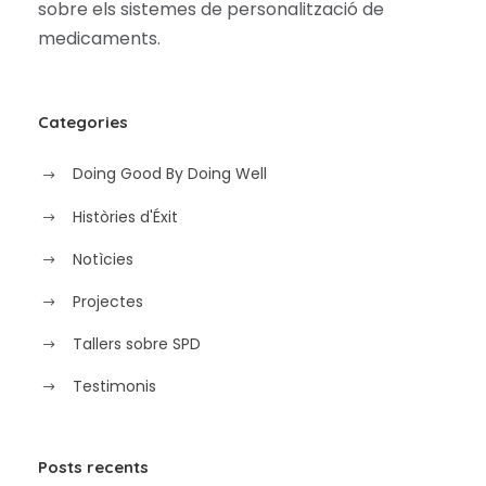
sobre els sistemes de personalització de
medicaments.
Categories
Doing Good By Doing Well
Històries d'Éxit
Notìcies
Projectes
Tallers sobre SPD
Testimonis
Posts recents