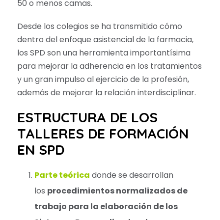
50 o menos camas.
Desde los colegios se ha transmitido cómo
dentro del enfoque asistencial de la farmacia,
los SPD son una herramienta importantísima
para mejorar la adherencia en los tratamientos
y un gran impulso al ejercicio de la profesión,
además de mejorar la relación interdisciplinar.
ESTRUCTURA DE LOS
TALLERES DE FORMACIÓN
EN SPD
P
arte teórica
donde se desarrollan
los
procedimientos normalizados de
trabajo para la elaboración de los