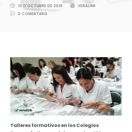
10 D'OCTUBRE DE 2016
VENALINK
0 COMENTARIS
Talleres formativos en los Colegios