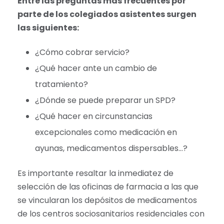
Entre las preguntas mas frecuentes por
parte de los colegiados asistentes surgen
las siguientes:
¿Cómo cobrar servicio?
¿Qué hacer ante un cambio de
tratamiento?
¿Dónde se puede preparar un SPD?
¿Qué hacer en circunstancias
excepcionales como medicación en
ayunas, medicamentos dispersables…?
Es importante resaltar la inmediatez de
selección de las oficinas de farmacia a las que
se vincularan los depósitos de medicamentos
de los centros sociosanitarios residenciales con