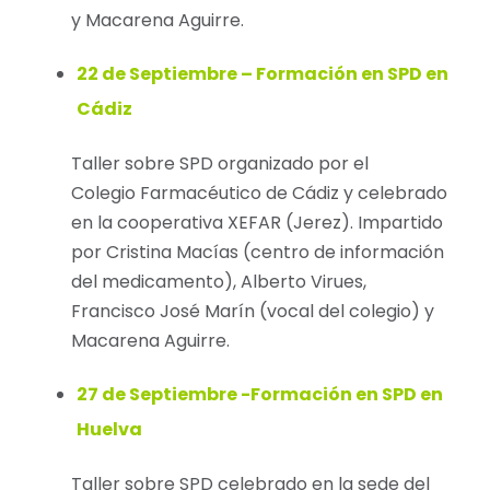
y Macarena Aguirre.
22 de Septiembre – Formación en SPD en
Cádiz
Taller sobre SPD organizado por el
Colegio Farmacéutico de Cádiz y celebrado
en la cooperativa XEFAR (Jerez). Impartido
por Cristina Macías (centro de información
del medicamento), Alberto Virues,
Francisco José Marín (vocal del colegio) y
Macarena Aguirre.
27 de Septiembre -Formación en SPD en
Huelva
Taller sobre SPD celebrado en la sede del