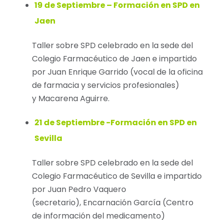
19 de Septiembre – Formación en SPD en
Jaen
Taller sobre SPD celebrado en la sede del
Colegio Farmacéutico de Jaen e impartido
por Juan Enrique Garrido (vocal de la oficina
de farmacia y servicios profesionales)
y Macarena Aguirre.
21 de Septiembre -Formación en SPD en
Sevilla
Taller sobre SPD celebrado en la sede del
Colegio Farmacéutico de Sevilla e impartido
por Juan Pedro Vaquero
(secretario), Encarnación García (Centro
de información del medicamento)