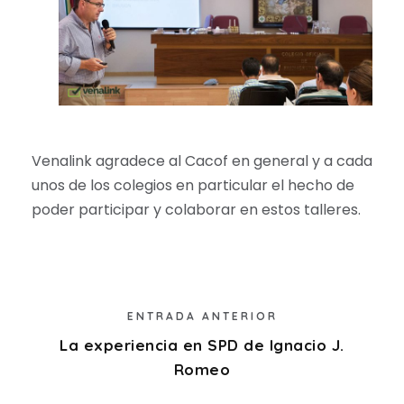
Venalink agradece al Cacof en general y a cada
unos de los colegios en particular el hecho de
poder participar y colaborar en estos talleres.
ENTRADA ANTERIOR
La experiencia en SPD de Ignacio J.
Romeo