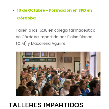
10 de Octubre – Formación en SPD en
Córdoba
Taller a las 15:30 en colegio farmacéutico
de Córdoba impartido por Eloísa Blanco
(CIM) y Macarena Aguirre
TALLERES IMPARTIDOS