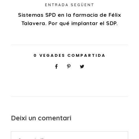
ENTRADA SEGÜENT
Sistemas SPD en la farmacia de Félix
Talavera. Por qué implantar el SDP.
0
VEGADES COMPARTIDA
Deixi un comentari