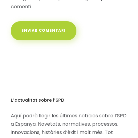
comenti
L’actualitat sobre l’SPD
Aquí podrà llegir les últimes notícies sobre l’SPD
a Espanya. Novetats, normatives, processos,
innovacions, històries d’èxit i molt més. Tot