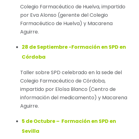
Colegio Farmacéutico de Huelva, impartido
por Eva Alonso (gerente del Colegio
Farmacéutico de Huelva) y Macarena
Aguirre.
28 de Septiembre -Formación en SPD en
Córdoba
Taller sobre SPD celebrado en la sede del
Colegio Farmacéutico de Córdoba,
impartido por Eloísa Blanco (Centro de
información del medicamento) y Macarena
Aguirre.
5 de Octubre – Formación en SPD en
Sevilla