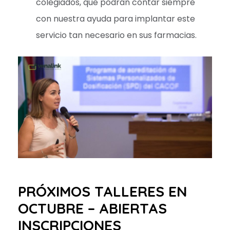
colegiados, que podrán contar siempre
con nuestra ayuda para implantar este
servicio tan necesario en sus farmacias.
PRÓXIMOS TALLERES EN
OCTUBRE – ABIERTAS
INSCRIPCIONES