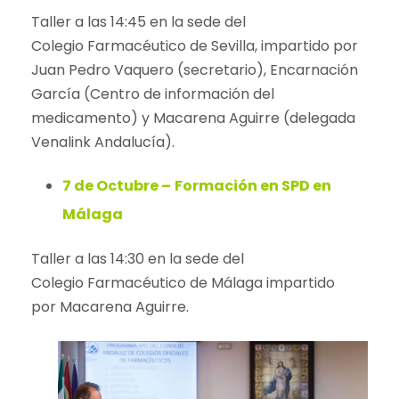
Taller a las 14:45 en la sede del
Colegio Farmacéutico de Sevilla, impartido por
Juan Pedro Vaquero (secretario), Encarnación
García (Centro de información del
medicamento) y Macarena Aguirre (delegada
Venalink Andalucía).
7 de Octubre –
Formación en SPD en
Málaga
Taller a las 14:30 en la sede del
Colegio Farmacéutico de Málaga impartido
por Macarena Aguirre.