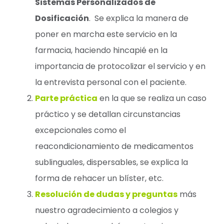
Sistemas Personalizados de
Dosificación
. Se explica la manera de
poner en marcha este servicio en la
farmacia, haciendo hincapié en la
importancia de protocolizar el servicio y en
la entrevista personal con el paciente.
Parte práctica
en la que se realiza un caso
práctico y se detallan circunstancias
excepcionales como el
reacondicionamiento de medicamentos
sublinguales, dispersables, se explica la
forma de rehacer un blíster, etc.
Resolución de dudas y preguntas
más
nuestro agradecimiento a colegios y