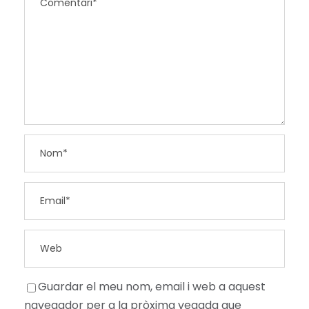
Guardar el meu nom, email i web a aquest
navegador per a la pròxima vegada que