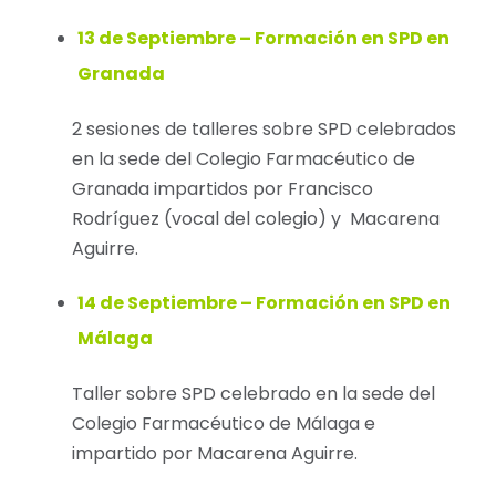
13 de Septiembre – Formación en SPD en
Granada
2 sesiones de talleres sobre SPD celebrados
en la sede del Colegio Farmacéutico de
Granada impartidos por Francisco
Rodríguez (vocal del colegio) y Macarena
Aguirre.
14 de Septiembre – Formación en SPD en
Málaga
Taller sobre SPD celebrado en la sede del
Colegio Farmacéutico de Málaga e
impartido por Macarena Aguirre.