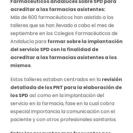
Farmacéuticos andaluces sobre SPD para
acreditar a las farmacias asistentes:
Más de 800 farmacéuticos han asistido a los
talleres que se han llevado a cabo el mes de
septiembre en los Colegios Farmacéuticos de
Andalucía para
formar sobre la implantación
del servicio SPD con la finalidad de
acreditar a las farmacias asistentes a los
mismos
.
Estos talleres estaban centrados en la
revisión
detallada de los PNT para la elaboración de
los SPD
así como en la implantación del
servicio en la farmacia, fase en la cual cobra
especial importancia la comunicación con el
paciente y con otros profesionales sanitarios.