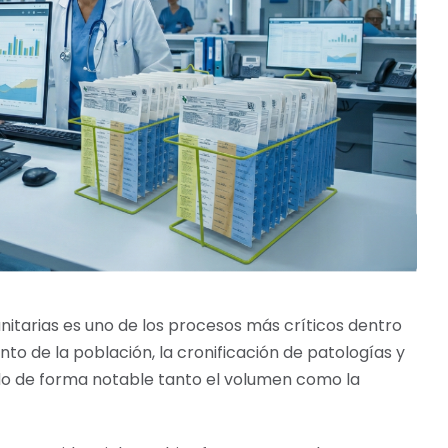
nitarias es uno de los procesos más críticos dentro
to de la población, la cronificación de patologías y
o de forma notable tanto el volumen como la