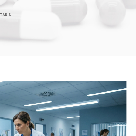
TARIS