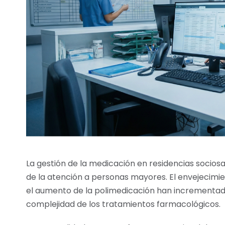
La gestión de la medicación en residencias sociosa
de la atención a personas mayores. El envejecimien
el aumento de la polimedicación han incrementad
complejidad de los tratamientos farmacológicos.