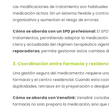
Las modificaciones de tratamiento son habituales 
medicación activa. Sin un sistema flexible y cont
organizativa y aumentan el riesgo de errores.
Cómo se aborda con un SPD profesional:
El SPD
tratamientos, permitiendo adaptar la medicación 
clara y actualizada del régimen terapéutico vigen
reparadoras
, permite gestionar estos cambios d
3. Coordinación entre farmacia y residenc
Una gestión segura del medicamento requiere un
farmacia y el centro residencial. Cuando esta coo
duplicidades, retrasos en la preparación o desajus
Cómo se aborda con Venalink:
Venalink concib
farmacia no solo prepara la medicación, sino que 