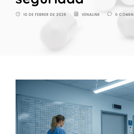
10 DE FEBRER DE 2026
VENALINK
0 COMEN