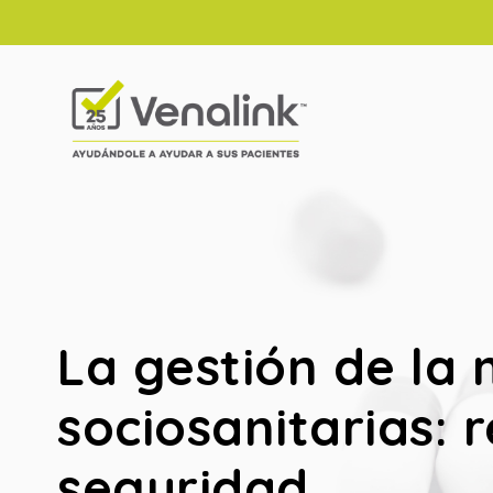
La gestión de la 
sociosanitarias:
seguridad