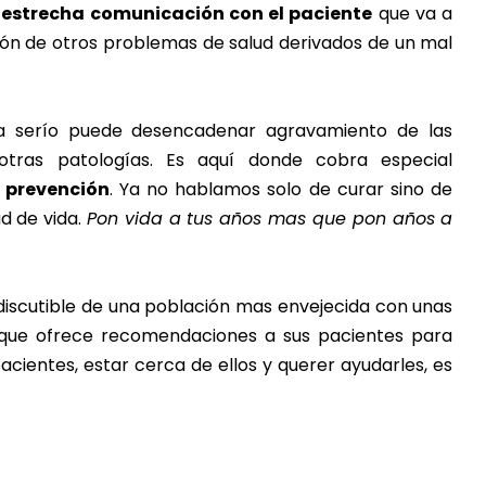
 estrecha comunicación con el paciente
que va a
ción de otros problemas de salud derivados de un mal
a serío puede desencadenar agravamiento de las
otras patologías. Es aquí donde cobra especial
a prevención
. Ya no hablamos solo de curar sino de
d de vida.
Pon vida a tus años mas que pon años a
discutible de una población mas envejecida con unas
 que ofrece recomendaciones a sus pacientes para
pacientes, estar cerca de ellos y querer ayudarles, es