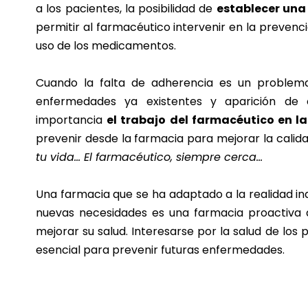
a los pacientes, la posibilidad de
establecer una
permitir al farmacéutico intervenir en la preven
uso de los medicamentos.
Cuando la falta de adherencia es un problem
enfermedades ya existentes y aparición de 
importancia
el trabajo del farmacéutico en l
prevenir desde la farmacia para mejorar la calida
tu vida… El farmacéutico, siempre cerca…
Una farmacia que se ha adaptado a la realidad in
nuevas necesidades es una farmacia proactiva
mejorar su salud. Interesarse por la salud de los 
esencial para prevenir futuras enfermedades.