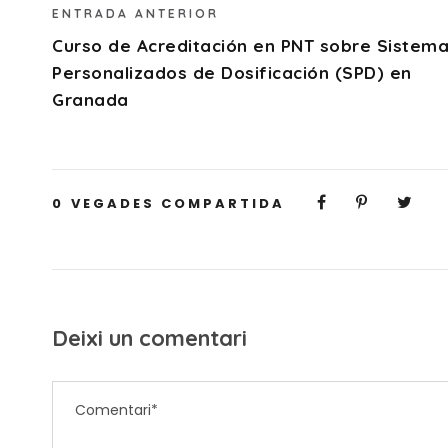
ENTRADA ANTERIOR
Curso de Acreditación en PNT sobre Sistem
Personalizados de Dosificación (SPD) en
Granada
0
VEGADES COMPARTIDA
Deixi un comentari