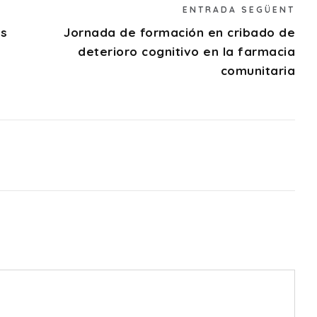
ENTRADA SEGÜENT
as
Jornada de formación en cribado de
deterioro cognitivo en la farmacia
comunitaria