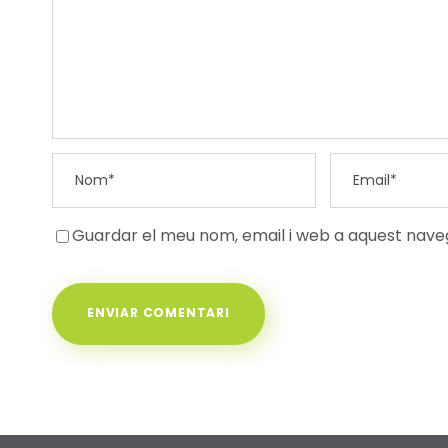
Guardar el meu nom, email i web a aquest nav