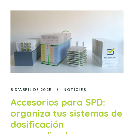
8 D'ABRIL DE 2025
/
NOTÌCIES
Accesorios para SPD:
organiza tus sistemas de
dosificación