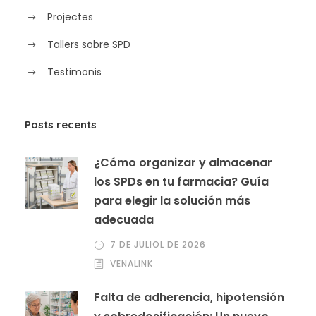
Projectes
Tallers sobre SPD
Testimonis
Posts recents
¿Cómo organizar y almacenar
los SPDs en tu farmacia? Guía
para elegir la solución más
adecuada
7 DE JULIOL DE 2026
VENALINK
Falta de adherencia, hipotensión