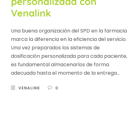
personalizada con
Venalink
Una buena organización del SPD en la farmacia
marca la diferencia en la eficiencia del servicio.
Una vez preparados los sistemas de
dosificación personalizada para cada paciente,
es fundamental almacenarlos de forma
adecuada hasta el momento de la entrega...
VENALINK
0