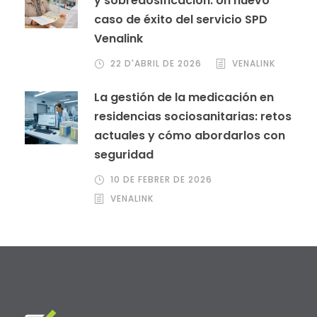
y sobredosificación: Un nuevo
caso de éxito del servicio SPD
Venalink
22 D'ABRIL DE 2026
VENALINK
La gestión de la medicación en
residencias sociosanitarias: retos
actuales y cómo abordarlos con
seguridad
10 DE FEBRER DE 2026
VENALINK