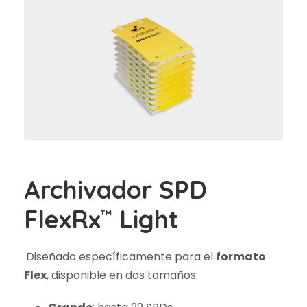
Archivador SPD
FlexRx
Light
™
Diseñado específicamente para el
formato
Flex
, disponible en dos tamaños: