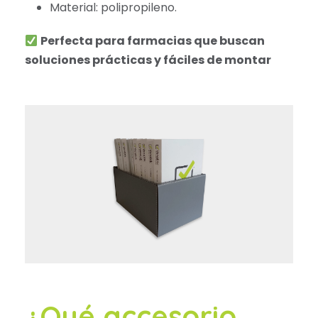
Material: polipropileno.
Perfecta para farmacias que buscan
soluciones prácticas y fáciles de montar
¿Qué accesorio