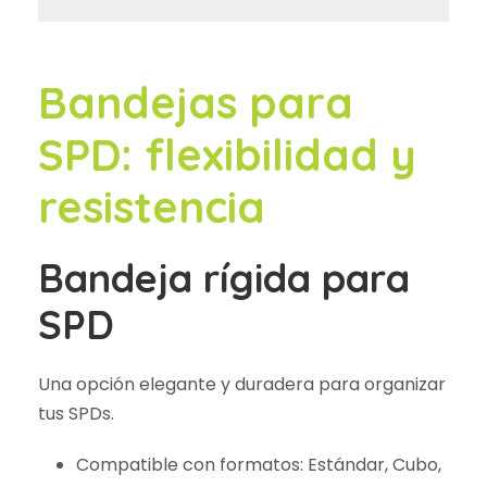
Bandejas para
SPD: flexibilidad y
resistencia
Bandeja rígida para
SPD
Una opción elegante y duradera para organizar
tus SPDs.
Compatible con formatos: Estándar, Cubo,