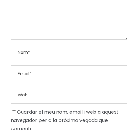
Guardar el meu nom, email i web a aquest
navegador per a la pròxima vegada que
comenti