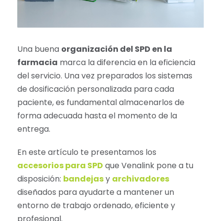
Una buena
organización del SPD en la
farmacia
marca la diferencia en la eficiencia
del servicio. Una vez preparados los sistemas
de dosificación personalizada para cada
paciente, es fundamental almacenarlos de
forma adecuada hasta el momento de la
entrega.
En este artículo te presentamos los
accesorios para SPD
que Venalink pone a tu
disposición:
bandejas
y
archivadores
diseñados para ayudarte a mantener un
entorno de trabajo ordenado, eficiente y
profesional.