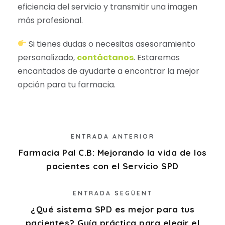
eficiencia del servicio y transmitir una imagen
más profesional.
Si tienes dudas o necesitas asesoramiento
personalizado,
contáctanos
. Estaremos
encantados de ayudarte a encontrar la mejor
opción para tu farmacia.
ENTRADA ANTERIOR
Farmacia Pal C.B: Mejorando la vida de los
pacientes con el Servicio SPD
ENTRADA SEGÜENT
¿Qué sistema SPD es mejor para tus
pacientes? Guía práctica para elegir el