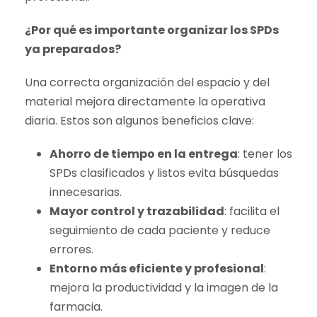
¿Por qué es importante organizar los SPDs
ya preparados?
Una correcta organización del espacio y del
material mejora directamente la operativa
diaria. Estos son algunos beneficios clave:
Ahorro de tiempo en la entrega
: tener los
SPDs clasificados y listos evita búsquedas
innecesarias.
Mayor control y trazabilidad
: facilita el
seguimiento de cada paciente y reduce
errores.
Entorno más eficiente y profesional
:
mejora la productividad y la imagen de la
farmacia.