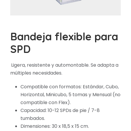
Bandeja flexible para
SPD
Ligera, resistente y automontable. Se adapta a
múltiples necesidades.
Compatible con formatos: Estándar, Cubo,
Horizontal, Minicubo, 5 tomas y Mensual (no
compatible con Flex).
Capacidad: 10-12 SPDs de pie / 7-8
tumbados.
Dimensiones: 30 x 18,5 x 15 cm.