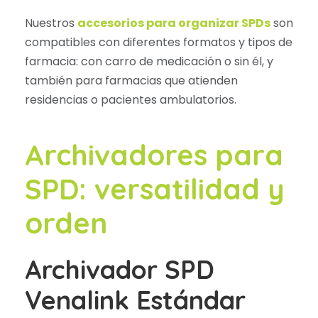
Nuestros
accesorios para organizar SPDs
son
compatibles con diferentes formatos y tipos de
farmacia: con carro de medicación o sin él, y
también para farmacias que atienden
residencias o pacientes ambulatorios.
Archivadores para
SPD: versatilidad y
orden
Archivador SPD
Venalink Estándar