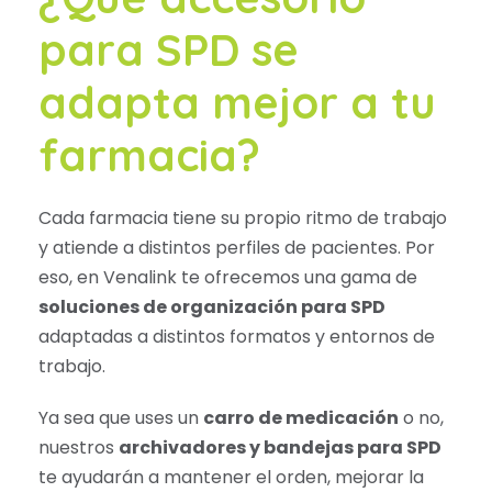
para SPD se
adapta mejor a tu
farmacia?
Cada farmacia tiene su propio ritmo de trabajo
y atiende a distintos perfiles de pacientes. Por
eso, en Venalink te ofrecemos una gama de
soluciones de organización para SPD
adaptadas a distintos formatos y entornos de
trabajo.
Ya sea que uses un
carro de medicación
o no,
nuestros
archivadores y bandejas para SPD
te ayudarán a mantener el orden, mejorar la