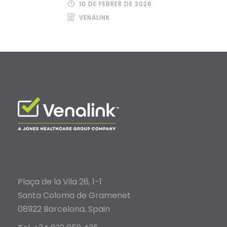
10 DE FEBRER DE 2026
VENALINK
Plaça de la Vila 26, 1-1
Santa Coloma de Gramenet
08922 Barcelona, Spain