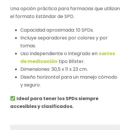
Una opción práctica para farmacias que utilizan
el formato Estándar de SPD.
Capacidad aproximada: 10 SPDs.
Incluye separadores por colores y por
tomas.
Uso independiente o integrado en
carros
de medicación
tipo Blíster.
Dimensiones: 30,5 x 11 x 23 cm.
Diseño horizontal para un manejo cómodo
y seguro.
Ideal para tener los SPDs siempre
accesibles y clasificados.