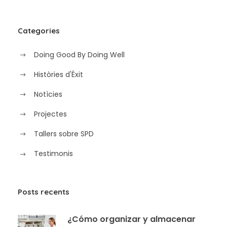
Categories
Doing Good By Doing Well
Històries d'Éxit
Notìcies
Projectes
Tallers sobre SPD
Testimonis
Posts recents
¿Cómo organizar y almacenar