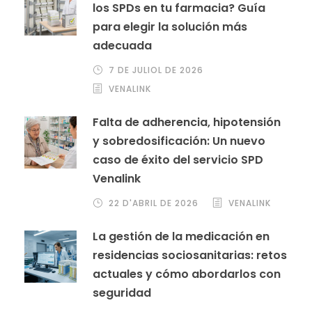
los SPDs en tu farmacia? Guía
para elegir la solución más
adecuada
7 DE JULIOL DE 2026
VENALINK
Falta de adherencia, hipotensión
y sobredosificación: Un nuevo
caso de éxito del servicio SPD
Venalink
22 D'ABRIL DE 2026
VENALINK
La gestión de la medicación en
residencias sociosanitarias: retos
actuales y cómo abordarlos con
seguridad