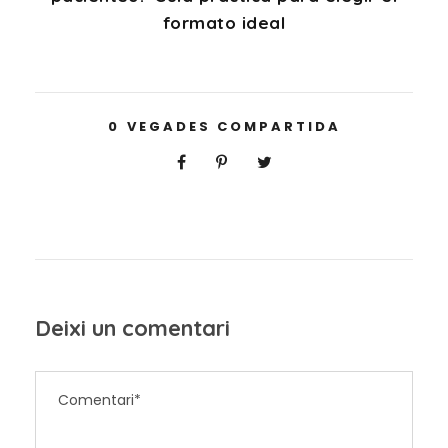
formato ideal
0
VEGADES COMPARTIDA
Deixi un comentari