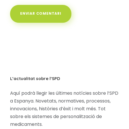
L’actualitat sobre l’SPD
Aquí podrà llegir les últimes notícies sobre l’SPD
a Espanya. Novetats, normatives, processos,
innovacions, històries d’èxit i molt més. Tot
sobre els sistemes de personalització de
medicaments.