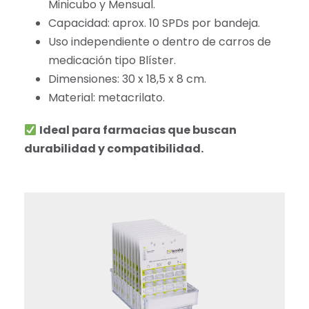
Minicubo y Mensual.
Capacidad: aprox. 10 SPDs por bandeja.
Uso independiente o dentro de carros de
medicación tipo Blíster.
Dimensiones: 30 x 18,5 x 8 cm.
Material: metacrilato.
Ideal para farmacias que buscan
durabilidad y compatibilidad.