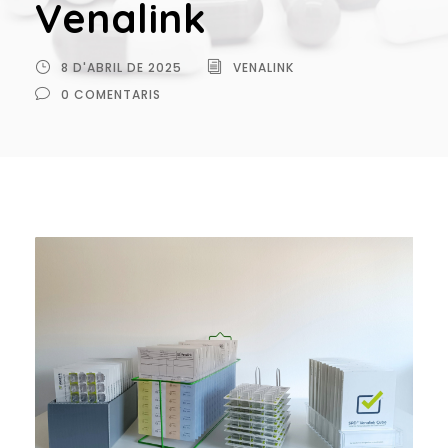
Venalink
8 D'ABRIL DE 2025
VENALINK
0 COMENTARIS