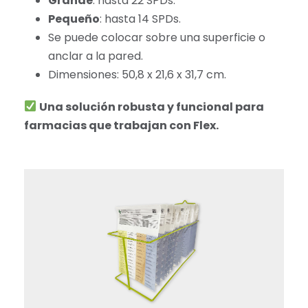
Grande
: hasta 22 SPDs.
Pequeño
: hasta 14 SPDs.
Se puede colocar sobre una superficie o
anclar a la pared.
Dimensiones: 50,8 x 21,6 x 31,7 cm.
Una solución robusta y funcional para
farmacias que trabajan con Flex.