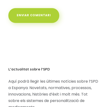
L’actualitat sobre l’SPD
Aquí podrà llegir les últimes notícies sobre l’SPD
a Espanya. Novetats, normatives, processos,
innovacions, històries d’èxit i molt més. Tot
sobre els sistemes de personalització de