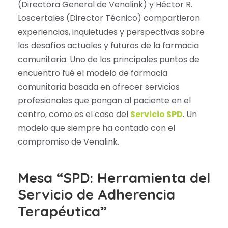
(Directora General de Venalink) y Héctor R.
Loscertales (Director Técnico) compartieron
experiencias, inquietudes y perspectivas sobre
los desafíos actuales y futuros de la farmacia
comunitaria. Uno de los principales puntos de
encuentro fué el modelo de farmacia
comunitaria basada en ofrecer servicios
profesionales que pongan al paciente en el
centro, como es el caso del
Servicio SPD
. Un
modelo que siempre ha contado con el
compromiso de Venalink.
Mesa “SPD: Herramienta del
Servicio de Adherencia
Terapéutica”