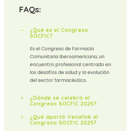
FAQs:
¿Qué es el Congreso
SOCFIC?
Es el Congreso de Farmacia
Comunitaria Iberoamericana, un
encuentro profesional centrado en
los desafíos de salud y la evolución
del sector farmacéutico.
¿Dónde se celebró el
Congreso SOCFIC 2025?
¿Qué aportó Venalink al
Congreso SOCFIC 2025?