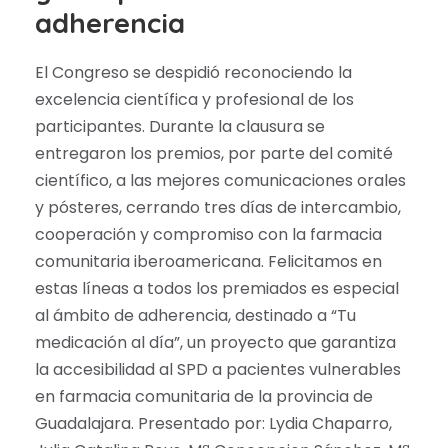
adherencia
El Congreso se despidió reconociendo la
excelencia científica y profesional de los
participantes. Durante la clausura se
entregaron los premios, por parte del comité
científico, a las mejores comunicaciones orales
y pósteres, cerrando tres días de intercambio,
cooperación y compromiso con la farmacia
comunitaria iberoamericana. Felicitamos en
estas líneas a todos los premiados es especial
al ámbito de adherencia, destinado a “Tu
medicación al día”, un proyecto que garantiza
la accesibilidad al SPD a pacientes vulnerables
en farmacia comunitaria de la provincia de
Guadalajara. Presentado por: Lydia Chaparro,