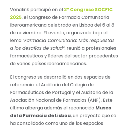
Venalink participó en el
2º Congreso SOCFIC
2025
, el Congreso de Farmacia Comunitaria
Iberoamericana celebrado en Lisboa del 6 al 8
de noviembre. El evento, organizado bajo el
lema
“Farmacia Comunitaria: Más respuestas
a los desafíos de salud”
, reunió a profesionales
farmacéuticos y líderes del sector procedentes
de varios países iberoamericanos.
El congreso se desarrolló en dos espacios de
referencia: el Auditorio del Colegio de
Farmacéuticos de Portugal y el Auditorio de la
Asociación Nacional de Farmacias (ANF). Este
último alberga además el reconocido
Museo
de la Farmacia de Lisboa
, un proyecto que se
ha consolidado como uno de los espacios