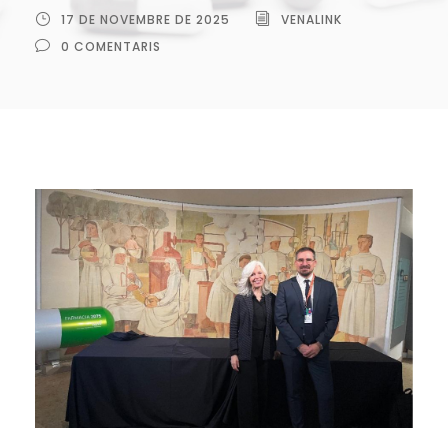
17 DE NOVEMBRE DE 2025
VENALINK
0 COMENTARIS