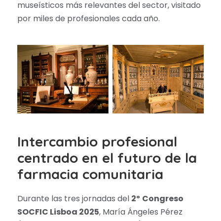
museísticos más relevantes del sector, visitado
por miles de profesionales cada año.
Intercambio profesional
centrado en el futuro de la
farmacia comunitaria
Durante las tres jornadas del
2º
Congreso
SOCFIC Lisboa 2025
, María Ángeles Pérez