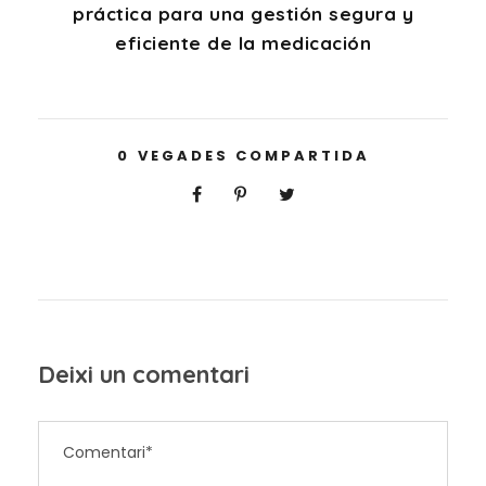
práctica para una gestión segura y
eficiente de la medicación
0
VEGADES COMPARTIDA
Deixi un comentari