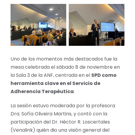
Uno de los momentos más destacados fue la
mesa celebrada el sábado 8 de noviembre en
la Sala 3 de la ANF, centrada en el
SPD como
herramienta clave en el Servicio de
Adherencia Terapéutica
.
La sesión estuvo moderada por la profesora
Dra. Sofía Oliveira Martins, y contó con la
participación del Dr. Hèctor R. Loscertales
(Venalink) quién dio una visión general del