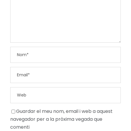
Guardar el meu nom, email i web a aquest
navegador per a la pròxima vegada que
comenti