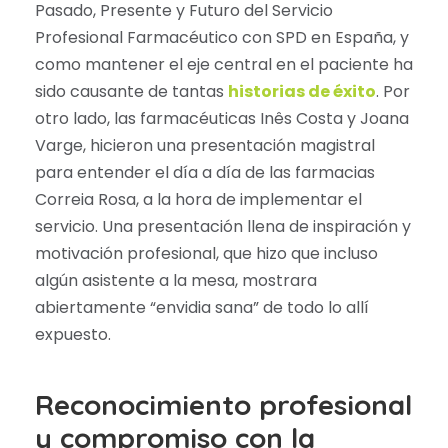
Pasado, Presente y Futuro del Servicio
Profesional Farmacéutico con SPD en España, y
como mantener el eje central en el paciente ha
sido causante de tantas
historias de éxito
. Por
otro lado, las farmacéuticas Inês Costa y Joana
Varge, hicieron una presentación magistral
para entender el día a día de las farmacias
Correia Rosa, a la hora de implementar el
servicio. Una presentación llena de inspiración y
motivación profesional, que hizo que incluso
algún asistente a la mesa, mostrara
abiertamente “envidia sana” de todo lo allí
expuesto.
Reconocimiento profesional
y compromiso con la