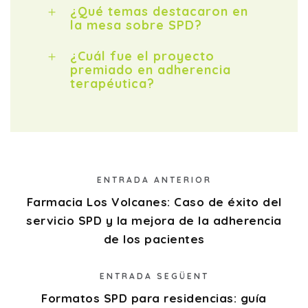
¿Qué temas destacaron en
la mesa sobre SPD?
¿Cuál fue el proyecto
premiado en adherencia
terapéutica?
ENTRADA ANTERIOR
Farmacia Los Volcanes: Caso de éxito del
servicio SPD y la mejora de la adherencia
de los pacientes
ENTRADA SEGÜENT
Formatos SPD para residencias: guía