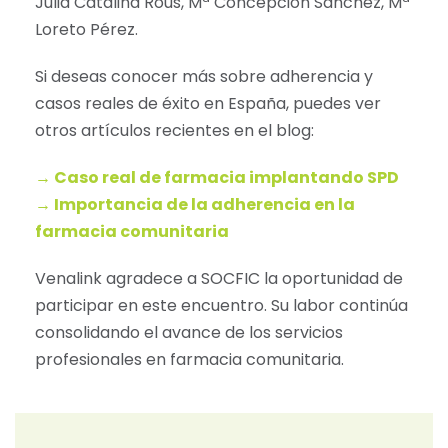
Julia Catalina Rous, Mª Concepcion Sánchez, Mª
Loreto Pérez.
Si deseas conocer más sobre adherencia y
casos reales de éxito en España, puedes ver
otros artículos recientes en el blog:
→ Caso real de farmacia implantando SPD
→ Importancia de la adherencia en la
farmacia comunitaria
Venalink agradece a SOCFIC la oportunidad de
participar en este encuentro. Su labor continúa
consolidando el avance de los servicios
profesionales en farmacia comunitaria.