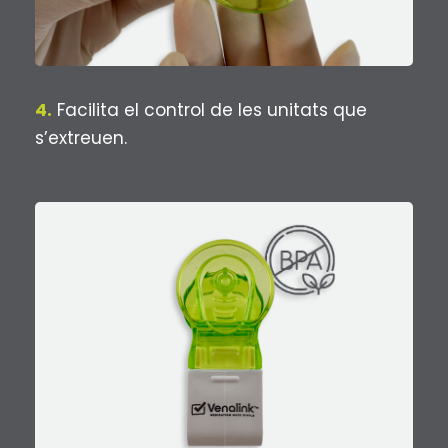
4.
Facilita el control de les unitats que
s’extreuen.