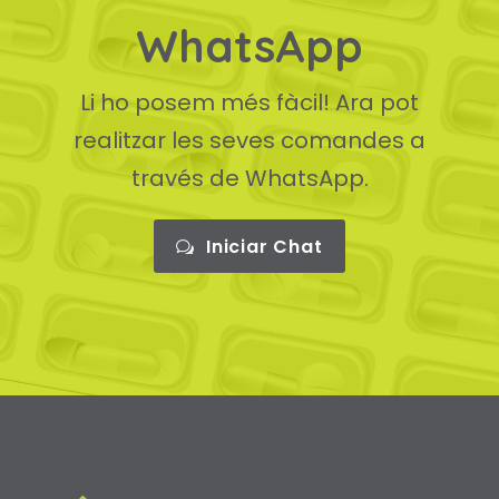
WhatsApp
Li ho posem més fàcil! Ara pot
realitzar les seves comandes a
través de WhatsApp.
Iniciar Chat