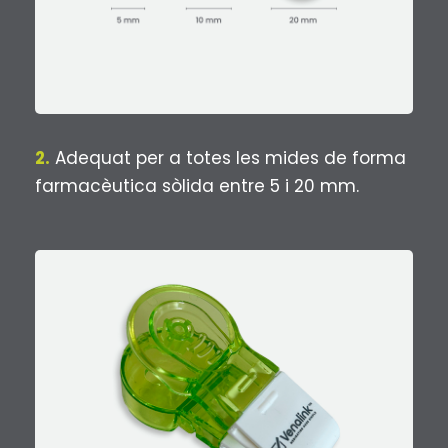
2.
Adequat per a totes les mides de forma
farmacèutica sòlida entre 5 i 20 mm.