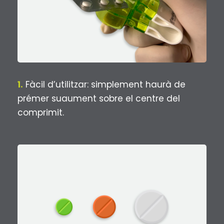
1.
Fàcil d’utilitzar: simplement haurà de
prémer suaument sobre el centre del
comprimit.