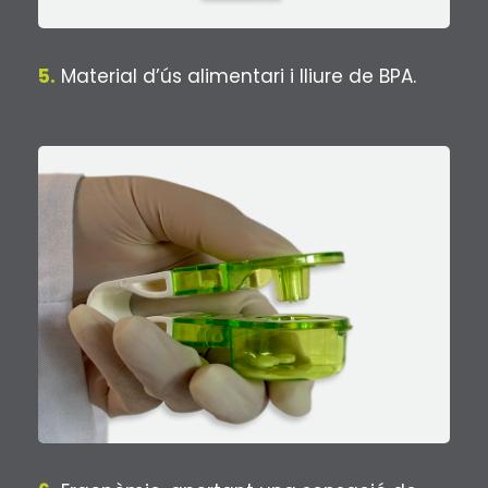
5.
Material d’ús alimentari i lliure de BPA.