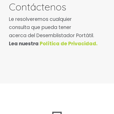
Contáctenos
Le resolveremos cualquier
consulta que pueda tener
acerca del Desemblistador Portátil.
Lea nuestra
Política de Privacidad.