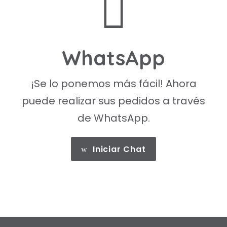
WhatsApp
¡Se lo ponemos más fácil! Ahora
puede realizar sus pedidos a través
de WhatsApp.
Iniciar Chat