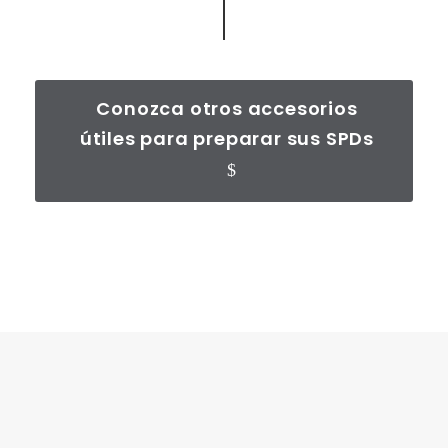
Conozca otros accesorios
útiles para preparar sus SPDs