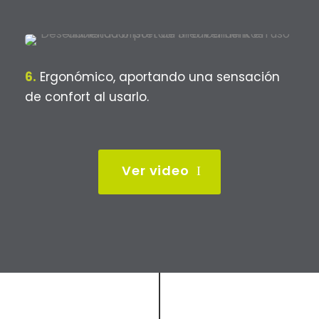
6.
Ergonómico, aportando una sensación
de confort al usarlo.
Ver video