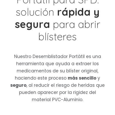
solución
rápida y
segura
para abrir
blísteres
Nuestro Desemblistador Portátil es una
herramienta que ayuda a extraer los
medicamentos de su blíster original,
haciendo este proceso
más sencillo
y
seguro
, al reducir el riesgo de heridas que
pueden aparecer por la rigidez del
material PVC-Aluminio.