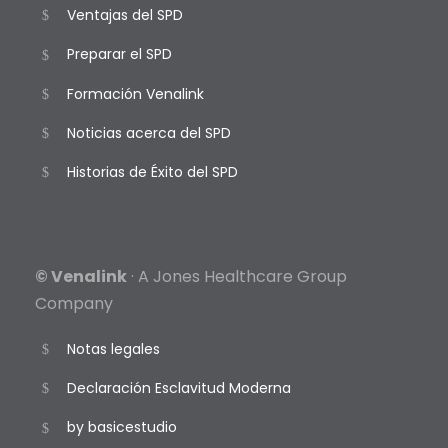
Ventajas del SPD
Preparar el SPD
Formación Venalink
Noticias acerca del SPD
Historias de Éxito del SPD
© Venalink
· A Jones Healthcare Group
Company
Notas legales
Declaración Esclavitud Moderna
by basicestudio