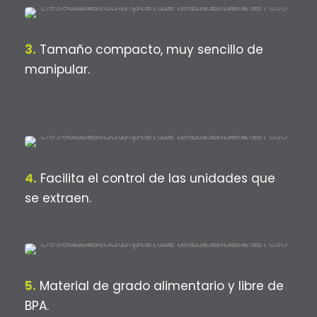
3.
Tamaño compacto, muy sencillo de
manipular.
4.
Facilita el control de las unidades que
se extraen.
5.
Material de grado alimentario y libre de
BPA.