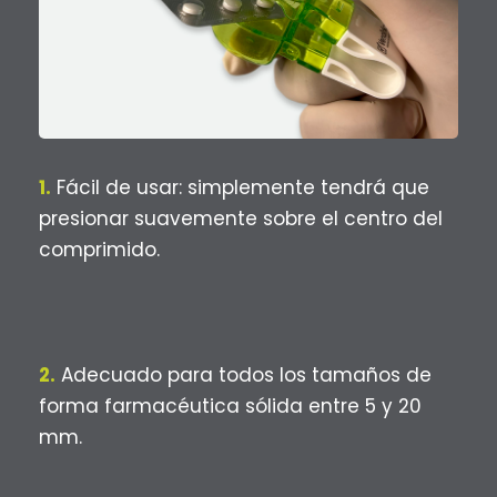
1.
Fácil de usar: simplemente tendrá que
presionar suavemente sobre el centro del
comprimido.
2.
Adecuado para todos los tamaños de
forma farmacéutica sólida entre 5 y 20
mm.