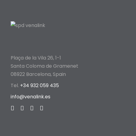
Plaça de la Vila 26, 1-1
Santa Coloma de Gramenet
08922 Barcelona, Spain
Tel.
+34 932 059 435
info@venalink.es