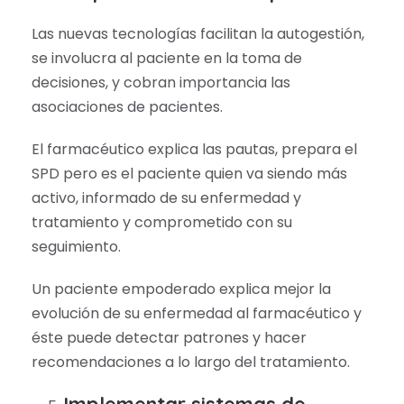
Las nuevas tecnologías facilitan la autogestión,
se involucra al paciente en la toma de
decisiones, y cobran importancia las
asociaciones de pacientes.
El farmacéutico explica las pautas, prepara el
SPD pero es el paciente quien va siendo más
activo, informado de su enfermedad y
tratamiento y comprometido con su
seguimiento.
Un paciente empoderado explica mejor la
evolución de su enfermedad al farmacéutico y
éste puede detectar patrones y hacer
recomendaciones a lo largo del tratamiento.