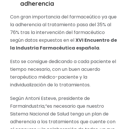
adherencia
Con gran importancia del farmaceútico ya que
la adherencia al tratamiento pasa del 35% al
76% tras la intervención del farmacéutico
según datos expuestos en el
XVI Encuentro de
la Industria Farmacéutica española
.
Esto se consigue dedicando a cada paciente el
tiempo necesario, con un buen acuerdo
terapéutico médico-paciente y la
individualización de lo tratamientos.
Según Antoni Esteve, presidente de
Farmaindustria,“es necesario que nuestro
Sistema Nacional de Salud tenga un plan de
adherencia a los tratamientos que cuente con