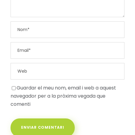
Guardar el meu nom, email i web a aquest
navegador per a la pròxima vegada que
comenti