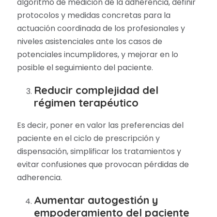
algoritmo de medición de la adherencia, definir
protocolos y medidas concretas para la
actuación coordinada de los profesionales y
niveles asistenciales ante los casos de
potenciales incumplidores, y mejorar en lo
posible el seguimiento del paciente.
Reducir complejidad del
régimen terapéutico
Es decir, poner en valor las preferencias del
paciente en el ciclo de prescripción y
dispensación, simplificar los tratamientos y
evitar confusiones que provocan pérdidas de
adherencia.
Aumentar autogestión y
empoderamiento del paciente