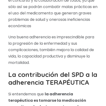
el concurso y la colaboración de todos, ya que
sólo así se podrán combatir malas prácticas en
el uso del medicamento que generan graves
problemas de salud y onerosas ineficiencias
económicas
Una buena adherencia es imprescindible para
la progresión de la enfermedad y sus
complicaciones, también mejora la calidad de
vida, la capacidad productiva y disminuye la
mortalidad.
La contribución del SPD a la
adherencia TERAPÉUTICA
Si entendemos que
la adherencia
terapéutica es tomarse la medicación