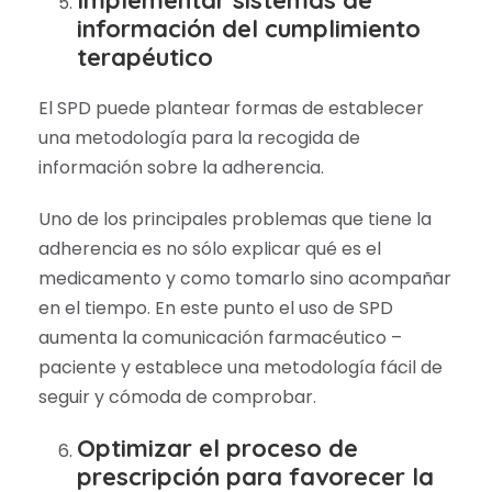
Implementar sistemas de
información del cumplimiento
terapéutico
El SPD puede plantear formas de establecer
una metodología para la recogida de
información sobre la adherencia.
Uno de los principales problemas que tiene la
adherencia es no sólo explicar qué es el
medicamento y como tomarlo sino acompañar
en el tiempo. En este punto el uso de SPD
aumenta la comunicación farmacéutico –
paciente y establece una metodología fácil de
seguir y cómoda de comprobar.
Optimizar el proceso de
prescripción para favorecer la