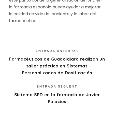
este punto donde la generalización del SPD en
la farmacia española puede ayudar a mejorar
la calidad de vida del paciente y la labor del
farmacéutico.
ENTRADA ANTERIOR
Farmacéuticos de Guadalajara realizan un
taller práctico en Sistemas
Personalizados de Dosificación
ENTRADA SEGÜENT
Sistema SPD en la farmacia de Javier
Palacios