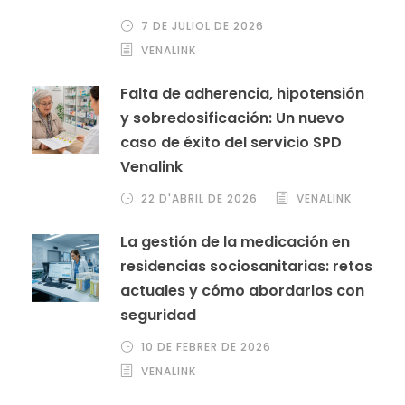
7 DE JULIOL DE 2026
VENALINK
Falta de adherencia, hipotensión
y sobredosificación: Un nuevo
caso de éxito del servicio SPD
Venalink
22 D'ABRIL DE 2026
VENALINK
La gestión de la medicación en
residencias sociosanitarias: retos
actuales y cómo abordarlos con
seguridad
10 DE FEBRER DE 2026
VENALINK