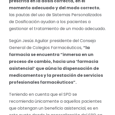
prescrita en la dosis correcta, en el
momento adecuado y del modo correcto
,
las pautas del uso de Sistemas Personalizados
de Dosificación ayudan a los pacientes a
gestionar el tratamiento de un modo adecuado.
Según Jesús Aguilar presidente del Consejo
General de Colegios Farmacéuticos,
“la
farmacia se encuentra “inmersa en un
proceso de cambio, hacia una ‘farmacia
asistencial’ que aúna la dispensación de
medicamentos y la prestación de servicios
profesionales farmacéuticos”.
Teniendo en cuenta que el SPD se
recomienda únicamente a aquellos pacientes
que obtengan un beneficio asistencial, es en