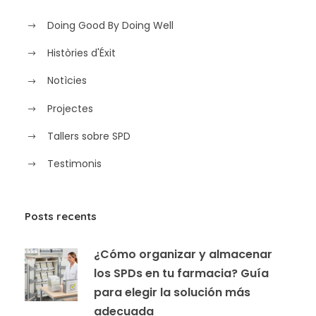
Doing Good By Doing Well
Històries d'Éxit
Notìcies
Projectes
Tallers sobre SPD
Testimonis
Posts recents
¿Cómo organizar y almacenar
los SPDs en tu farmacia? Guía
para elegir la solución más
adecuada