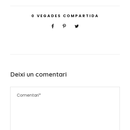
0
VEGADES COMPARTIDA
Deixi un comentari