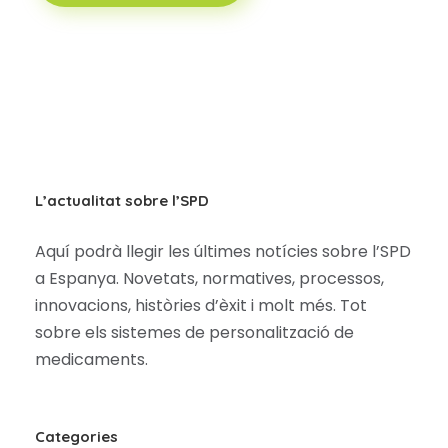
L’actualitat sobre l’SPD
Aquí podrà llegir les últimes notícies sobre l’SPD
a Espanya. Novetats, normatives, processos,
innovacions, històries d’èxit i molt més. Tot
sobre els sistemes de personalització de
medicaments.
Categories