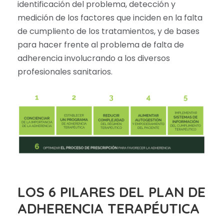
identificación del problema, detección y
medición de los factores que inciden en la falta
de cumpliento de los tratamientos, y de bases
para hacer frente al problema de falta de
adherencia involucrando a los diversos
profesionales sanitarios.
LOS 6 PILARES DEL PLAN DE
ADHERENCIA TERAPÉUTICA