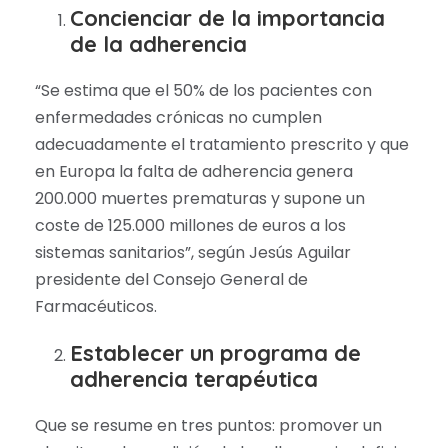
Concienciar de la importancia
de la adherencia
“Se estima que el 50% de los pacientes con
enfermedades crónicas no cumplen
adecuadamente el tratamiento prescrito y que
en Europa la falta de adherencia genera
200.000 muertes prematuras y supone un
coste de 125.000 millones de euros a los
sistemas sanitarios”, según Jesús Aguilar
presidente del Consejo General de
Farmacéuticos.
Establecer un programa de
adherencia terapéutica
Que se resume en tres puntos: promover un