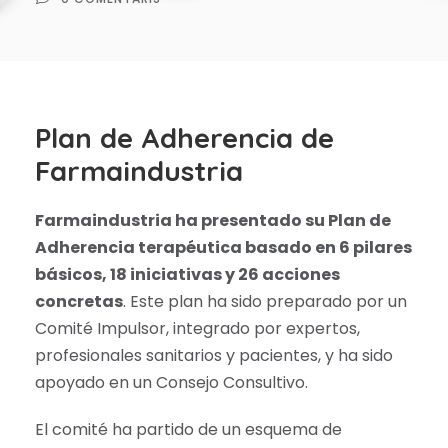
Plan de Adherencia de
Farmaindustria
Farmaindustria ha presentado su Plan de
Adherencia terapéutica basado en 6 pilares
básicos, 18 iniciativas y 26 acciones
concretas
. Este plan ha sido preparado por un
Comité Impulsor, integrado por expertos,
profesionales sanitarios y pacientes, y ha sido
apoyado en un Consejo Consultivo.
El comité ha partido de un esquema de