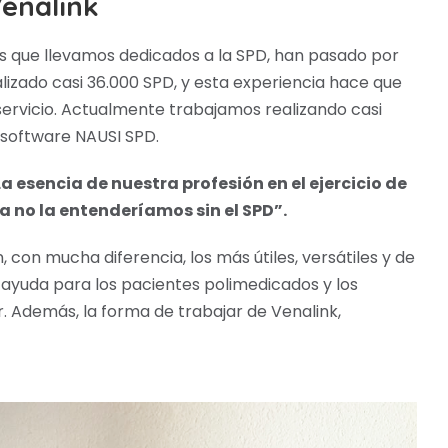
enalink
s que llevamos dedicados a la SPD, han pasado por
zado casi 36.000 SPD, y esta experiencia hace que
ervicio. Actualmente trabajamos realizando casi
 software NAUSI SPD.
La esencia de nuestra profesión en el ejercicio de
a no la entenderíamos sin el SPD”.
 con mucha diferencia, los más útiles, versátiles y de
 ayuda para los pacientes polimedicados y los
 Además, la forma de trabajar de Venalink,