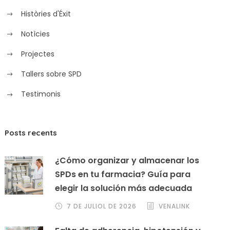
Històries d'Éxit
Notìcies
Projectes
Tallers sobre SPD
Testimonis
Posts recents
¿Cómo organizar y almacenar los
SPDs en tu farmacia? Guía para
elegir la solución más adecuada
7 DE JULIOL DE 2026
VENALINK