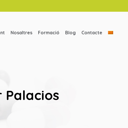
ent
Nosaltres
Formació
Blog
Contacte
 Palacios