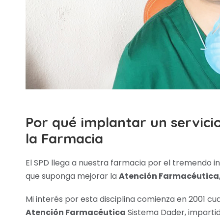
Por qué implantar un servici
la Farmacia
El SPD llega a nuestra farmacia por el tremendo i
que suponga mejorar la
Atención Farmacéutica
Mi interés por esta disciplina comienza en 2001 cu
Atención Farmacéutica
Sistema Dader, impartid