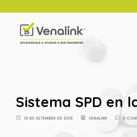
Sistema SPD en l
19 DE SETEMBRE DE 2016
VENALINK
0 COM