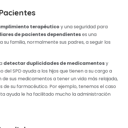
 Pacientes
mplimiento terapéutico
y una seguridad para
liares de pacientes dependientes
es una
 su familia, normalmente sus padres, a seguir los
 a
detectar duplicidades de medicamentos
y
so del SPD ayuda a los hijos que tienen a su cargo a
 de sus medicamentos a tener un vida más relajada,
s de su farmacéutico. Por ejemplo, tenemos el caso
ta ayuda le ha facilitado mucho la administración