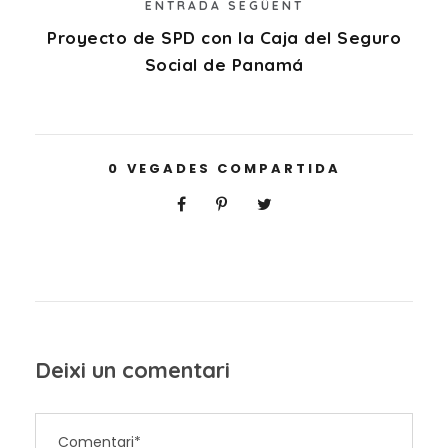
ENTRADA SEGÜENT
Proyecto de SPD con la Caja del Seguro
Social de Panamá
0
VEGADES COMPARTIDA
Deixi un comentari