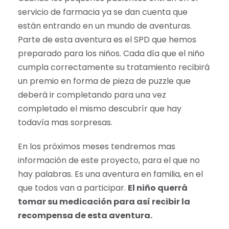
servicio de farmacia ya se dan cuenta que
están entrando en un mundo de aventuras.
Parte de esta aventura es el SPD que hemos
preparado para los niños. Cada día que el niño
cumpla correctamente su tratamiento recibirá
un premio en forma de pieza de puzzle que
deberá ir completando para una vez
completado el mismo descubrír que hay
todavía mas sorpresas.
En los próximos meses tendremos mas
información de este proyecto, para el que no
hay palabras. Es una aventura en familia, en el
que todos van a participar.
El niño querrá
tomar su medicación para así recibir la
recompensa de esta aventura.