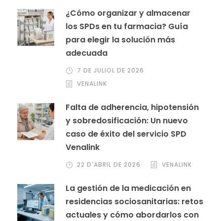
¿Cómo organizar y almacenar
los SPDs en tu farmacia? Guía
para elegir la solución más
adecuada
7 DE JULIOL DE 2026
VENALINK
Falta de adherencia, hipotensión
y sobredosificación: Un nuevo
caso de éxito del servicio SPD
Venalink
22 D'ABRIL DE 2026
VENALINK
La gestión de la medicación en
residencias sociosanitarias: retos
actuales y cómo abordarlos con