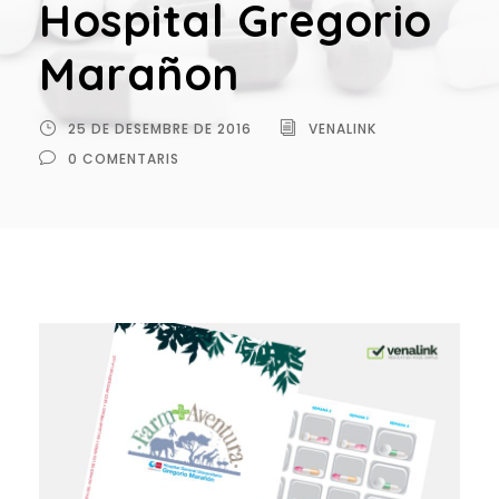
Hospital Gregorio
Marañon
25 DE DESEMBRE DE 2016
VENALINK
0 COMENTARIS