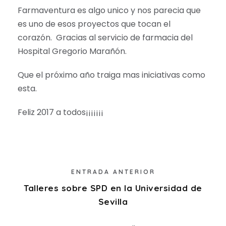
Farmaventura es algo unico y nos parecia que
es uno de esos proyectos que tocan el
corazón. Gracias al servicio de farmacia del
Hospital Gregorio Marañón.
Que el próximo año traiga mas iniciativas como
esta.
Feliz 2017 a todos¡¡¡¡¡¡¡
ENTRADA ANTERIOR
Talleres sobre SPD en la Universidad de
Sevilla