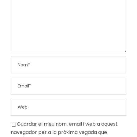
Guardar el meu nom, email i web a aquest
navegador per a la pròxima vegada que