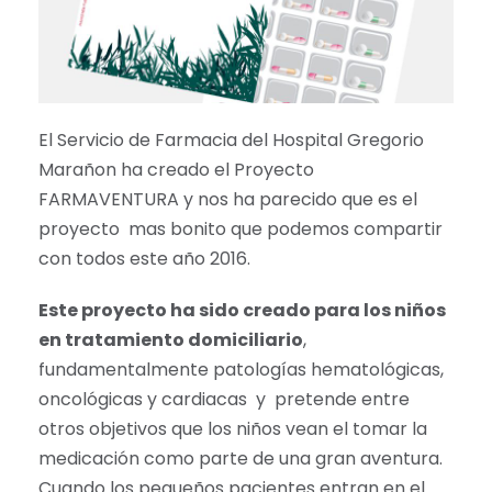
El Servicio de Farmacia del Hospital Gregorio
Marañon ha creado el Proyecto
FARMAVENTURA y nos ha parecido que es el
proyecto mas bonito que podemos compartir
con todos este año 2016.
Este proyecto ha sido creado para los niños
en tratamiento domiciliario
,
fundamentalmente patologías hematológicas,
oncológicas y cardiacas y pretende entre
otros objetivos que los niños vean el tomar la
medicación como parte de una gran aventura.
Cuando los pequeños pacientes entran en el