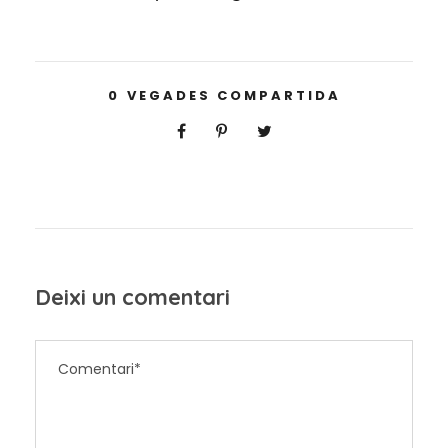
0
VEGADES COMPARTIDA
Deixi un comentari