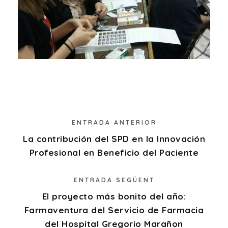
ENTRADA ANTERIOR
La contribución del SPD en la Innovación
Profesional en Beneficio del Paciente
ENTRADA SEGÜENT
El proyecto más bonito del año:
Farmaventura del Servicio de Farmacia
del Hospital Gregorio Marañon