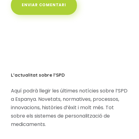
L’actualitat sobre l’SPD
Aquí podrà llegir les últimes notícies sobre l’SPD
a Espanya. Novetats, normatives, processos,
innovacions, històries d’èxit i molt més. Tot
sobre els sistemes de personalització de
medicaments.