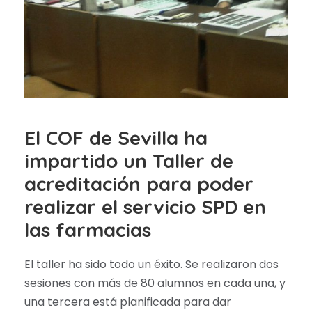
El COF de Sevilla ha
impartido un Taller de
acreditación para poder
realizar el servicio SPD en
las farmacias
El taller ha sido todo un éxito. Se realizaron dos
sesiones con más de 80 alumnos en cada una, y
una tercera está planificada para dar