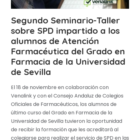
Segundo Seminario-Taller
sobre SPD impartido a los
alumnos de Atención
Farmacéutica del Grado en
Farmacia de la Universidad
de Sevilla
El 18 de noviembre en colaboración con
Venalink y con el Consejo Andaluz de Colegios
Oficiales de Farmacéuticos, los alumnos de
último curso del Grado en Farmacia de la
Universidad de Sevilla tuvieron la oportunidad
de recibir la formación que les acreditará al
colegiarse para realizar el servicio de SPD en las