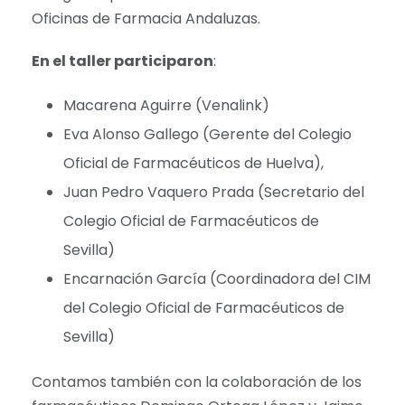
Oficinas de Farmacia Andaluzas.
En el taller participaron
:
Macarena Aguirre (Venalink)
Eva Alonso Gallego (Gerente del Colegio
Oficial de Farmacéuticos de Huelva),
Juan Pedro Vaquero Prada (Secretario del
Colegio Oficial de Farmacéuticos de
Sevilla)
Encarnación García (Coordinadora del CIM
del Colegio Oficial de Farmacéuticos de
Sevilla)
Contamos también con la colaboración de los