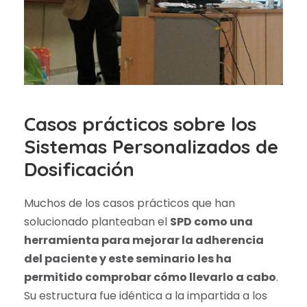
Casos prácticos sobre los
Sistemas Personalizados de
Dosificación
Muchos de los casos prácticos que han
solucionado planteaban el
SPD como una
herramienta para mejorar la adherencia
del paciente y este seminario les ha
permitido comprobar cómo llevarlo a cabo
.
Su estructura fue idéntica a la impartida a los