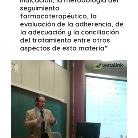
indicación, la metodología del
seguimiento
farmacoterapéutico, la
evaluación de la adherencia, de
la adecuación y la conciliación
del tratamiento entre otros
aspectos de esta materia”