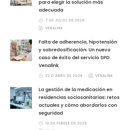
para elegir la solución más
adecuada
7 DE JULIOL DE 2026
VENALINK
Falta de adherencia, hipotensión
y sobredosificación: Un nuevo
caso de éxito del servicio SPD
Venalink
22 D'ABRIL DE 2026
VENALINK
La gestión de la medicación en
residencias sociosanitarias: retos
actuales y cómo abordarlos con
seguridad
10 DE FEBRER DE 2026