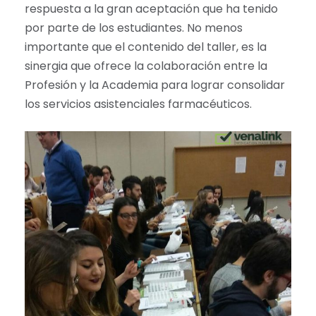
respuesta a la gran aceptación que ha tenido
por parte de los estudiantes. No menos
importante que el contenido del taller, es la
sinergia que ofrece la colaboración entre la
Profesión y la Academia para lograr consolidar
los servicios asistenciales farmacéuticos.