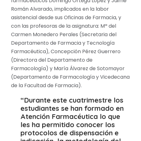
farmacéuticos Domingo Ortega López y Jaime
Román Alvarado, implicados en la labor
asistencial desde sus Oficinas de Farmacia, y
con las profesoras de la asignatura: Mª del
Carmen Monedero Perales (Secretaria del
Departamento de Farmacia y Tecnología
Farmacéutica), Concepción Pérez Guerrero
(Directora del Departamento de
Farmacología) y María Álvarez de Sotomayor
(Departamento de Farmacología y Vicedecana
de la Facultad de Farmacia).
“Durante este cuatrimestre los
estudiantes se han formado en
Atención Farmacéutica lo que
les ha permitido conocer los
protocolos de dispensación e