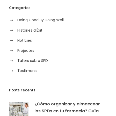
Categories
Doing Good By Doing Well
Històries d'Éxit
Notìcies
Projectes
Tallers sobre SPD
Testimonis
Posts recents
¿Cómo organizar y almacenar
los SPDs en tu farmacia? Guía