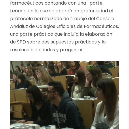
farmacéuticos contando con una parte
teórica en la que se abordó en profundidad el
protocolo normalizado de trabajo del Consejo
Andaluz de Colegios Oficiales de Farmacéuticos,
una parte práctica que incluía la elaboración
de SPD sobre dos supuestos prácticos y la
resolución de dudas y preguntas.