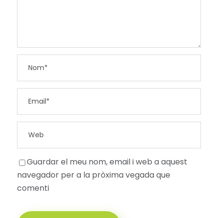
Guardar el meu nom, email i web a aquest
navegador per a la pròxima vegada que
comenti