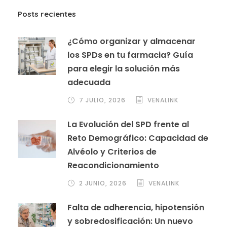
Posts recientes
¿Cómo organizar y almacenar
los SPDs en tu farmacia? Guía
para elegir la solución más
adecuada
7 JULIO, 2026
VENALINK
La Evolución del SPD frente al
Reto Demográfico: Capacidad de
Alvéolo y Criterios de
Reacondicionamiento
2 JUNIO, 2026
VENALINK
Falta de adherencia, hipotensión
y sobredosificación: Un nuevo