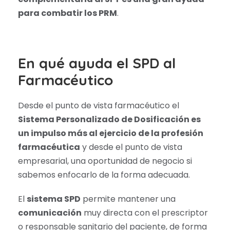
para combatir los PRM
.
En qué ayuda el SPD al
Farmacéutico
Desde el punto de vista farmacéutico el
Sistema Personalizado de Dosificación es
un impulso más al ejercicio de la profesión
farmacéutica
y desde el punto de vista
empresarial, una oportunidad de negocio si
sabemos enfocarlo de la forma adecuada.
El
sistema SPD
permite mantener una
comunicación
muy directa con el prescriptor
o responsable sanitario del paciente, de forma