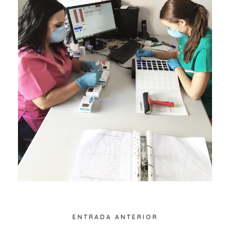
ENTRADA ANTERIOR