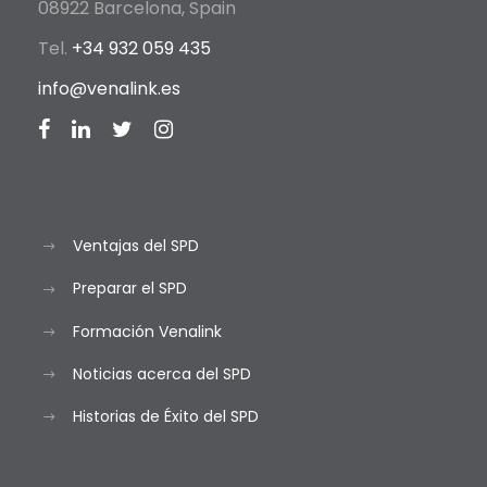
08922 Barcelona, Spain
Tel.
+34 932 059 435
info@venalink.es
Ventajas del SPD
Preparar el SPD
Formación Venalink
Noticias acerca del SPD
Historias de Éxito del SPD