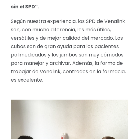
sin el SPD”.
Según nuestra experiencia, los SPD de Venalink
son, con mucha diferencia, los más útiles,
versátiles y de mejor calidad del mercado. Los
cubos son de gran ayuda para los pacientes
polimedicados y los jumbos son muy cómodos
para manejar y archivar. Además, la forma de
trabajar de Venalink, centrados en la farmacia,
es excelente.