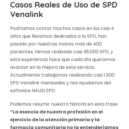
Casos Reales de Uso de SPD
Venalink
Podríamos contar muchos casos en los casi 4
años que llevamos dedicados a la SPD, han
pasado por nuestras manos más de 400
pacientes, hemos realizado casi 36.000 SPD, y
esta experiencia hace que cada día queramos
avanzar en la mejora de este servicio.
Actualmente trabajamos realizando casi 1.500
SPD Venalink mensuales y nos ayudamos del
software NAUSI SPD.
Podemos resumir nuestra historia en esta frase:
“La esencia de nuestra profesión en el
ejercicio de la atención primaria y la
farmacia comunitaria no la entenderíamos