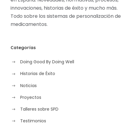
innovaciones, historias de éxito y mucho más.
Todo sobre los sistemas de personalización de
medicamentos.
Categorías
Doing Good By Doing Well
Historias de Éxito
Noticias
Proyectos
Talleres sobre SPD
Testimonios