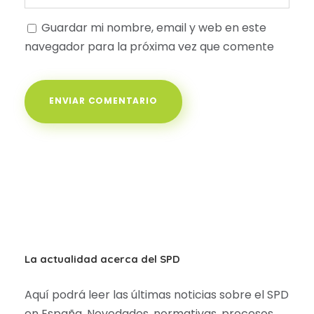
Guardar mi nombre, email y web en este
navegador para la próxima vez que comente
La actualidad acerca del SPD
Aquí podrá leer las últimas noticias sobre el SPD
en España. Novedades, normativas, procesos,