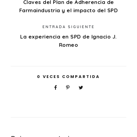
Claves del Plan de Adherencia de
Farmaindustria y el impacto del SPD
ENTRADA SIGUIENTE
La experiencia en SPD de Ignacio J.
Romeo
0
VECES COMPARTIDA