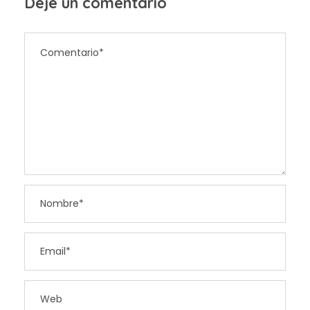
Deje un comentario