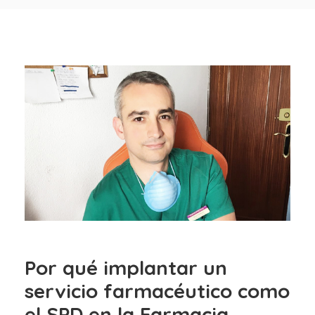
Por qué implantar un
servicio farmacéutico como
el SPD en la Farmacia