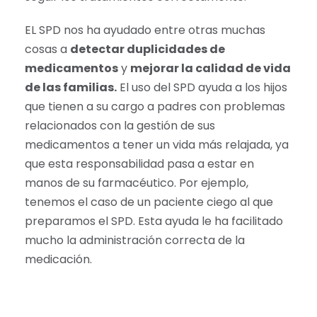
EL SPD nos ha ayudado entre otras muchas
cosas a
detectar duplicidades de
medicamentos
y
mejorar la calidad de vida
de las familias.
El uso del SPD ayuda a los hijos
que tienen a su cargo a padres con problemas
relacionados con la gestión de sus
medicamentos a tener un vida más relajada, ya
que esta responsabilidad pasa a estar en
manos de su farmacéutico. Por ejemplo,
tenemos el caso de un paciente ciego al que
preparamos el SPD. Esta ayuda le ha facilitado
mucho la administración correcta de la
medicación.