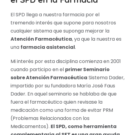
El SPD llega a nuestra farmacia por el
tremendo interés que supone para nosotros
cualquier sistema que suponga mejorar la
Atención Farmacéutica
, ya que la nuestra es
una
farmacia asistencial
.
Mi interés por esta disciplina comienza en 2001
cuando participo en el
primer Seminario
sobre Atención Farmacéutica
Sistema Dader,
impartido por su fundadora María José Faus
Dader. En aquel seminario se hablaba de que
fuera el farmacéutico quien revisase la
medicación como una forma de evitar PRM
(Problemas Relacionados con los
Medicamentos).
El SPD, como herramienta
complementaria al SFT es una gran ayuda