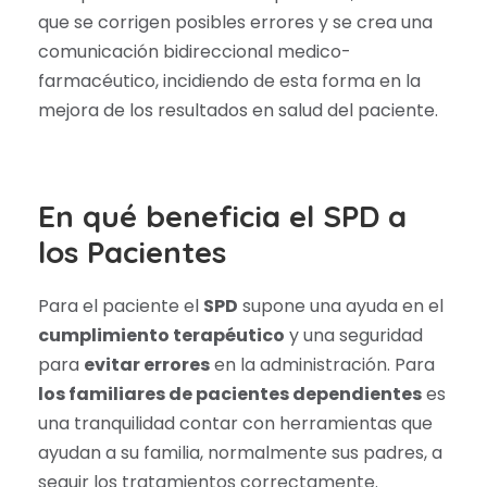
que se corrigen posibles errores y se crea una
comunicación bidireccional medico-
farmacéutico, incidiendo de esta forma en la
mejora de los resultados en salud del paciente.
En qué beneficia el SPD a
los Pacientes
Para el paciente el
SPD
supone una ayuda en el
cumplimiento terapéutico
y una seguridad
para
evitar errores
en la administración. Para
los familiares de pacientes dependientes
es
una tranquilidad contar con herramientas que
ayudan a su familia, normalmente sus padres, a
seguir los tratamientos correctamente.