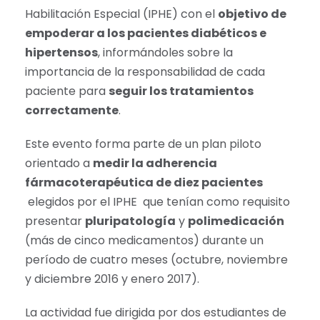
Habilitación Especial (IPHE) con el
objetivo de
empoderar a los pacientes diabéticos e
hipertensos
, informándoles sobre la
importancia de la responsabilidad de cada
paciente para
seguir los tratamientos
correctamente
.
Este evento forma parte de un plan piloto
orientado a
medir la adherencia
fármacoterapéutica de diez pacientes
elegidos por el IPHE que tenían como requisito
presentar
pluripatología
y
polimedicación
(más de cinco medicamentos) durante un
período de cuatro meses (octubre, noviembre
y diciembre 2016 y enero 2017).
La actividad fue dirigida por dos estudiantes de