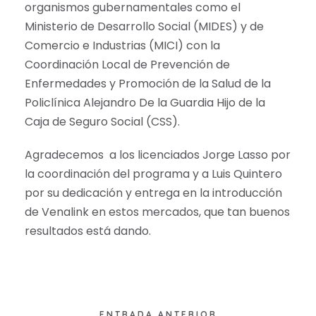
organismos gubernamentales como el
Ministerio de Desarrollo Social (MIDES) y de
Comercio e Industrias (MICI) con la
Coordinación Local de Prevención de
Enfermedades y Promoción de la Salud de la
Policlínica Alejandro De la Guardia Hijo de la
Caja de Seguro Social (CSS).
Agradecemos a los licenciados Jorge Lasso por
la coordinación del programa y a Luis Quintero
por su dedicación y entrega en la introducción
de Venalink en estos mercados, que tan buenos
resultados está dando.
ENTRADA ANTERIOR