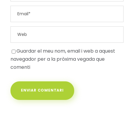
Guardar el meu nom, email i web a aquest
navegador per a la pròxima vegada que
comenti