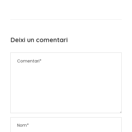
Deixi un comentari