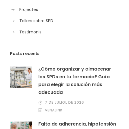
Projectes
Tallers sobre SPD
Testimonis
Posts recents
¿Cómo organizar y almacenar
los SPDs en tu farmacia? Guía
para elegir la solución más
adecuada
7 DE JULIOL DE 2026
VENALINK
Falta de adherencia, hipotensión