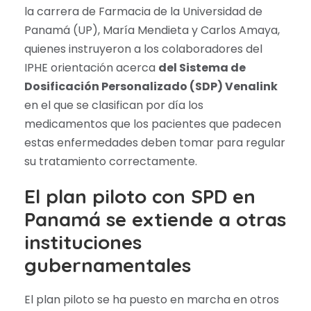
la carrera de Farmacia de la Universidad de
Panamá (UP), María Mendieta y Carlos Amaya,
quienes instruyeron a los colaboradores del
IPHE orientación acerca
del Sistema de
Dosificación Personalizado (SDP) Venalink
en el que se clasifican por día los
medicamentos que los pacientes que padecen
estas enfermedades deben tomar para regular
su tratamiento correctamente.
El plan piloto con SPD en
Panamá se extiende a otras
instituciones
gubernamentales
El plan piloto se ha puesto en marcha en otros