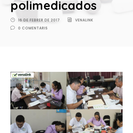
polimedicados
16 DE FEBRER DE 2017
VENALINK
0 COMENTARIS