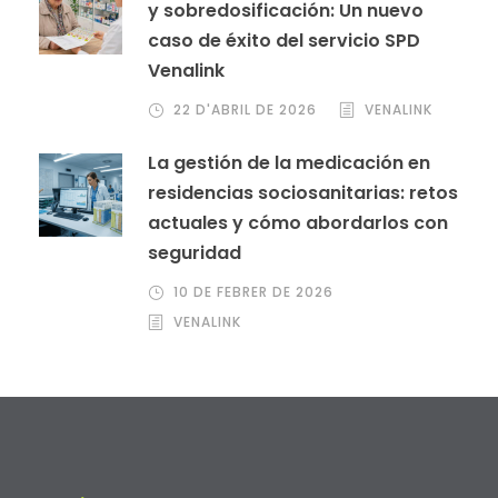
y sobredosificación: Un nuevo
caso de éxito del servicio SPD
Venalink
22 D'ABRIL DE 2026
VENALINK
La gestión de la medicación en
residencias sociosanitarias: retos
actuales y cómo abordarlos con
seguridad
10 DE FEBRER DE 2026
VENALINK