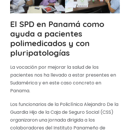
El SPD en Panamá como
ayuda a pacientes
polimedicados y con
pluripatologías
La vocación por mejorar la salud de los
pacientes nos ha llevado a estar presentes en
Sudamérica y en este caso concreto en
Panama.
Los funcionarios de la Policlínica Alejandro De la
Guardia Hijo de la Caja de Seguro Social (CSS)
organizaron una jornada dirigida a los
colaboradores del Instituto Panameño de