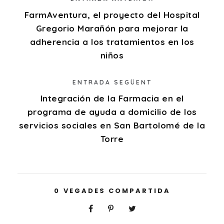
FarmAventura, el proyecto del Hospital
Gregorio Marañón para mejorar la
adherencia a los tratamientos en los
niños
ENTRADA SEGÜENT
Integración de la Farmacia en el
programa de ayuda a domicilio de los
servicios sociales en San Bartolomé de la
Torre
0
VEGADES COMPARTIDA