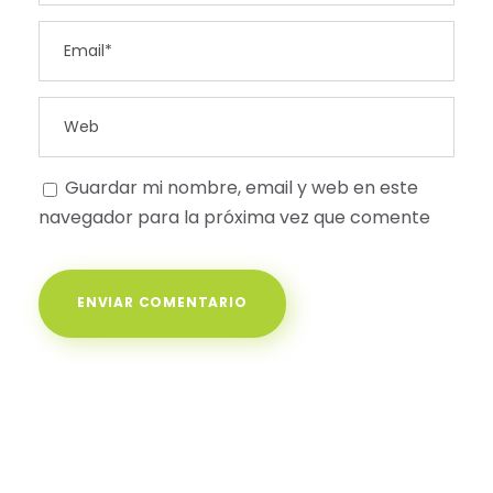
Guardar mi nombre, email y web en este
navegador para la próxima vez que comente