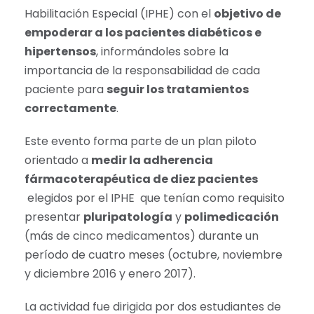
Habilitación Especial (IPHE) con el
objetivo de
empoderar a los pacientes diabéticos e
hipertensos
, informándoles sobre la
importancia de la responsabilidad de cada
paciente para
seguir los tratamientos
correctamente
.
Este evento forma parte de un plan piloto
orientado a
medir la adherencia
fármacoterapéutica de diez pacientes
elegidos por el IPHE que tenían como requisito
presentar
pluripatología
y
polimedicación
(más de cinco medicamentos) durante un
período de cuatro meses (octubre, noviembre
y diciembre 2016 y enero 2017).
La actividad fue dirigida por dos estudiantes de