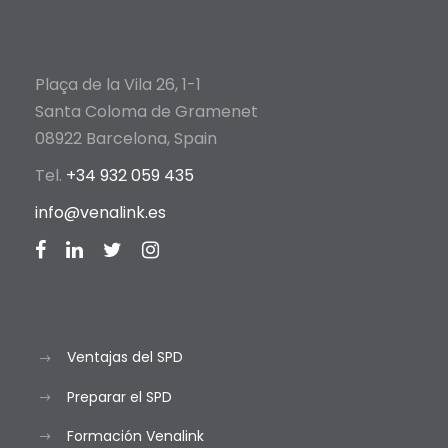
Plaça de la Vila 26, 1-1
Santa Coloma de Gramenet
08922 Barcelona, Spain
Tel.
+34 932 059 435
info@venalink.es
Ventajas del SPD
Preparar el SPD
Formación Venalink