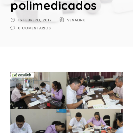
polimedicados
16 FEBRERO, 2017
VENALINK
0 COMENTARIOS