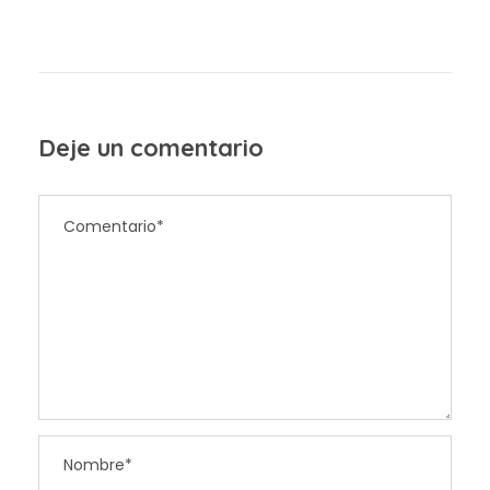
Deje un comentario