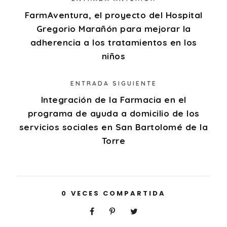
FarmAventura, el proyecto del Hospital
Gregorio Marañón para mejorar la
adherencia a los tratamientos en los
niños
ENTRADA SIGUIENTE
Integración de la Farmacia en el
programa de ayuda a domicilio de los
servicios sociales en San Bartolomé de la
Torre
0
VECES COMPARTIDA