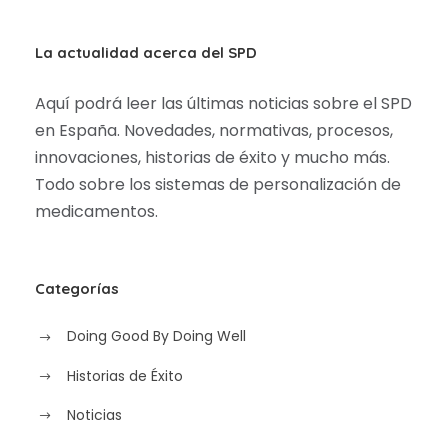
La actualidad acerca del SPD
Aquí podrá leer las últimas noticias sobre el SPD
en España. Novedades, normativas, procesos,
innovaciones, historias de éxito y mucho más.
Todo sobre los sistemas de personalización de
medicamentos.
Categorías
Doing Good By Doing Well
Historias de Éxito
Noticias