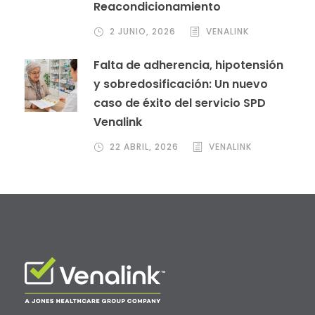
Reacondicionamiento
2 JUNIO, 2026
VENALINK
Falta de adherencia, hipotensión
y sobredosificación: Un nuevo
caso de éxito del servicio SPD
Venalink
22 ABRIL, 2026
VENALINK