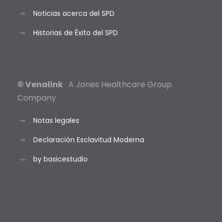
Noticias acerca del SPD
Historias de Éxito del SPD
© Venalink
· A Jones Healthcare Group
Company
Notas legales
Declaración Esclavitud Moderna
by basicestudio