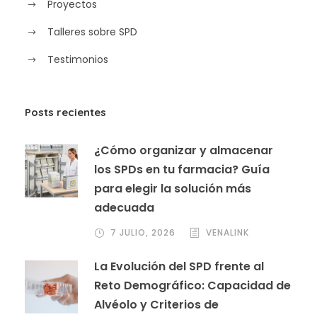
Proyectos
Talleres sobre SPD
Testimonios
Posts recientes
¿Cómo organizar y almacenar
los SPDs en tu farmacia? Guía
para elegir la solución más
adecuada
7 JULIO, 2026
VENALINK
La Evolución del SPD frente al
Reto Demográfico: Capacidad de
Alvéolo y Criterios de