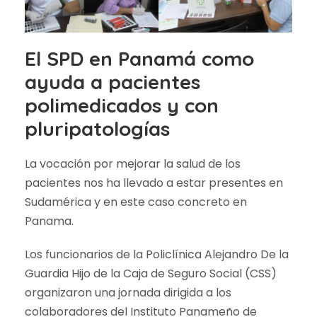
El SPD en Panamá como
ayuda a pacientes
polimedicados y con
pluripatologías
La vocación por mejorar la salud de los
pacientes nos ha llevado a estar presentes en
Sudamérica y en este caso concreto en
Panama.
Los funcionarios de la Policlínica Alejandro De la
Guardia Hijo de la Caja de Seguro Social (CSS)
organizaron una jornada dirigida a los
colaboradores del Instituto Panameño de