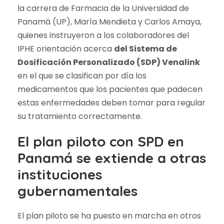
la carrera de Farmacia de la Universidad de
Panamá (UP), María Mendieta y Carlos Amaya,
quienes instruyeron a los colaboradores del
IPHE orientación acerca
del Sistema de
Dosificación Personalizado (SDP) Venalink
en el que se clasifican por día los
medicamentos que los pacientes que padecen
estas enfermedades deben tomar para regular
su tratamiento correctamente.
El plan piloto con SPD en
Panamá se extiende a otras
instituciones
gubernamentales
El plan piloto se ha puesto en marcha en otros