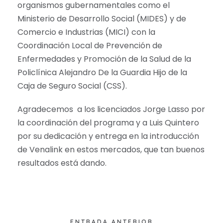
organismos gubernamentales como el
Ministerio de Desarrollo Social (MIDES) y de
Comercio e Industrias (MICI) con la
Coordinación Local de Prevención de
Enfermedades y Promoción de la Salud de la
Policlínica Alejandro De la Guardia Hijo de la
Caja de Seguro Social (CSS).
Agradecemos a los licenciados Jorge Lasso por
la coordinación del programa y a Luis Quintero
por su dedicación y entrega en la introducción
de Venalink en estos mercados, que tan buenos
resultados está dando.
ENTRADA ANTERIOR