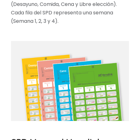
(Desayuno, Comida, Cena y Libre elección).
Cada fila del SPD representa una semana
(Semana 1, 2, 3 y 4).