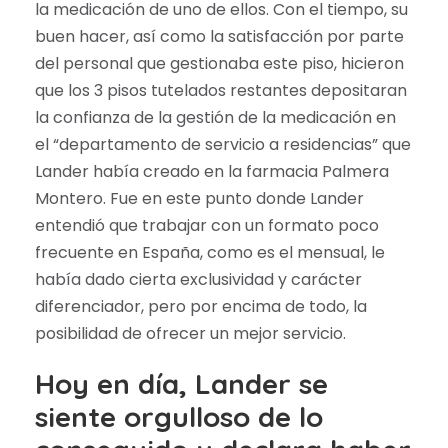
la medicación de uno de ellos. Con el tiempo, su
buen hacer, así como la satisfacción por parte
del personal que gestionaba este piso, hicieron
que los 3 pisos tutelados restantes depositaran
la confianza de la gestión de la medicación en
el “departamento de servicio a residencias” que
Lander había creado en la farmacia Palmera
Montero. Fue en este punto donde Lander
entendió que trabajar con un formato poco
frecuente en España, como es el mensual, le
había dado cierta exclusividad y carácter
diferenciador, pero por encima de todo, la
posibilidad de ofrecer un mejor servicio.
Hoy en día, Lander se
siente orgulloso de lo