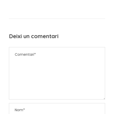
Deixi un comentari