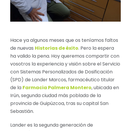
Hace ya algunos meses que os teníamos faltos
de nuevas
Historias de éxito
. Pero la espera
ha valido la pena. Hoy queremos compartir con
vosotros la experiencia y visión sobre el Servicio
con Sistemas Personalizados de Dosificación
(SPD) de Lander Marcos, farmacéutico titular
de la
Farmacia Palmera Montero
, ubicada en
Irún, segunda ciudad más poblada de la
provincia de Guipúzcoa, tras su capital San
Sebastián.
Lander es la segunda generación de