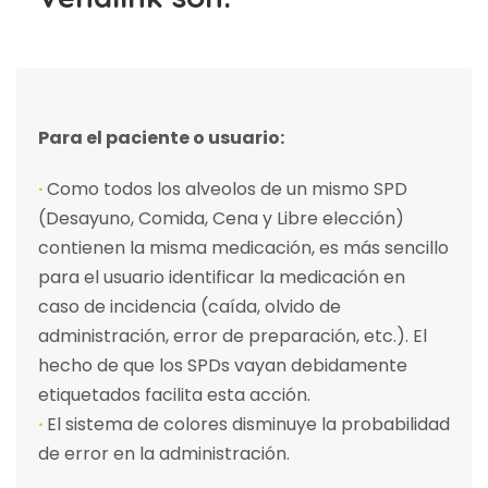
Para el paciente o usuario:
·
Como todos los alveolos de un mismo SPD
(Desayuno, Comida, Cena y Libre elección)
contienen la misma medicación, es más sencillo
para el usuario identificar la medicación en
caso de incidencia (caída, olvido de
administración, error de preparación, etc.). El
hecho de que los SPDs vayan debidamente
etiquetados facilita esta acción.
·
El sistema de colores disminuye la probabilidad
de error en la administración.