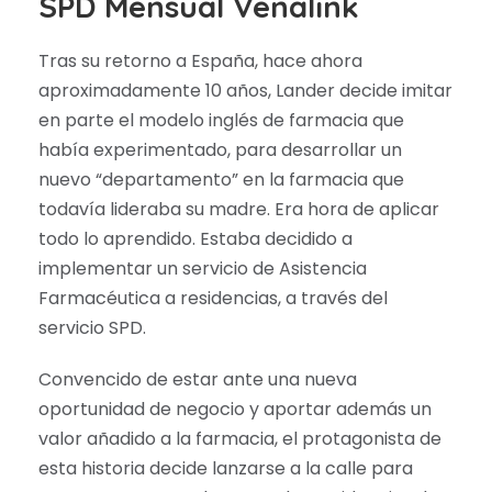
SPD Mensual Venalink
Tras su retorno a España, hace ahora
aproximadamente 10 años, Lander decide imitar
en parte el modelo inglés de farmacia que
había experimentado, para desarrollar un
nuevo “departamento” en la farmacia que
todavía lideraba su madre. Era hora de aplicar
todo lo aprendido. Estaba decidido a
implementar un servicio de Asistencia
Farmacéutica a residencias, a través del
servicio SPD.
Convencido de estar ante una nueva
oportunidad de negocio y aportar además un
valor añadido a la farmacia, el protagonista de
esta historia decide lanzarse a la calle para