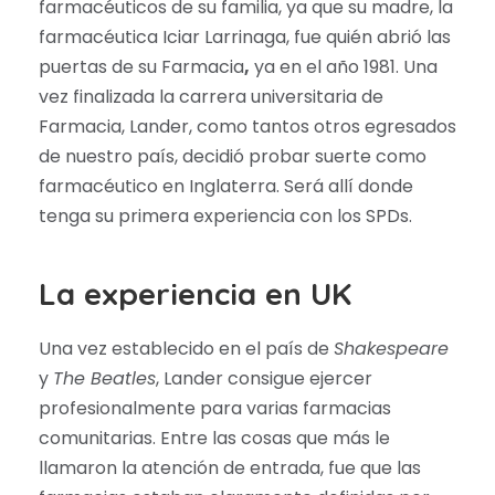
farmacéuticos de su familia, ya que su madre, la
farmacéutica Iciar Larrinaga, fue quién abrió las
puertas de su Farmacia
,
ya en el año 1981. Una
vez finalizada la carrera universitaria de
Farmacia, Lander, como tantos otros egresados
de nuestro país, decidió probar suerte como
farmacéutico en Inglaterra. Será allí donde
tenga su primera experiencia con los SPDs.
La experiencia en UK
Una vez establecido en el país de
Shakespeare
y
The Beatles
, Lander consigue ejercer
profesionalmente para varias farmacias
comunitarias. Entre las cosas que más le
llamaron la atención de entrada, fue que las