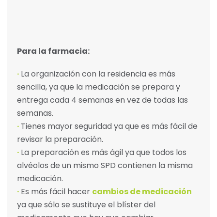
Para la farmacia:
·
La organización con la residencia es más
sencilla, ya que la medicación se prepara y
entrega cada 4 semanas en vez de todas las
semanas.
·
Tienes mayor seguridad ya que es más fácil de
revisar la preparación.
·
La preparación es más ágil ya que todos los
alvéolos de un mismo SPD contienen la misma
medicación.
·
Es más fácil hacer
cambios de medicación
ya que sólo se sustituye el blíster del