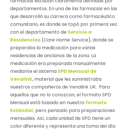
farmacias estaban claramente definidas por
departamentos. En una de las farmacias en las
que desarrolló su carrera como farmacéutico
comunitario, es donde se topó por primera vez
con el departamento de
Servicio a
Residencias
(
Care Home Service
), donde se
preparaba la medicación para varias
residencias de ancianos de la zona. La
medicación era preparada manualmente
mediante el sistema
SPD Mensual de
Venalink
, material que les suministraba
nuestros compañeros de Venalink UK. Para
aquellos que no lo conozcan, el formato SPD
Mensual está basado en nuestro
formato
Estándar
, pero pensado para preparaciones
mensuales. Así, cada unidad de SPD tiene un
color diferente y representa una toma del día