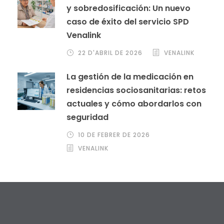
y sobredosificación: Un nuevo
caso de éxito del servicio SPD
Venalink
22 D'ABRIL DE 2026
VENALINK
La gestión de la medicación en
residencias sociosanitarias: retos
actuales y cómo abordarlos con
seguridad
10 DE FEBRER DE 2026
VENALINK