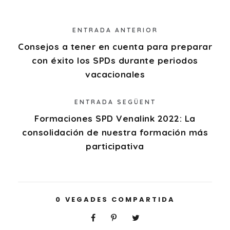
ENTRADA ANTERIOR
Consejos a tener en cuenta para preparar
con éxito los SPDs durante periodos
vacacionales
ENTRADA SEGÜENT
Formaciones SPD Venalink 2022: La
consolidación de nuestra formación más
participativa
0
VEGADES COMPARTIDA