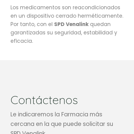
Los medicamentos son reacondicionados
en un dispositivo cerrado herméticamente.
Por tanto, con el
SPD Venalink
quedan
garantizadas su seguridad, estabilidad y
eficacia.
Contáctenos
Le indicaremos la Farmacia más
cercana en la que puede solicitar su
SPD Venalink.