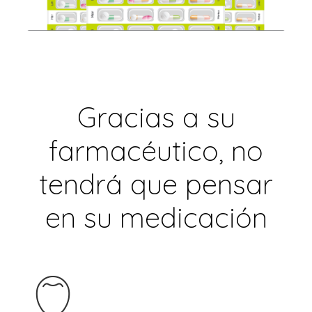
Gracias a su
farmacéutico, no
tendrá que pensar
en su medicación