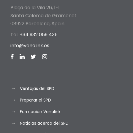
Plaça de la Vila 26, 1-1
Santa Coloma de Gramenet
08922 Barcelona, Spain
Tel.
+34 932 059 435
info@venalink.es
Ventajas del SPD
Preparar el SPD
Formación Venalink
Noticias acerca del SPD