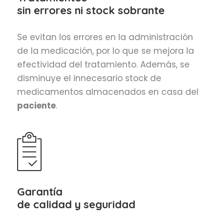
sin errores ni stock sobrante
Se evitan los errores en la administración
de la medicación, por lo que se mejora la
efectividad del tratamiento. Además, se
disminuye el innecesario stock de
medicamentos almacenados en casa del
paciente
.
Garantía
de calidad y seguridad