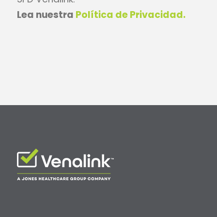
Lea nuestra
Política de Privacidad.