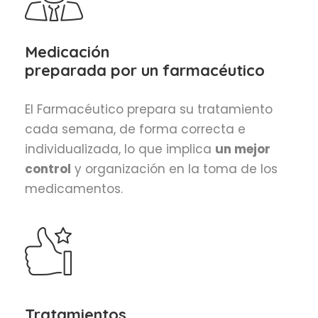
Medicación
preparada por un farmacéutico
El Farmacéutico prepara su tratamiento
cada semana, de forma correcta e
individualizada, lo que implica
un mejor
control
y organización en la toma de los
medicamentos.
Tratamientos