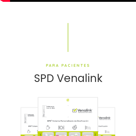
PARA PACIENTES
SPD Venalink