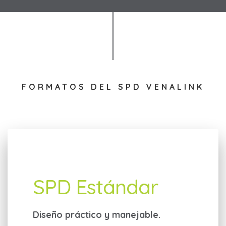
FORMATOS DEL SPD VENALINK
SPD Estándar
Diseño práctico y manejable.