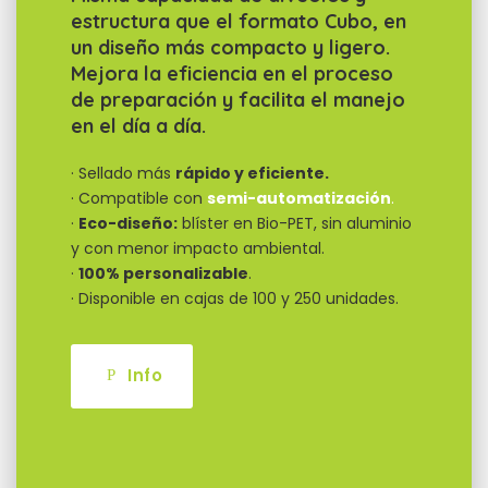
estructura que el formato Cubo, en
un diseño más compacto y ligero.
Mejora la eficiencia en el proceso
de preparación y facilita el manejo
en el día a día.
· Sellado más
rápido y eficiente.
· Compatible con
semi-automatización
.
·
Eco-diseño:
blíster en Bio-PET, sin aluminio
y con menor impacto ambiental.
·
100% personalizable
.
· Disponible en cajas de 100 y 250 unidades.
Info