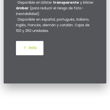
· Disponible en blíster
transparente
y blíster
ámbar
(para reducir el riesgo de foto-
inestabilidad).
· Disponible en español, portugués, italiano,
inglés, francés, alemán y catalán. Cajas de
100 y 250 unidades.
Info