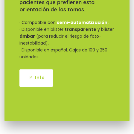
pacientes que prefieren esta
orientación de las tomas.
· Compatible con
semi-automatización.
· Disponible en blíster
transparente
y blíster
ámbar
(para reducir el riesgo de foto-
inestabilidad).
· Disponible en español. Cajas de 100 y 250
unidades.
Info