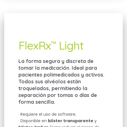
FlexRx
Light
™
La forma segura y discreta de
tomar la medicación. Ideal para
pacientes polimedicados y activos.
Todos sus alvéolos están
troquelados, permitiendo la
separación por tomas o días de
forma sencilla.
· Requiere el uso de software.
· Disponible en
blíster transparente
y