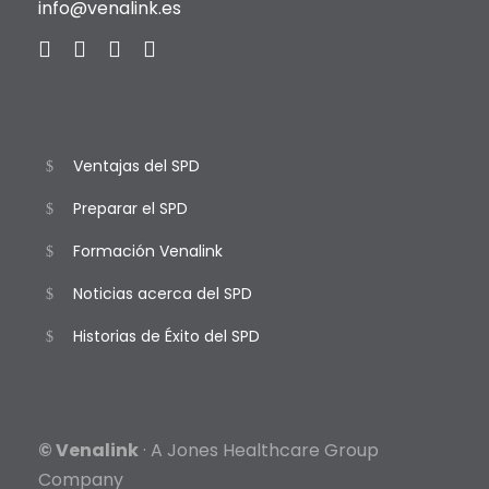
info@venalink.es
Ventajas del SPD
Preparar el SPD
Formación Venalink
Noticias acerca del SPD
Historias de Éxito del SPD
© Venalink
· A Jones Healthcare Group
Company