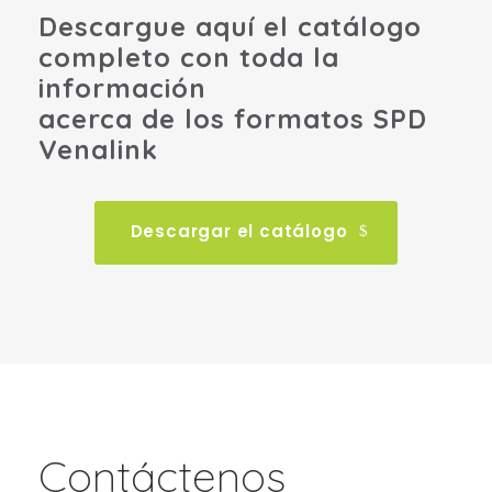
Descargue aquí el catálogo
completo con toda la
información
acerca de los formatos SPD
Venalink
Descargar el catálogo
Contáctenos