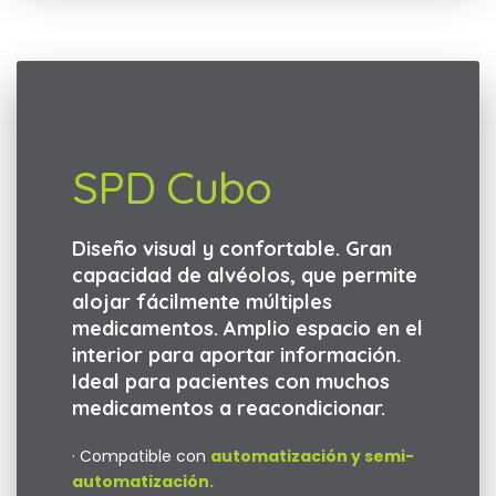
SPD Cubo
Diseño visual y confortable. Gran
capacidad de alvéolos, que permite
alojar fácilmente múltiples
medicamentos. Amplio espacio en el
interior para aportar información.
Ideal para pacientes con muchos
medicamentos a reacondicionar.
· Compatible con
automatización y semi-
automatización.