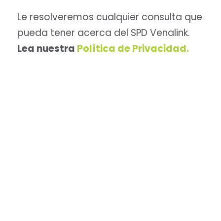
Le resolveremos cualquier consulta que
pueda tener acerca del SPD Venalink.
Lea nuestra
Política de Privacidad.