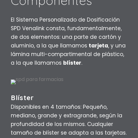
Componentes
El Sistema Personalizado de Dosificación
SPD Venalink consta, fundamentalmente,
de dos elementos: una parte de cartón y
aluminio, a la que llamamos
tarjeta
, y una
lámina multi-compartimental de plástico,
a la que llamamos
blíster
.
Blíster
Disponibles en 4 tamaños: Pequeño,
mediano, grande y extragrande, según la
profundidad de los mismos. Cualquier
tamaño de blíster se adapta a las tarjetas.