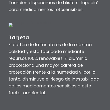
También disponemos de blísters ‘topacio’
para medicamentos fotosensibles.
Tarjeta
El cartón de la tarjeta es de la máxima
calidad y está fabricado mediante
recursos 100% renovables. El aluminio
proporciona una mayor barrera de
protección frente a la humedad y, por lo
tanto, disminuye el riesgo de inestabilidad
de los medicamentos sensibles a este
factor ambiental.