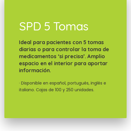
SPD 5 Tomas
Ideal para pacientes con 5 tomas
diarias o para controlar la toma de
medicamentos ‘si precisa’. Amplio
espacio en el interior para aportar
información.
· Disponible en español, portugués, inglés e
italiano. Cajas de 100 y 250 unidades.