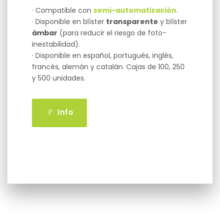
· Compatible con
semi-automatización.
· Disponible en blíster
transparente
y blíster
ámbar
(para reducir el riesgo de foto-
inestabilidad).
· Disponible en español, portugués, inglés,
francés, alemán y catalán. Cajas de 100, 250
y 500 unidades.
Info