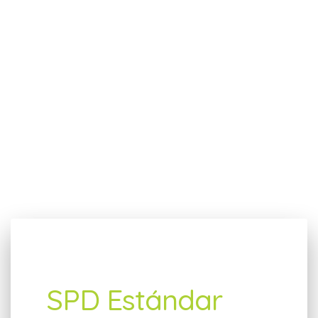
SPD Estándar