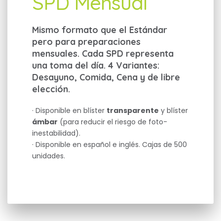
SPD Mensual
Mismo formato que el Estándar
pero para preparaciones
mensuales. Cada SPD representa
una toma del día. 4 Variantes:
Desayuno, Comida, Cena y de libre
elección.
· Disponible en blíster
transparente
y blíster
ámbar
(para reducir el riesgo de foto-
inestabilidad).
· Disponible en español e inglés. Cajas de 500
unidades.