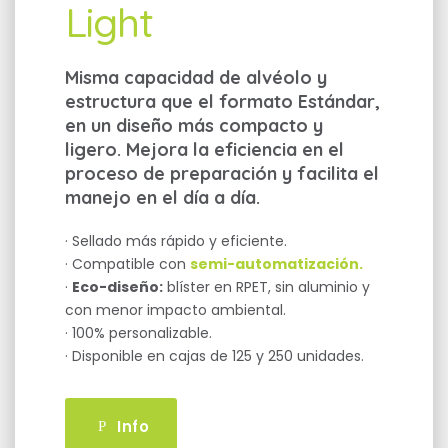
Light
Misma capacidad de alvéolo y
estructura que el formato Estándar,
en un diseño más compacto y
ligero. Mejora la eficiencia en el
proceso de preparación y facilita el
manejo en el día a día.
· Sellado más rápido y eficiente.
· Compatible con
semi-automatización.
·
Eco-diseño:
blíster en RPET, sin aluminio y
con menor impacto ambiental.
· 100% personalizable.
· Disponible en cajas de 125 y 250 unidades.
Info