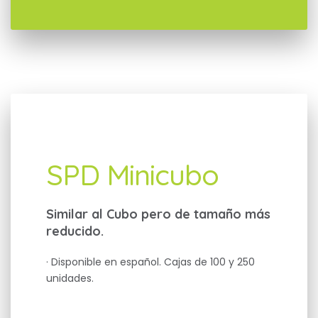
SPD Minicubo
Similar al Cubo pero de tamaño más
reducido.
· Disponible en español. Cajas de 100 y 250
unidades.