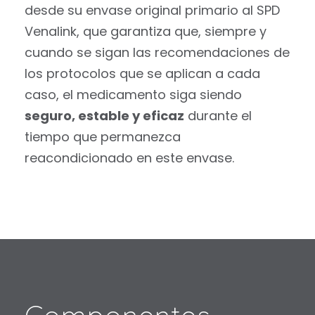
desde su envase original primario al SPD
Venalink, que garantiza que, siempre y
cuando se sigan las recomendaciones de
los protocolos que se aplican a cada
caso, el medicamento siga siendo
seguro, estable y eficaz
durante el
tiempo que permanezca
reacondicionado en este envase.