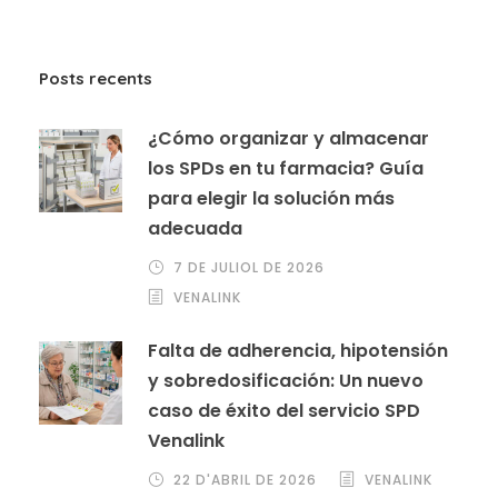
Posts recents
¿Cómo organizar y almacenar
los SPDs en tu farmacia? Guía
para elegir la solución más
adecuada
7 DE JULIOL DE 2026
VENALINK
Falta de adherencia, hipotensión
y sobredosificación: Un nuevo
caso de éxito del servicio SPD
Venalink
22 D'ABRIL DE 2026
VENALINK