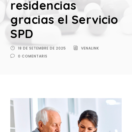
residencias
gracias el Servicio
SPD
18 DE SETEMBRE DE 2025
VENALINK
0 COMENTARIS