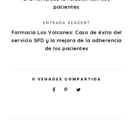
pacientes
ENTRADA SEGÜENT
Farmacia Los Volcanes: Caso de éxito del
servicio SPD y la mejora de la adherencia
de los pacientes
0
VEGADES COMPARTIDA