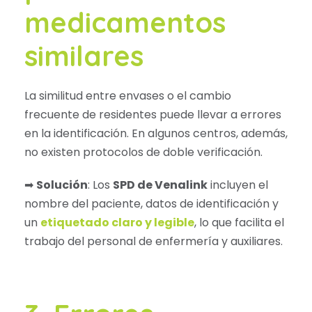
medicamentos
similares
La similitud entre envases o el cambio
frecuente de residentes puede llevar a errores
en la identificación. En algunos centros, además,
no existen protocolos de doble verificación.
➡
Solución
: Los
SPD de Venalink
incluyen el
nombre del paciente, datos de identificación y
un
etiquetado claro y legible
, lo que facilita el
trabajo del personal de enfermería y auxiliares.