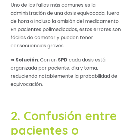
Uno de los fallos más comunes es la
administración de una dosis equivocada, fuera
de hora o incluso la omisión del medicamento.
En pacientes polimedicados, estos errores son
fáciles de cometer y pueden tener
consecuencias graves.
➡
Solución
: Con un
SPD
cada dosis está
organizada por paciente, día y toma,
reduciendo notablemente la probabilidad de
equivocación.
2. Confusión entre
pacientes o