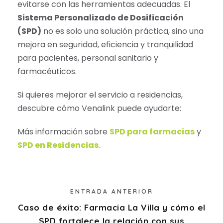
evitarse con las herramientas adecuadas. El
Sistema Personalizado de Dosificación
(SPD)
no es solo una solución práctica, sino una
mejora en seguridad, eficiencia y tranquilidad
para pacientes, personal sanitario y
farmacéuticos.
Si quieres mejorar el servicio a residencias,
descubre cómo Venalink puede ayudarte:
Más información sobre
SPD para farmacias
y
SPD en Residencias.
ENTRADA ANTERIOR
Caso de éxito: Farmacia La Villa y cómo el
SPD fortalece la relación con sus