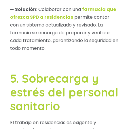
➡
Solución
: Colaborar con una
farmacia que
ofrezca SPD a residencias
permite contar
con un sistema actualizado y revisado. La
farmacia se encarga de preparar y verificar
cada tratamiento, garantizando la seguridad en
todo momento.
5. Sobrecarga y
estrés del personal
sanitario
El trabajo en residencias es exigente y