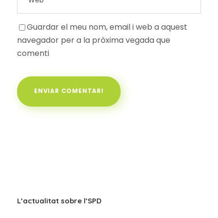
Guardar el meu nom, email i web a aquest
navegador per a la pròxima vegada que
comenti
L’actualitat sobre l’SPD