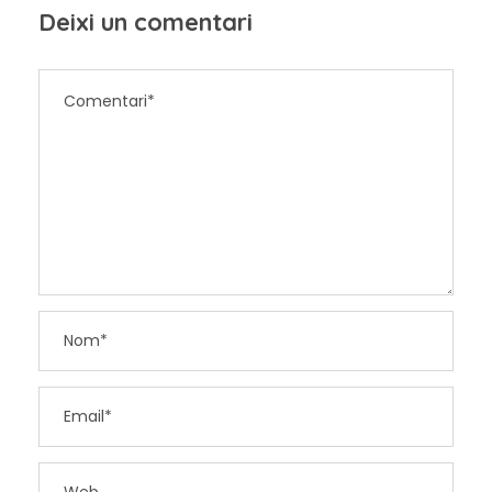
Deixi un comentari