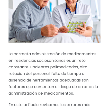
La correcta administración de medicamentos
en residencias sociosanitarias es un reto
constante. Pacientes polimedicados, alta
rotación del personal, falta de tiempo o
ausencia de herramientas adecuadas son
factores que aumentan el riesgo de error en la
administración de medicamentos.
En este artículo revisamos los errores más