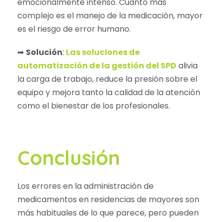
emocionalmente intenso. Cuanto más
complejo es el manejo de la medicación, mayor
es el riesgo de error humano.
➡
Solución
:
Las soluciones de
automatización de la gestión del SPD
alivia
la carga de trabajo, reduce la presión sobre el
equipo y mejora tanto la calidad de la atención
como el bienestar de los profesionales.
Conclusión
Los errores en la administración de
medicamentos en residencias de mayores son
más habituales de lo que parece, pero pueden