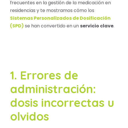
frecuentes en la gestión de la medicación en
residencias y te mostramos cómo los
Sistemas Personalizados de Dosificación
(SPD)
se han convertido en un
servicio clave
.
1. Errores de
administración:
dosis incorrectas u
olvidos