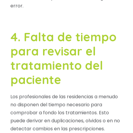
error.
4. Falta de tiempo
para revisar el
tratamiento del
paciente
Los profesionales de las residencias a menudo
no disponen del tiempo necesario para
comprobar a fondo los tratamientos. Esto
puede derivar en duplicaciones, olvidos o en no
detectar cambios en las prescripciones.