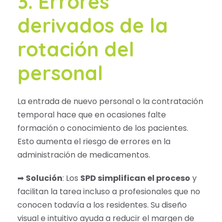
3. Errores
derivados de la
rotación del
personal
La entrada de nuevo personal o la contratación
temporal hace que en ocasiones falte
formación o conocimiento de los pacientes.
Esto aumenta el riesgo de errores en la
administración de medicamentos.
➡
Solución
: Los
SPD simplifican el proceso
y
facilitan la tarea incluso a profesionales que no
conocen todavía a los residentes. Su diseño
visual e intuitivo ayuda a reducir el margen de