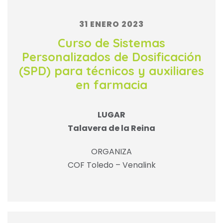
31 ENERO 2023
Curso de Sistemas
Personalizados de Dosificación
(SPD) para técnicos y auxiliares
en farmacia
LUGAR
Talavera de la Reina
ORGANIZA
COF Toledo – Venalink