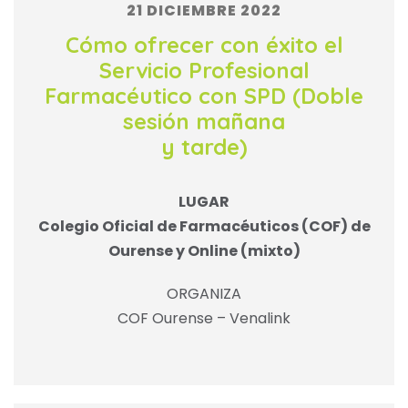
21 DICIEMBRE 2022
Cómo ofrecer con éxito el
Servicio Profesional
Farmacéutico con SPD (Doble
sesión mañana
y tarde)
LUGAR
Colegio Oficial de Farmacéuticos (COF) de
Ourense y Online (mixto)
ORGANIZA
COF Ourense – Venalink