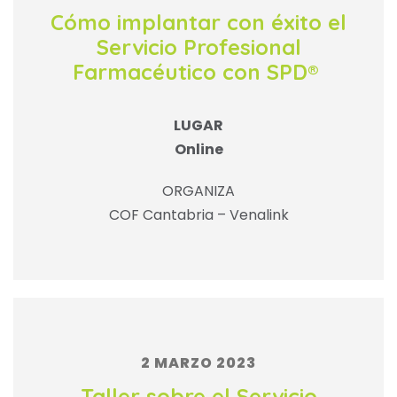
Cómo implantar con éxito el
Servicio Profesional
Farmacéutico con SPD®
LUGAR
Online
ORGANIZA
COF Cantabria – Venalink
2 MARZO 2023
Taller sobre el Servicio