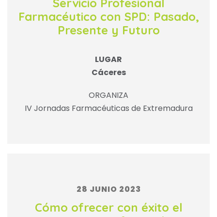
Servicio Profesional
Farmacéutico con SPD: Pasado,
Presente y Futuro
LUGAR
Cáceres
ORGANIZA
IV Jornadas Farmacéuticas de Extremadura
28 JUNIO 2023
Cómo ofrecer con éxito el