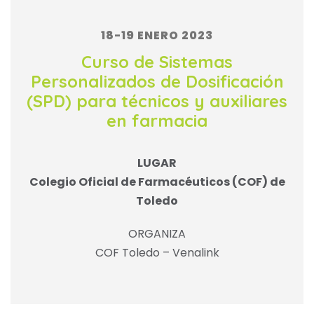
18-19 ENERO 2023
Curso de Sistemas
Personalizados de Dosificación
(SPD) para técnicos y auxiliares
en farmacia
LUGAR
Colegio Oficial de Farmacéuticos (COF) de
Toledo
ORGANIZA
COF Toledo – Venalink