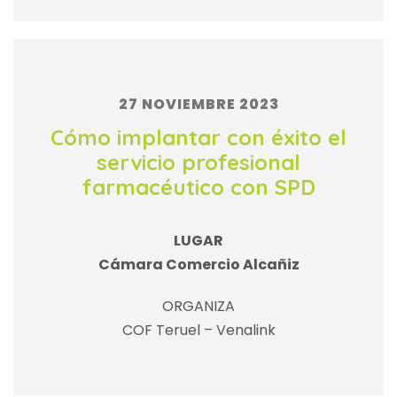
27 NOVIEMBRE 2023
Cómo implantar con éxito el
servicio profesional
farmacéutico con SPD
LUGAR
Cámara Comercio Alcañiz
ORGANIZA
COF Teruel – Venalink