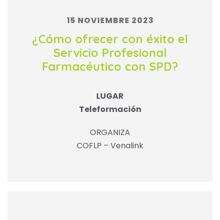
15 NOVIEMBRE 2023
¿Cómo ofrecer con éxito el
Servicio Profesional
Farmacéutico con SPD?
LUGAR
Teleformación
ORGANIZA
COFLP – Venalink