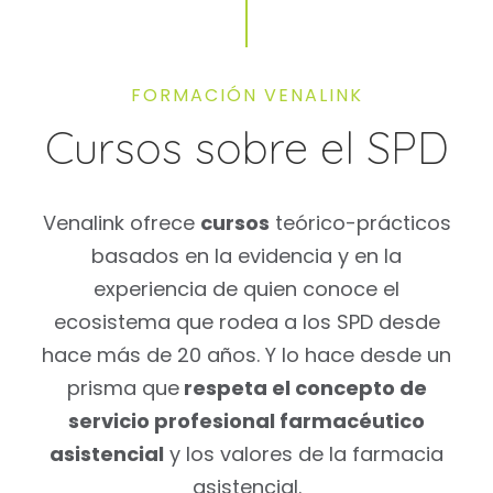
FORMACIÓN VENALINK
Cursos sobre el SPD
Venalink ofrece
cursos
teórico-prácticos
basados en la evidencia y en la
experiencia de quien conoce el
ecosistema que rodea a los SPD desde
hace más de 20 años. Y lo hace desde un
prisma que
respeta el concepto de
servicio profesional farmacéutico
asistencial
y los valores de la farmacia
asistencial.