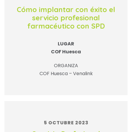
Cómo implantar con éxito el
servicio profesional
farmacéutico con SPD
LUGAR
COF Huesca
ORGANIZA
COF Huesca – Venalink
5 OCTUBRE 2023