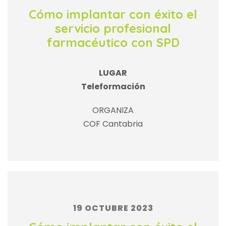
Cómo implantar con éxito el
servicio profesional
farmacéutico con SPD
LUGAR
Teleformación
ORGANIZA
COF Cantabria
19 OCTUBRE 2023