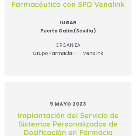
Farmacéutico con SPD Venalink
LUGAR
Puerto Galia (Sevilla)
ORGANIZA
Grupo Farmacia I+ – Venalink
9 MAYO 2023
Implantación del Servicio de
Sistemas Personalizados de
Dosificación en Farmacia