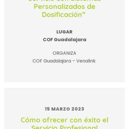
Personalizados de
Dosificación”
LUGAR
COF Guadalajara
ORGANIZA
COF Guadalajara – Venalink
15 MARZO 2023
Cómo ofrecer con éxito el
Servicio Profesional