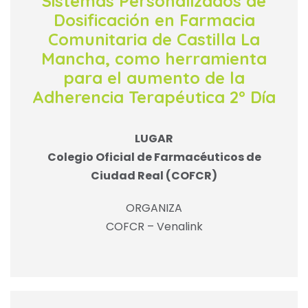
Sistemas Personalizados de
Dosificación en Farmacia
Comunitaria de Castilla La
Mancha, como herramienta
para el aumento de la
Adherencia Terapéutica 2º Día
LUGAR
Colegio Oficial de Farmacéuticos de
Ciudad Real (COFCR)
ORGANIZA
COFCR – Venalink