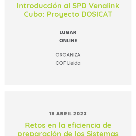
Introducción al SPD Venalink
Cubo: Proyecto DOSICAT
LUGAR
ONLINE
ORGANIZA
COF Lleida
18 ABRIL 2023
Retos en la eficiencia de
preparación de los Sistemas