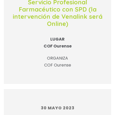
Servicio Profesional
Farmacéutico con SPD (la
intervención de Venalink será
Online)
LUGAR
COF Ourense
ORGANIZA
COF Ourense
30 MAYO 2023