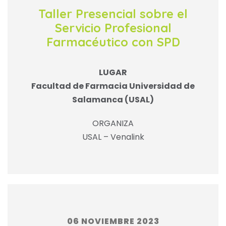
Taller Presencial sobre el
Servicio Profesional
Farmacéutico con SPD
LUGAR
Facultad de Farmacia Universidad de
Salamanca (USAL)
ORGANIZA
USAL – Venalink
06 NOVIEMBRE 2023