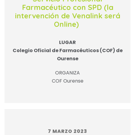
Farmacéutico con SPD (la
intervención de Venalink será
Online)
LUGAR
Colegio Oficial de Farmacéuticos (COF) de
Ourense
ORGANIZA
COF Ourense
7 MARZO 2023