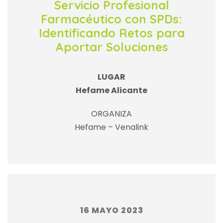
Servicio Profesional
Farmacéutico con SPDs:
Identificando Retos para
Aportar Soluciones
LUGAR
Hefame Alicante
ORGANIZA
Hefame – Venalink
16 MAYO 2023