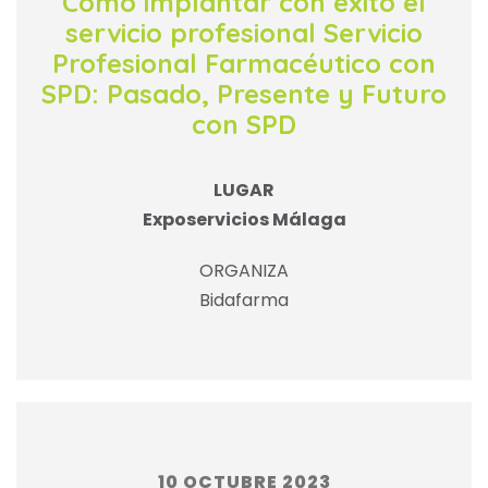
Cómo implantar con éxito el
servicio profesional Servicio
Profesional Farmacéutico con
SPD: Pasado, Presente y Futuro
con SPD
LUGAR
Exposervicios Málaga
ORGANIZA
Bidafarma
10 OCTUBRE 2023