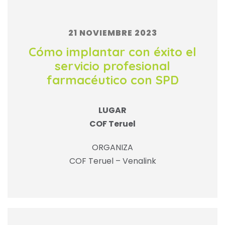
21 NOVIEMBRE 2023
Cómo implantar con éxito el
servicio profesional
farmacéutico con SPD
LUGAR
COF Teruel
ORGANIZA
COF Teruel – Venalink