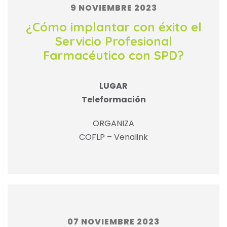
9 NOVIEMBRE 2023
¿Cómo implantar con éxito el
Servicio Profesional
Farmacéutico con SPD?
LUGAR
Teleformación
ORGANIZA
COFLP – Venalink
07 NOVIEMBRE 2023