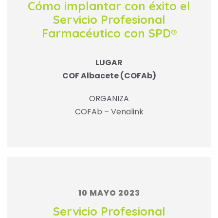
Cómo implantar con éxito el
Servicio Profesional
Farmacéutico con SPD®
LUGAR
COF Albacete (COFAb)
ORGANIZA
COFAb – Venalink
10 MAYO 2023
Servicio Profesional