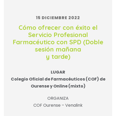
15 DICIEMBRE 2022
Cómo ofrecer con éxito el
Servicio Profesional
Farmacéutico con SPD (Doble
sesión mañana
y tarde)
LUGAR
Colegio Oficial de Farmacéuticos (COF) de
Ourense y Online (mixto)
ORGANIZA
COF Ourense – Venalink