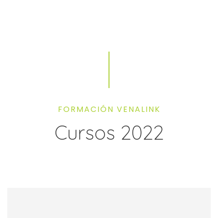
FORMACIÓN VENALINK
Cursos 2022