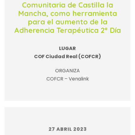
Comunitaria de Castilla la
Mancha, como herramienta
para el aumento de la
Adherencia Terapéutica 2º Día
LUGAR
COF Ciudad Real (COFCR)
ORGANIZA
COFCR – Venalink
27 ABRIL 2023