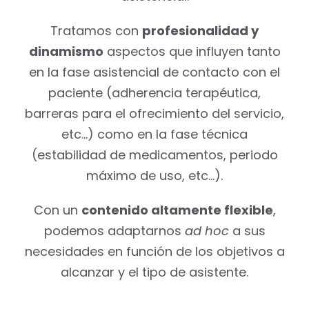
Tratamos con
profesionalidad y
dinamismo
aspectos que influyen tanto
en la fase asistencial de contacto con el
paciente (adherencia terapéutica,
barreras para el ofrecimiento del servicio,
etc…) como en la fase técnica
(estabilidad de medicamentos, periodo
máximo de uso, etc…).
Con un
contenido altamente flexible
,
podemos adaptarnos
ad hoc
a sus
necesidades en función de los objetivos a
alcanzar y el tipo de asistente.