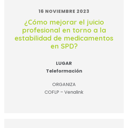
16 NOVIEMBRE 2023
¿Cómo mejorar el juicio
profesional en torno a la
estabilidad de medicamentos
en SPD?
LUGAR
Teleformación
ORGANIZA
COFLP – Venalink