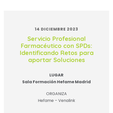
14 DICIEMBRE 2023
Servicio Profesional
Farmacéutico con SPDs:
Identificando Retos para
aportar Soluciones
LUGAR
Sala Formación Hefame Madrid
ORGANIZA
Hefame – Venalink