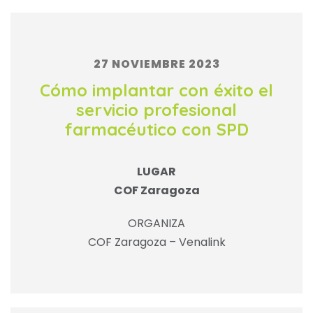
27 NOVIEMBRE 2023
Cómo implantar con éxito el
servicio profesional
farmacéutico con SPD
LUGAR
COF Zaragoza
ORGANIZA
COF Zaragoza – Venalink