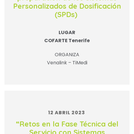
Personalizados de Dosificación
(SPDs)
LUGAR
COFARTE Tenerife
ORGANIZA
Venalink – TiMedi
12 ABRIL 2023
“Retos en la Fase Técnica del
Servicio con Sistemas