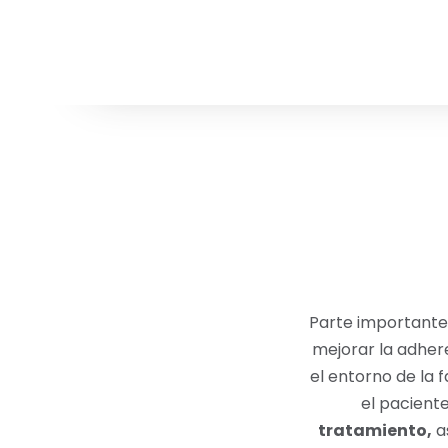
Parte importante 
mejorar la adhere
el entorno de la 
el paciente
tratamiento,
a