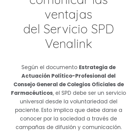
ventajas
del Servicio SPD
Venalink
Según el documento
Estrategia de
Actuación Político-Profesional del
Consejo General de Colegios Oficiales de
Farmacéuticos
, el SPD debe ser un servicio
universal desde la voluntariedad del
paciente. Esto implica que debe darse a
conocer por la sociedad a través de
campañas de difusión y comunicación.