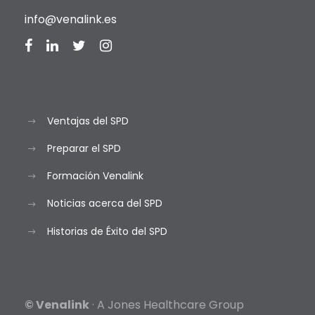
info@venalink.es
Ventajas del SPD
Preparar el SPD
Formación Venalink
Noticias acerca del SPD
Historias de Éxito del SPD
© Venalink
· A Jones Healthcare Group