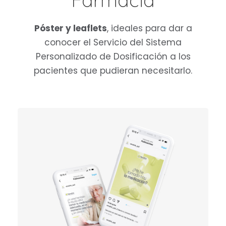
Farmacia
Póster y leaflets
, ideales para dar a
conocer el Servicio del Sistema
Personalizado de Dosificación a los
pacientes que pudieran necesitarlo.