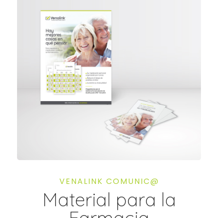
VENALINK COMUNIC@
Material para la