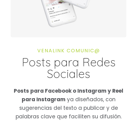
VENALINK COMUNIC@
Posts para Redes
Sociales
Posts para Facebook o Instagram y Reel
para Instagram
ya diseñados, con
sugerencias del texto a publicar y de
palabras clave que faciliten su difusión.