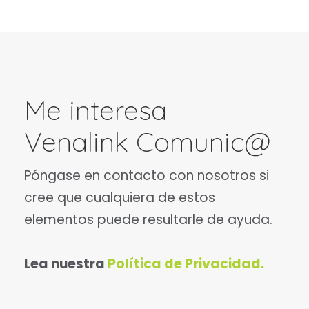
Me interesa
Venalink Comunic@
Póngase en contacto con nosotros si
cree que cualquiera de estos
elementos puede resultarle de ayuda.
Lea nuestra
Política de Privacidad.