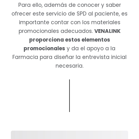
Para ello, además de conocer y saber
ofrecer este servicio de SPD al paciente, es
importante contar con los materiales
promocionales adecuados.
VENALINK
proporciona estos elementos
promocionales
y da el apoyo a la
Farmacia para diseñar la entrevista inicial
necesaria.