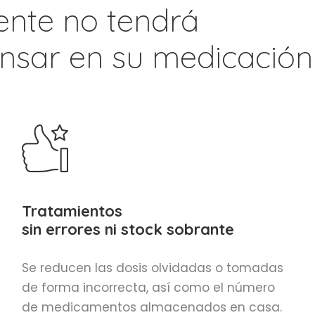
iente no tendrá
nsar en su medicación
Tratamientos
sin errores ni stock sobrante
Se reducen las dosis olvidadas o tomadas
de forma incorrecta, así como el número
de medicamentos almacenados en casa.