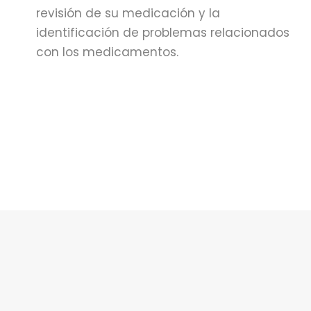
revisión de su medicación y la
identificación de problemas relacionados
con los medicamentos.