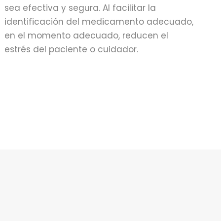
sea efectiva y segura. Al facilitar la
identificación del medicamento adecuado,
en el momento adecuado, reducen el
estrés del paciente o cuidador.