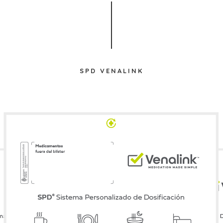
SPD VENALINK