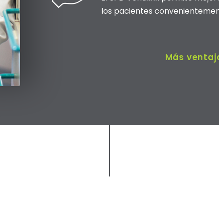
los pacientes convenientemen
Más ventaj