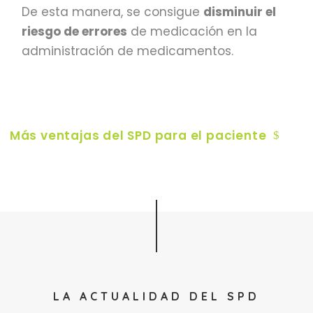
De esta manera, se consigue
disminuir el
riesgo de errores
de medicación en la
administración de medicamentos.
Más ventajas del SPD para el paciente
LA ACTUALIDAD DEL SPD