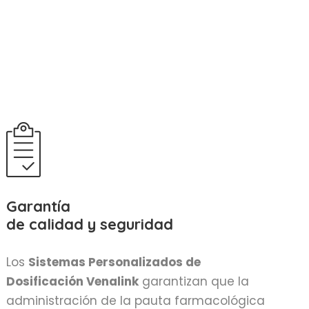
Garantía
de calidad y seguridad
Los
Sistemas Personalizados de
Dosificación Venalink
garantizan que la
administración de la pauta farmacológica