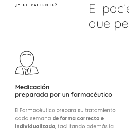
El pac
¿Y EL PACIENTE?
que pe
Medicación
preparada por un farmacéutico
El Farmacéutico prepara su tratamiento
cada semana
de forma correcta e
individualizada
, facilitando además la