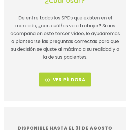
¿Cuál usar?
De entre todos los SPDs que existen en el
mercado, ¿con cuál/es va a trabajar? Si nos
acompaña en este tercer vídeo, le ayudaremos
a plantearse las preguntas correctas para que
su decisión se ajuste al máximo a su realidad y a
la de sus pacientes.
VER PÍLDORA
DISPONIBLE HASTA EL 31 DE AGOSTO