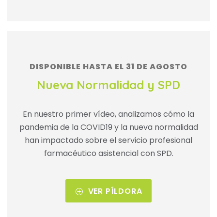
DISPONIBLE HASTA EL 31 DE AGOSTO
Nueva Normalidad y SPD
En nuestro primer vídeo, analizamos cómo la
pandemia de la COVID19 y la nueva normalidad
han impactado sobre el servicio profesional
farmacéutico asistencial con SPD.
VER PÍLDORA