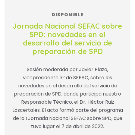
DISPONIBLE
Jornada Nacional SEFAC sobre
SPD: novedades en el
desarrollo del servicio de
preparación de SPD
Sesión moderada por Javier Plaza,
vicepresidente 3º de SEFAC, sobre las
novedades en el desarrollo del servicio de
preparación de SPD, donde participa nuestro
Responsable Técnico, el Dr. Hèctor Ruiz
Loscertales. El acto formó parte del programa
de la I Jornada Nacional SEFAC sobre SPD, que
tuvo lugar el 7 de abril de 2022.