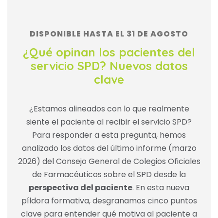
DISPONIBLE HASTA EL 31 DE AGOSTO
¿Qué opinan los pacientes del
servicio SPD? Nuevos datos
clave
¿Estamos alineados con lo que realmente
siente el paciente al recibir el servicio SPD?
Para responder a esta pregunta, hemos
analizado los datos del último informe (marzo
2026) del Consejo General de Colegios Oficiales
de Farmacéuticos sobre el SPD desde la
perspectiva del paciente
. En esta nueva
píldora formativa, desgranamos cinco puntos
clave para entender qué motiva al paciente a