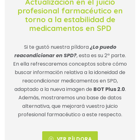
Actualización en el juicio
profesional farmacéutico en
torno a la estabilidad de
medicamentos en SPD
Si te gustó nuestra píldora
¿Lo puedo
reacondicionar en SPD?
, esta es su 2ª parte.
En ella refrescaremos conceptos sobre cómo
buscar información relativa a la idoneidad de
reacondicionar medicamentos en SPD,
adaptado a la nueva imagen de
BOT Plus 2.0
.
Además, mostraremos una base de datos
alternativa, que mejorará vuestro juicio
profesional farmacéutico a este respecto.
VER PÍLDORA