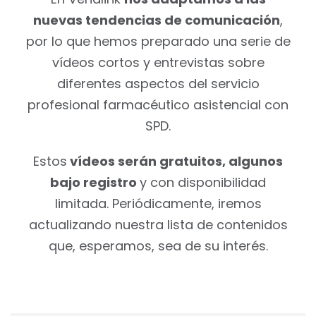
nuevas tendencias de comunicación
,
por lo que hemos preparado una serie de
vídeos cortos y entrevistas sobre
diferentes aspectos del servicio
profesional farmacéutico asistencial con
SPD.
Estos
vídeos serán gratuitos, algunos
bajo registro
y con disponibilidad
limitada. Periódicamente, iremos
actualizando nuestra lista de contenidos
que, esperamos, sea de su interés.