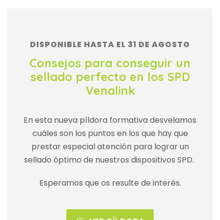
DISPONIBLE HASTA EL 31 DE AGOSTO
Consejos para conseguir un
sellado perfecto en los SPD
Venalink
En esta nueva píldora formativa desvelamos
cuáles son los puntos en los que hay que
prestar especial atención para lograr un
sellado óptimo de nuestros dispositivos SPD.
Esperamos que os resulte de interés.