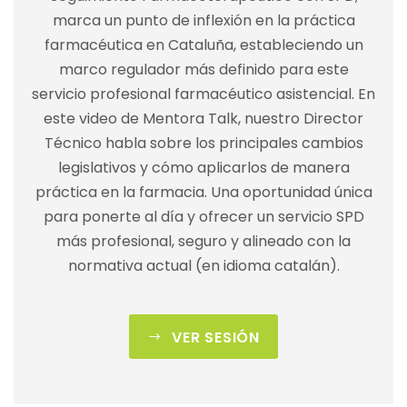
marca un punto de inflexión en la práctica
farmacéutica en Cataluña, estableciendo un
marco regulador más definido para este
servicio profesional farmacéutico asistencial. En
este video de Mentora Talk, nuestro Director
Técnico habla sobre los principales cambios
legislativos y cómo aplicarlos de manera
práctica en la farmacia. Una oportunidad única
para ponerte al día y ofrecer un servicio SPD
más profesional, seguro y alineado con la
normativa actual (en idioma catalán).
VER SESIÓN