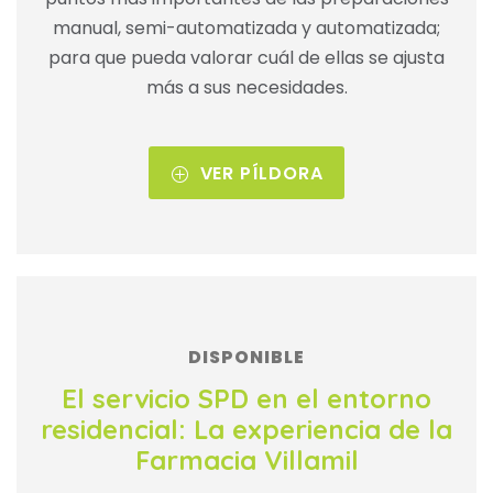
manual, semi-automatizada y automatizada;
para que pueda valorar cuál de ellas se ajusta
más a sus necesidades.
VER PÍLDORA
DISPONIBLE
El servicio SPD en el entorno
residencial: La experiencia de la
Farmacia Villamil