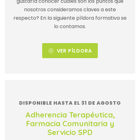
gustaría conocer cuáles son los puntos que
nosotros consideramos claves a este
respecto? En la siguiente píldora formativa se
lo contamos.
VER PÍLDORA
DISPONIBLE HASTA EL 31 DE AGOSTO
Adherencia Terapéutica,
Farmacia Comunitaria y
Servicio SPD