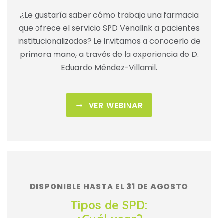
¿Le gustaría saber cómo trabaja una farmacia
que ofrece el servicio SPD Venalink a pacientes
institucionalizados? Le invitamos a conocerlo de
primera mano, a través de la experiencia de D.
Eduardo Méndez-Villamil.
VER WEBINAR
DISPONIBLE HASTA EL 31 DE AGOSTO
Tipos de SPD: