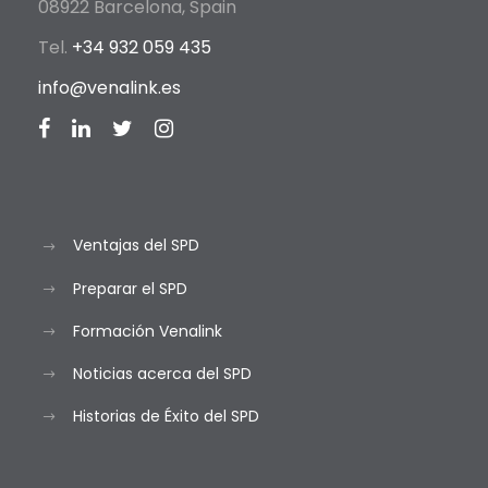
08922 Barcelona, Spain
Tel.
+34 932 059 435
info@venalink.es
Ventajas del SPD
Preparar el SPD
Formación Venalink
Noticias acerca del SPD
Historias de Éxito del SPD