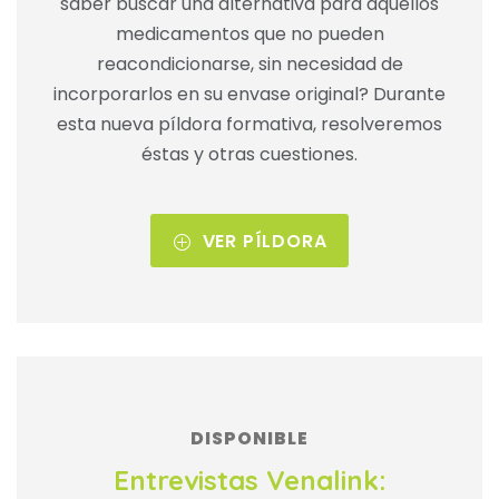
saber buscar una alternativa para aquellos
medicamentos que no pueden
reacondicionarse, sin necesidad de
incorporarlos en su envase original? Durante
esta nueva píldora formativa, resolveremos
éstas y otras cuestiones.
VER PÍLDORA
DISPONIBLE
Entrevistas Venalink: