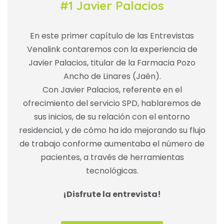
#1 Javier Palacios
En este primer capítulo de las Entrevistas
Venalink contaremos con la experiencia de
Javier Palacios, titular de la Farmacia Pozo
Ancho de Linares (Jaén).
Con Javier Palacios, referente en el
ofrecimiento del servicio SPD, hablaremos de
sus inicios, de su relación con el entorno
residencial, y de cómo ha ido mejorando su flujo
de trabajo conforme aumentaba el número de
pacientes, a través de herramientas
tecnológicas.
¡Disfrute la entrevista!