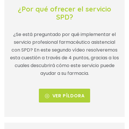
¿Por qué ofrecer el servicio
SPD?
¿Se está preguntado por qué implementar el
servicio profesional farmacéutico asistencial
con SPD? En este segundo vídeo resolveremos
esta cuestión a través de 4 puntos, gracias a los
cuales descubrirá cómo este servicio puede
ayudar a su farmacia.
VER PÍLDORA