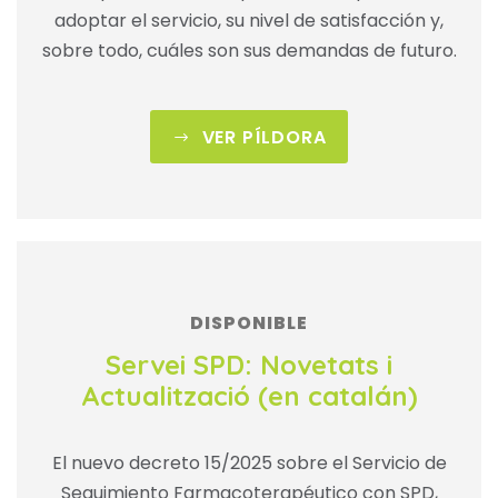
adoptar el servicio, su nivel de satisfacción y,
sobre todo, cuáles son sus demandas de futuro.
VER PÍLDORA
DISPONIBLE
Servei SPD: Novetats i
Actualització (en catalán)
El nuevo decreto 15/2025 sobre el Servicio de
Seguimiento Farmacoterapéutico con SPD,