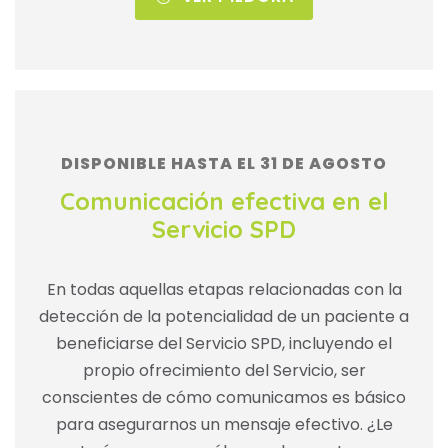
DISPONIBLE HASTA EL 31 DE AGOSTO
Comunicación efectiva en el
Servicio SPD
En todas aquellas etapas relacionadas con la
detección de la potencialidad de un paciente a
beneficiarse del Servicio SPD, incluyendo el
propio ofrecimiento del Servicio, ser
conscientes de cómo comunicamos es básico
para asegurarnos un mensaje efectivo. ¿Le