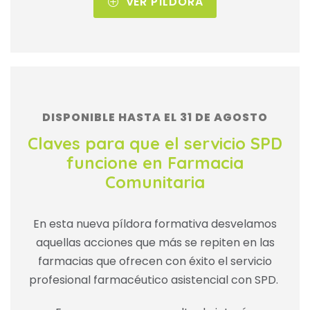
VER PÍLDORA
DISPONIBLE HASTA EL 31 DE AGOSTO
Claves para que el servicio SPD
funcione en Farmacia
Comunitaria
En esta nueva píldora formativa desvelamos
aquellas acciones que más se repiten en las
farmacias que ofrecen con éxito el servicio
profesional farmacéutico asistencial con SPD.