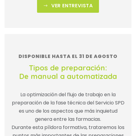
VER ENTREVISTA
DISPONIBLE HASTA EL 31 DE AGOSTO
Tipos de preparación:
De manual a automatizada
La optimización del flujo de trabajo en la
preparación de la fase técnica del Servicio SPD
es uno de los aspectos que más inquietud
genera entre las farmacias.
Durante esta píldora formativa, trataremos los
puntos más importantes de las preparaciones