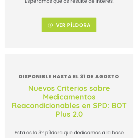
Esperamos que os resulte de interés.
VER PÍLDORA
DISPONIBLE HASTA EL 31 DE AGOSTO
Nuevos Criterios sobre
Medicamentos
Reacondicionables en SPD: BOT
Plus 2.0
Esta es la 3ª píldora que dedicamos a la base