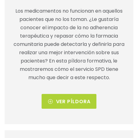
Los medicamentos no funcionan en aquellos
pacientes que no los toman. ¿Le gustaría
conocer el impacto de la no adherencia
terapéutica y repasar cómo la farmacia
comunitaria puede detectarla y definirla para
realizar una mejor intervención sobre sus
pacientes? En esta píldora formativa, le
mostraremos cómo el servicio SPD tiene
mucho que decir a este respecto.
VER PÍLDORA