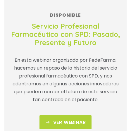
DISPONIBLE
Servicio Profesional
Farmacéutico con SPD: Pasado,
Presente y Futuro
En esta webinar organizada por FedeFarma,
hacemos un repaso de la historia del servicio
profesional farmacéutico con SPD, y nos
adentramos en algunas acciones innovadoras
que pueden marcar el futuro de este servicio
tan centrado en el paciente.
VER WEBINAR