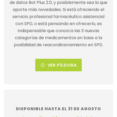
de datos Bot Plus 2.0, y posiblemente sea la que
aporte más novedades. Si está ofreciendo el
servicio profesional farmacéutico asistencial
con SPD, o está pensando en ofrecerlo, es
indispensable que conozca las 3 nuevas
categorías de medicamentos en base a la
posibilidad de reacondicionamiento en SPD.
VER PÍLDORA
DISPONIBLE HASTA EL 31 DE AGOSTO