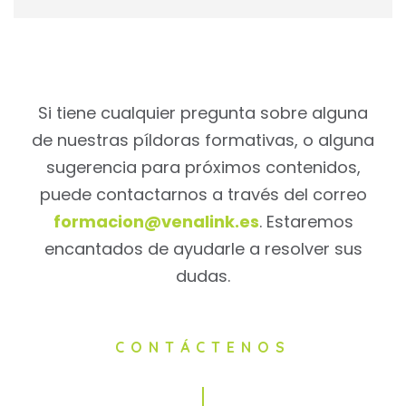
Si tiene cualquier pregunta sobre alguna
de nuestras píldoras formativas, o alguna
sugerencia para próximos contenidos,
puede contactarnos a través del correo
formacion@venalink.es
. Estaremos
encantados de ayudarle a resolver sus
dudas.
CONTÁCTENOS