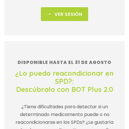
VER SESIÓN
DISPONIBLE HASTA EL 31 DE AGOSTO
¿Lo puedo reacondicionar en
SPD?:
Descúbralo con BOT Plus 2.0
¿Tiene dificultades para detectar si un
determinado medicamento puede o no
reacondicionarse en los SPDs? ¿Le gustaría