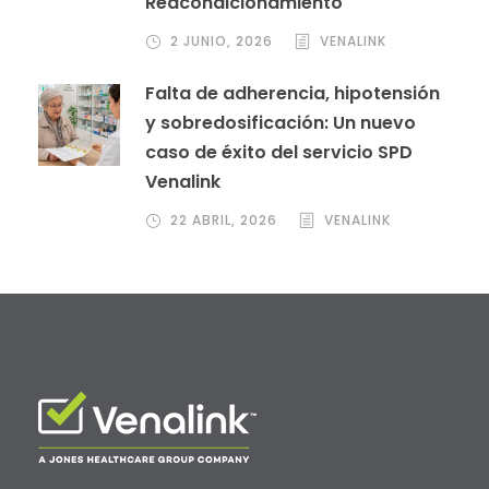
Reacondicionamiento
2 JUNIO, 2026
VENALINK
Falta de adherencia, hipotensión
y sobredosificación: Un nuevo
caso de éxito del servicio SPD
Venalink
22 ABRIL, 2026
VENALINK