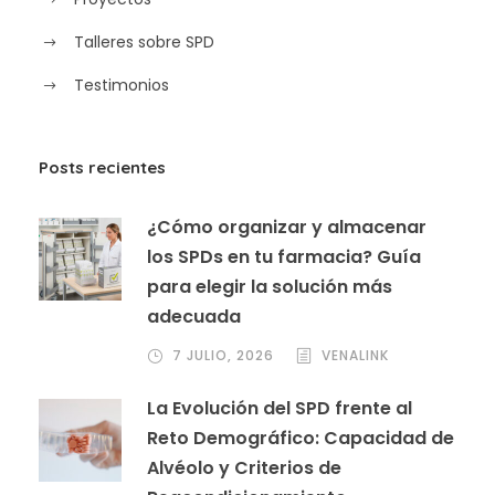
Talleres sobre SPD
Testimonios
Posts recientes
¿Cómo organizar y almacenar
los SPDs en tu farmacia? Guía
para elegir la solución más
adecuada
7 JULIO, 2026
VENALINK
La Evolución del SPD frente al
Reto Demográfico: Capacidad de
Alvéolo y Criterios de