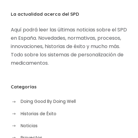
La actualidad acerca del SPD
Aquí podrá leer las últimas noticias sobre el SPD
en España. Novedades, normativas, procesos,
innovaciones, historias de éxito y mucho más.
Todo sobre los sistemas de personalización de
medicamentos.
Categorías
Doing Good By Doing Well
Historias de Éxito
Noticias
Proyectos