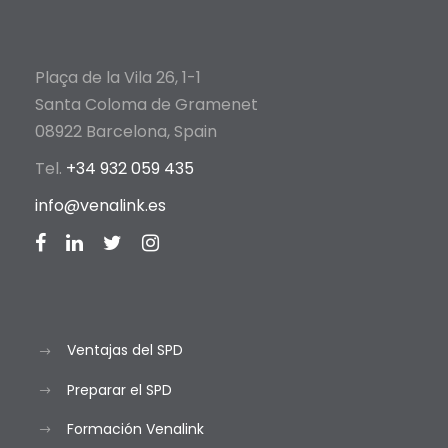
Plaça de la Vila 26, 1-1
Santa Coloma de Gramenet
08922 Barcelona, Spain
Tel.
+34 932 059 435
info@venalink.es
Ventajas del SPD
Preparar el SPD
Formación Venalink