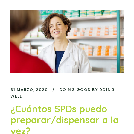
31 MARZO, 2020
/
DOING GOOD BY DOING
WELL
¿Cuántos SPDs puedo
preparar/dispensar a la
vez?