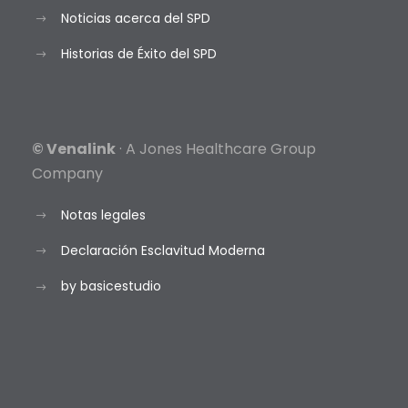
Noticias acerca del SPD
Historias de Éxito del SPD
© Venalink
· A Jones Healthcare Group
Company
Notas legales
Declaración Esclavitud Moderna
by basicestudio