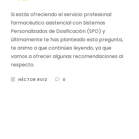
Si estás ofreciendo el servicio profesional
farmacéutico asistencial con Sistemas
Personalizados de Dosificación (SPD) y
últimamente te has planteado esta pregunta,
te animo a que continúes leyendo, ya que
vamos a ofrecer algunas recomendaciones al
respecto.
HÉCTOR RUIZ
0