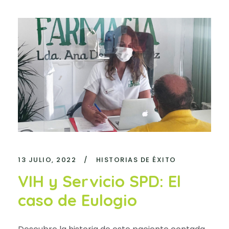
13 JULIO, 2022
/
HISTORIAS DE ÉXITO
VIH y Servicio SPD: El
caso de Eulogio