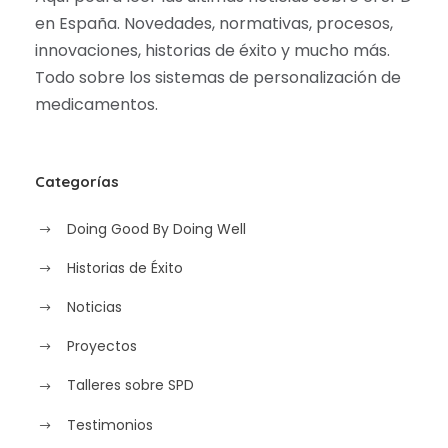
en España. Novedades, normativas, procesos,
innovaciones, historias de éxito y mucho más.
Todo sobre los sistemas de personalización de
medicamentos.
Categorías
Doing Good By Doing Well
Historias de Éxito
Noticias
Proyectos
Talleres sobre SPD
Testimonios