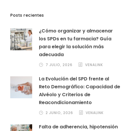
Posts recientes
¿Cómo organizar y almacenar
los SPDs en tu farmacia? Guía
para elegir la solución más
adecuada
7 JULIO, 2026
VENALINK
La Evolución del SPD frente al
Reto Demográfico: Capacidad de
Alvéolo y Criterios de
Reacondicionamiento
2 JUNIO, 2026
VENALINK
Falta de adherencia, hipotensión