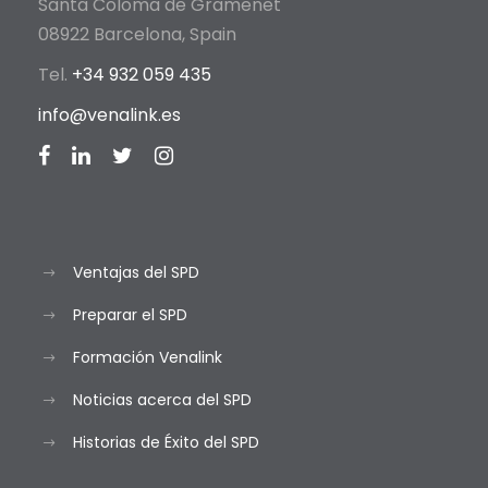
Santa Coloma de Gramenet
08922 Barcelona, Spain
Tel.
+34 932 059 435
info@venalink.es
Ventajas del SPD
Preparar el SPD
Formación Venalink
Noticias acerca del SPD
Historias de Éxito del SPD