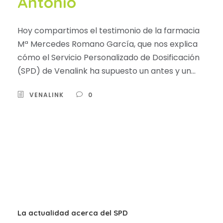
Antonio
Hoy compartimos el testimonio de la farmacia
Mª Mercedes Romano García, que nos explica
cómo el Servicio Personalizado de Dosificación
(SPD) de Venalink ha supuesto un antes y un...
VENALINK
0
La actualidad acerca del SPD