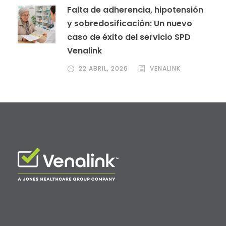
Falta de adherencia, hipotensión
y sobredosificación: Un nuevo
caso de éxito del servicio SPD
Venalink
22 ABRIL, 2026
VENALINK