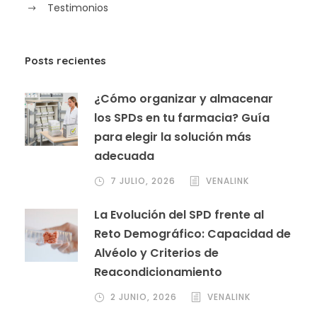
Testimonios
Posts recientes
¿Cómo organizar y almacenar
los SPDs en tu farmacia? Guía
para elegir la solución más
adecuada
7 JULIO, 2026
VENALINK
La Evolución del SPD frente al
Reto Demográfico: Capacidad de
Alvéolo y Criterios de
Reacondicionamiento
2 JUNIO, 2026
VENALINK