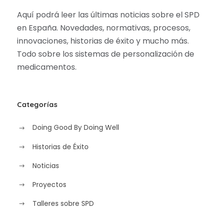
Aquí podrá leer las últimas noticias sobre el SPD
en España. Novedades, normativas, procesos,
innovaciones, historias de éxito y mucho más.
Todo sobre los sistemas de personalización de
medicamentos.
Categorías
Doing Good By Doing Well
Historias de Éxito
Noticias
Proyectos
Talleres sobre SPD