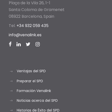
Plaça de la Vila 26, 1-1
Santa Coloma de Gramenet
08922 Barcelona, Spain
Tel.
+34 932 059 435
info@venalink.es
Ventajas del SPD
Preparar el SPD
Formación Venalink
Noticias acerca del SPD
Historias de Éxito del SPD