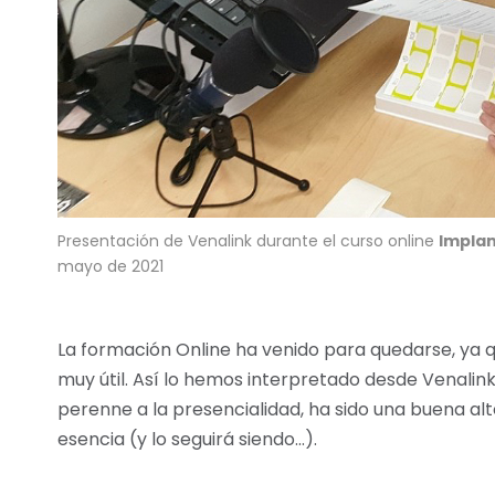
Presentación de Venalink durante el curso online
Implan
mayo de 2021
La formación Online ha venido para quedarse, ya 
muy útil. Así lo hemos interpretado desde Venalin
perenne a la presencialidad, ha sido una buena al
esencia (y lo seguirá siendo…).