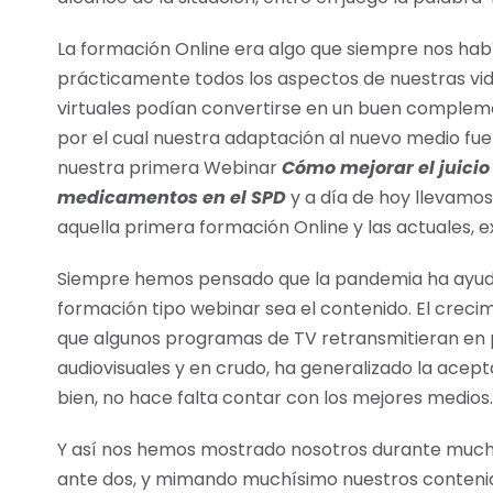
La formación Online era algo que siempre nos había
prácticamente todos los aspectos de nuestras vid
virtuales podían convertirse en un buen complemen
por el cual nuestra adaptación al nuevo medio fue
nuestra primera Webinar
Cómo mejorar el juicio 
medicamentos en el SPD
y a día de hoy llevamos
aquella primera formación Online y las actuales, e
Siempre hemos pensado que la pandemia ha ayud
formación tipo webinar sea el contenido. El crec
que algunos programas de TV retransmitieran en 
audiovisuales y en crudo, ha generalizado la acept
bien, no hace falta contar con los mejores medios.
Y así nos hemos mostrado nosotros durante mucho
ante dos, y mimando muchísimo nuestros contenid