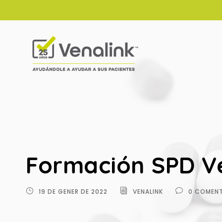
Formación SPD Ve
19 DE GENER DE 2022
VENALINK
0 COMENT