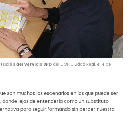
tación del Servicio SPD
del COF Ciudad Real, el 4 de
que son muchos los escenarios en los que puede ser
k, donde lejos de entenderla como un substituto
ternativa para seguir formando sin perder nuestra