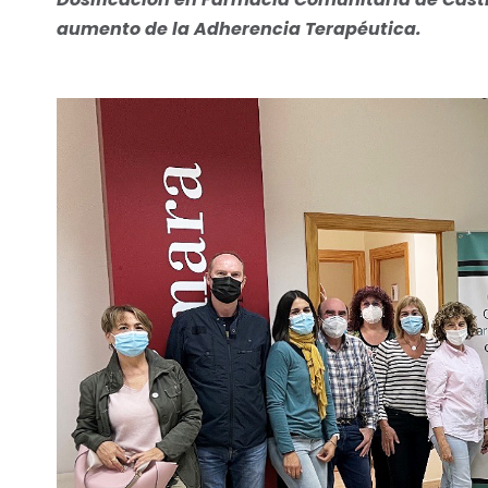
aumento de la Adherencia Terapéutica.