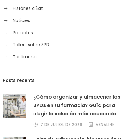
Històries d'Éxit
Notìcies
Projectes
Tallers sobre SPD
Testimonis
Posts recents
¿Cómo organizar y almacenar los
SPDs en tu farmacia? Guía para
elegir la solución más adecuada
7 DE JULIOL DE 2026
VENALINK