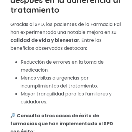
tratamiento
Gracias al SPD, los pacientes de la Farmacia Pal
han experimentado una notable mejora en su
calidad de vida y bienestar
. Entre los
beneficios observados destacan:
Reducción de errores en la toma de
medicación.
Menos visitas a urgencias por
incumplimientos del tratamiento.
Mayor tranquilidad para los familiares y
cuidadores.
Consulta otros casos de éxito de
farmacias que han implementado el SPD
con éxito: