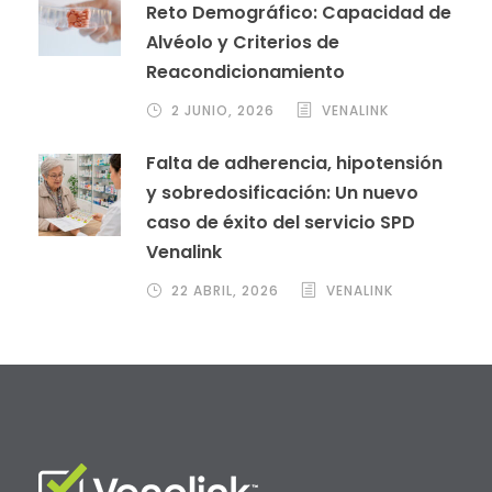
Reto Demográfico: Capacidad de
Alvéolo y Criterios de
Reacondicionamiento
2 JUNIO, 2026
VENALINK
Falta de adherencia, hipotensión
y sobredosificación: Un nuevo
caso de éxito del servicio SPD
Venalink
22 ABRIL, 2026
VENALINK