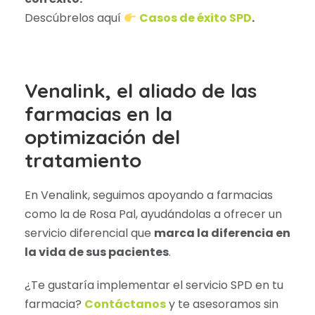
Descúbrelos aquí
Casos de éxito SPD
.
Venalink, el aliado de las
farmacias en la
optimización del
tratamiento
En Venalink, seguimos apoyando a farmacias
como la de Rosa Pal, ayudándolas a ofrecer un
servicio diferencial que
marca la diferencia en
la vida de sus pacientes
.
¿Te gustaría implementar el servicio SPD en tu
farmacia?
Contáctanos
y te asesoramos sin