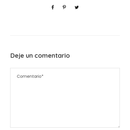
Deje un comentario