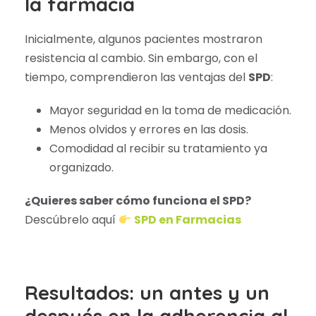
la farmacia
Inicialmente, algunos pacientes mostraron
resistencia al cambio. Sin embargo, con el
tiempo, comprendieron las ventajas del
SPD
:
Mayor seguridad en la toma de medicación.
Menos olvidos y errores en las dosis.
Comodidad al recibir su tratamiento ya
organizado.
¿Quieres saber cómo funciona el SPD?
Descúbrelo aquí
SPD en Farmacias
Resultados: un antes y un
después en la adherencia al