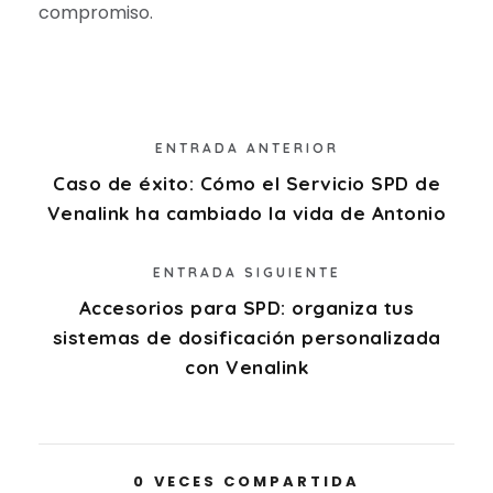
compromiso.
ENTRADA ANTERIOR
Caso de éxito: Cómo el Servicio SPD de
Venalink ha cambiado la vida de Antonio
ENTRADA SIGUIENTE
Accesorios para SPD: organiza tus
sistemas de dosificación personalizada
con Venalink
0
VECES COMPARTIDA