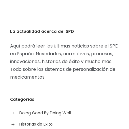
La actualidad acerca del SPD
Aquí podrá leer las últimas noticias sobre el SPD
en España. Novedades, normativas, procesos,
innovaciones, historias de éxito y mucho más.
Todo sobre los sistemas de personalización de
medicamentos.
Categorías
Doing Good By Doing Well
Historias de Éxito