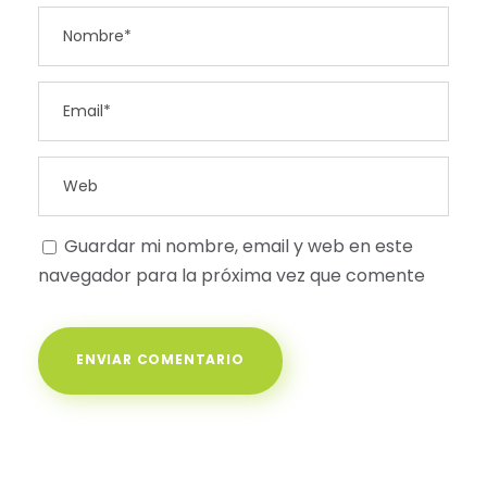
Guardar mi nombre, email y web en este
navegador para la próxima vez que comente