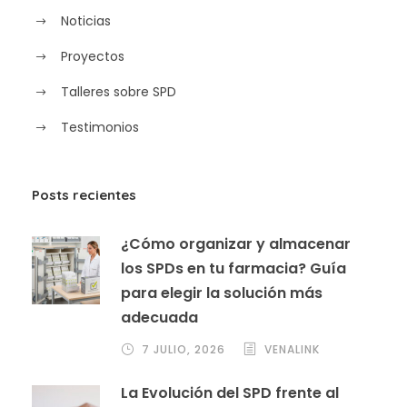
Noticias
Proyectos
Talleres sobre SPD
Testimonios
Posts recientes
¿Cómo organizar y almacenar
los SPDs en tu farmacia? Guía
para elegir la solución más
adecuada
7 JULIO, 2026
VENALINK
La Evolución del SPD frente al