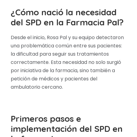
¿Cómo nació la necesidad
del SPD en la Farmacia Pal?
Desde el inicio, Rosa Pal y su equipo detectaron
una problemática común entre sus pacientes:
la dificultad para seguir sus tratamientos
correctamente. Esta necesidad no solo surgió
por iniciativa de la farmacia, sino también a
petición de médicos y pacientes del
ambulatorio cercano.
Primeros pasos e
implementación del SPD en