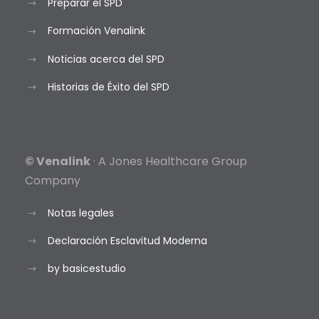
Preparar el SPD
Formación Venalink
Noticias acerca del SPD
Historias de Éxito del SPD
© Venalink
· A Jones Healthcare Group
Company
Notas legales
Declaración Esclavitud Moderna
by basicestudio