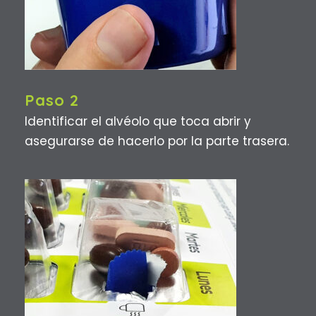
Paso 2
Identificar el alvéolo que toca abrir y
asegurarse de hacerlo por la parte trasera.