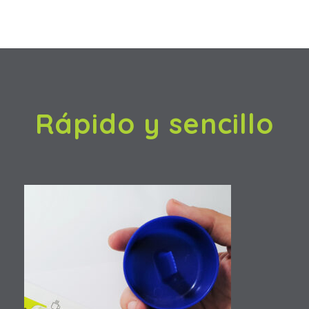
Rápido y sencillo