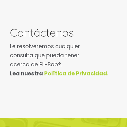
Contáctenos
Le resolveremos cualquier
consulta que pueda tener
acerca de Pil-Bob®.
Lea nuestra
Política de Privacidad.