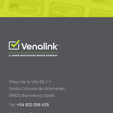
Plaça de la Vila 26, 1-1
Santa Coloma de Gramenet
08922 Barcelona, Spain
Tel.
+34 932 059 435