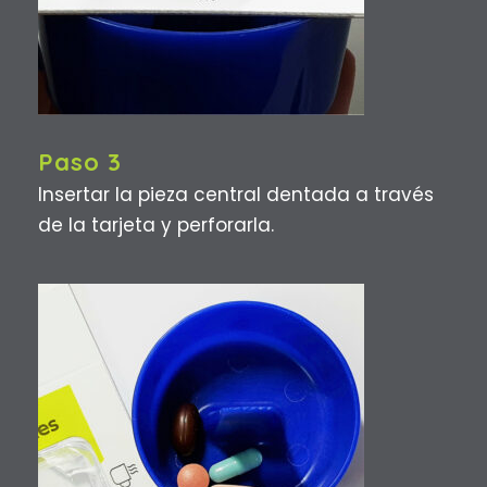
Paso 3
Insertar la pieza central dentada a través
de la tarjeta y perforarla.