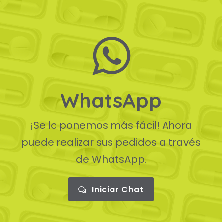
WhatsApp
¡Se lo ponemos más fácil! Ahora
puede realizar sus pedidos a través
de WhatsApp.
Iniciar Chat