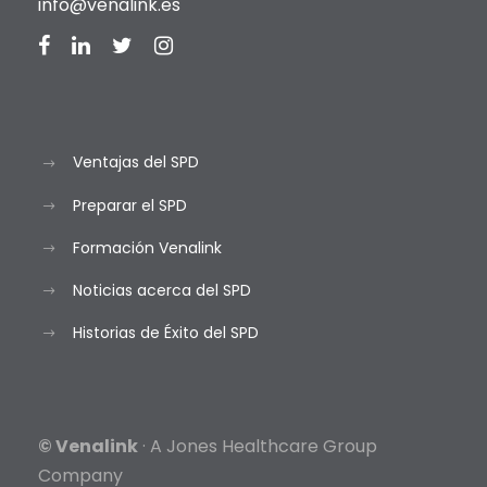
info@venalink.es
Ventajas del SPD
Preparar el SPD
Formación Venalink
Noticias acerca del SPD
Historias de Éxito del SPD
© Venalink
· A Jones Healthcare Group
Company