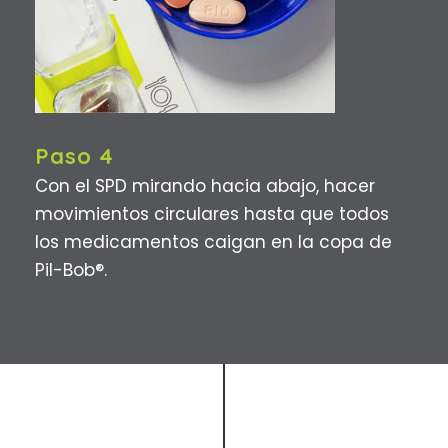
Paso 4
Con el SPD mirando hacia abajo, hacer
movimientos circulares hasta que todos
los medicamentos caigan en la copa de
Pil-Bob®.