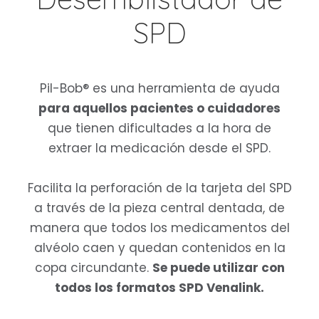
SPD
Pil-Bob® es una herramienta de ayuda
para aquellos pacientes o cuidadores
que tienen dificultades a la hora de
extraer la medicación desde el SPD.
Facilita la perforación de la tarjeta del SPD
a través de la pieza central dentada, de
manera que todos los medicamentos del
alvéolo caen y quedan contenidos en la
copa circundante.
Se puede utilizar con
todos los formatos SPD Venalink.