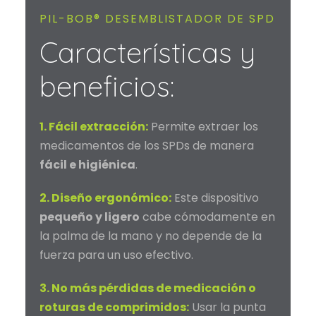
PIL-BOB® DESEMBLISTADOR DE SPD
Características y
beneficios:
1. Fácil extracción:
Permite extraer los
medicamentos de los SPDs de manera
fácil e higiénica
.
2. Diseño ergonómico:
Este dispositivo
pequeño y ligero
cabe cómodamente en
la palma de la mano y no depende de la
fuerza para un uso efectivo.
3. No más pérdidas de medicación o
roturas de comprimidos:
Usar la punta