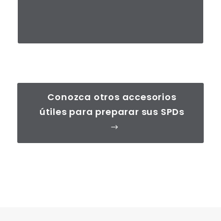
Conozca otros accesorios
útiles para preparar sus SPDs