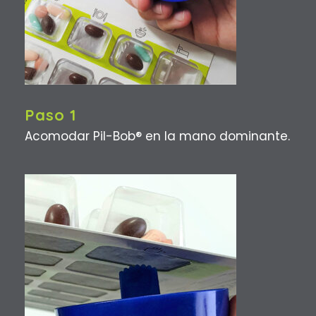
Paso 1
Acomodar Pil-Bob® en la mano dominante.