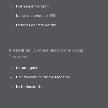
Formación Venalink
Noticias acerca del SPD
Historias de Éxito del SPD
© Venalink
· A Jones Healthcare Group
Company
Notas legales
Declaración Esclavitud Moderna
by basicestudio