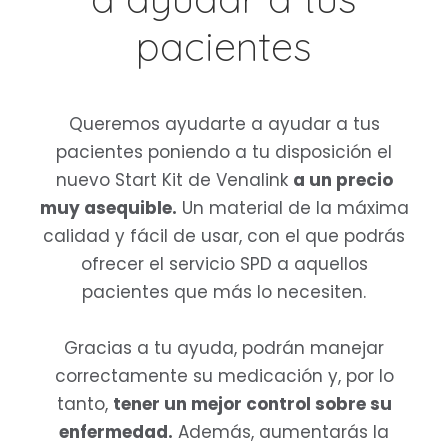
pacientes
Queremos ayudarte a ayudar a tus
pacientes poniendo a tu disposición el
nuevo Start Kit de Venalink
a un precio
muy asequible.
Un material de la máxima
calidad y fácil de usar, con el que podrás
ofrecer el servicio SPD a aquellos
pacientes que más lo necesiten.
Gracias a tu ayuda, podrán manejar
correctamente su medicación y, por lo
tanto,
tener un mejor control sobre su
enfermedad.
Además, aumentarás la