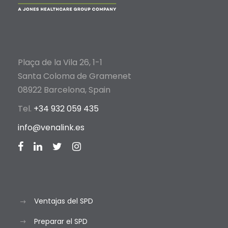
Plaça de la Vila 26, 1-1
Santa Coloma de Gramenet
08922 Barcelona, Spain
Tel.
+34 932 059 435
info@venalink.es
Ventajas del SPD
Preparar el SPD