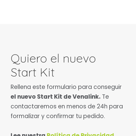
Quiero el nuevo
Start Kit
Rellena este formulario para conseguir
el nuevo Start Kit de Venalink.
Te
contactaremos en menos de 24h para
formalizar y confirmar tu pedido.
Lee nuestra
Política de Privacidad.