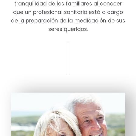
tranquilidad de los familiares al conocer
que un profesional sanitario está a cargo
de la preparación de la medicación de sus
seres queridos.