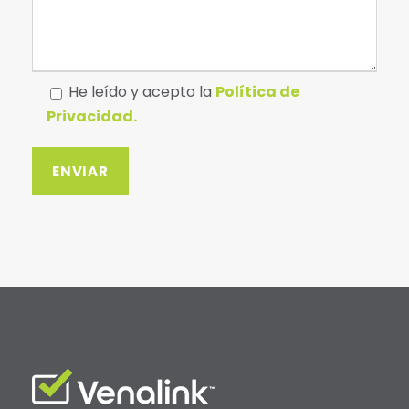
He leído y acepto la
Política de
Privacidad.