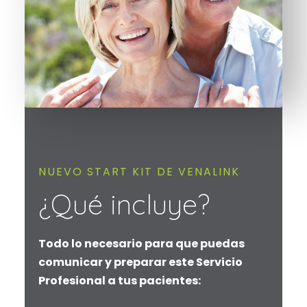
NUEVO START KIT DE VENALINK
¿Qué incluye?
Todo lo necesario para que puedas
comunicar y preparar este Servicio
Profesional a tus pacientes: