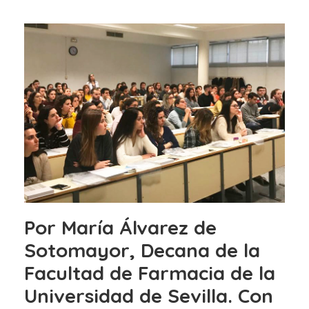
Por
María Álvarez de
Sotomayor, Decana de la
Facultad de Farmacia de la
Universidad de Sevilla.
Con