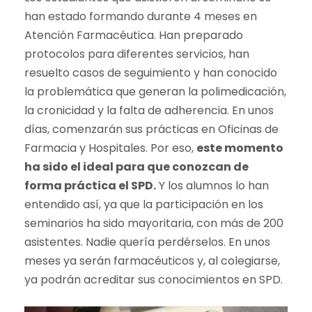
han estado formando durante 4 meses en
Atención Farmacéutica. Han preparado
protocolos para diferentes servicios, han
resuelto casos de seguimiento y han conocido
la problemática que generan la polimedicación,
la cronicidad y la falta de adherencia. En unos
días, comenzarán sus prácticas en Oficinas de
Farmacia y Hospitales. Por eso,
este momento
ha sido el ideal para que conozcan de
forma práctica el SPD.
Y los alumnos lo han
entendido así, ya que la participación en los
seminarios ha sido mayoritaria, con más de 200
asistentes. Nadie quería perdérselos. En unos
meses ya serán farmacéuticos y, al colegiarse,
ya podrán acreditar sus conocimientos en SPD.