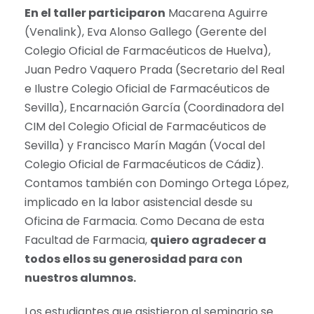
En el taller participaron
Macarena Aguirre
(Venalink), Eva Alonso Gallego (Gerente del
Colegio Oficial de Farmacéuticos de Huelva),
Juan Pedro Vaquero Prada (Secretario del Real
e Ilustre Colegio Oficial de Farmacéuticos de
Sevilla), Encarnación García (Coordinadora del
CIM del Colegio Oficial de Farmacéuticos de
Sevilla) y Francisco Marín Magán (Vocal del
Colegio Oficial de Farmacéuticos de Cádiz).
Contamos también con Domingo Ortega López,
implicado en la labor asistencial desde su
Oficina de Farmacia. Como Decana de esta
Facultad de Farmacia,
quiero agradecer a
todos ellos su generosidad para con
nuestros alumnos.
Los estudiantes que asistieron al seminario se