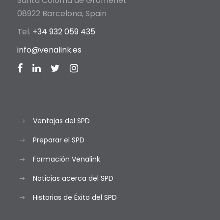
Santa Coloma de Gramenet
08922 Barcelona, Spain
Tel.
+34 932 059 435
info@venalink.es
Ventajas del SPD
Preparar el SPD
Formación Venalink
Noticias acerca del SPD
Historias de Éxito del SPD