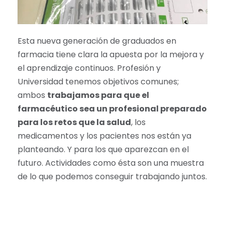
Esta nueva generación de graduados en
farmacia tiene clara la apuesta por la mejora y
el aprendizaje continuos. Profesión y
Universidad tenemos objetivos comunes;
ambos
trabajamos para que el
farmacéutico sea un profesional preparado
para los retos que la salud
, los
medicamentos y los pacientes nos están ya
planteando. Y para los que aparezcan en el
futuro. Actividades como ésta son una muestra
de lo que podemos conseguir trabajando juntos.