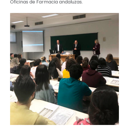
Oficinas de Farmacia andaluzas.