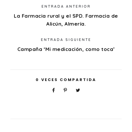
ENTRADA ANTERIOR
La Farmacia rural y el SPD. Farmacia de
Alicún, Almería.
ENTRADA SIGUIENTE
Campaña ‘Mi medicación, como toca’
0
VECES COMPARTIDA