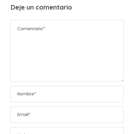
Deje un comentario