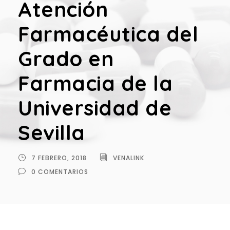
Atención
Farmacéutica del
Grado en
Farmacia de la
Universidad de
Sevilla
7 FEBRERO, 2018
VENALINK
0 COMENTARIOS