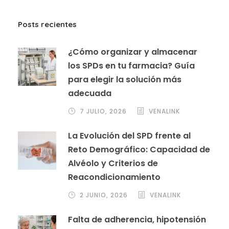
Posts recientes
¿Cómo organizar y almacenar
los SPDs en tu farmacia? Guía
para elegir la solución más
adecuada
7 JULIO, 2026
VENALINK
La Evolución del SPD frente al
Reto Demográfico: Capacidad de
Alvéolo y Criterios de
Reacondicionamiento
2 JUNIO, 2026
VENALINK
Falta de adherencia, hipotensión