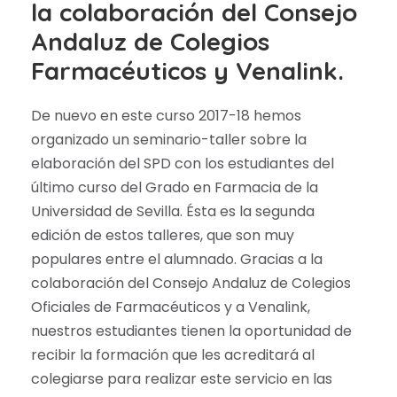
la colaboración del
Consejo
Andaluz de Colegios
Farmacéuticos y Venalink.
De nuevo en este curso 2017-18 hemos
organizado un seminario-taller sobre la
elaboración del SPD con los estudiantes del
último curso del Grado en Farmacia de la
Universidad de Sevilla. Ésta es la segunda
edición de estos talleres, que son muy
populares entre el alumnado. Gracias a la
colaboración del Consejo Andaluz de Colegios
Oficiales de Farmacéuticos y a Venalink,
nuestros estudiantes tienen la oportunidad de
recibir la formación que les acreditará al
colegiarse para realizar este servicio en las