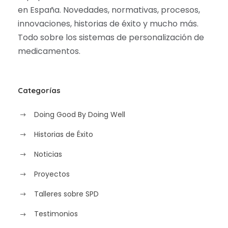
en España. Novedades, normativas, procesos,
innovaciones, historias de éxito y mucho más.
Todo sobre los sistemas de personalización de
medicamentos.
Categorías
Doing Good By Doing Well
Historias de Éxito
Noticias
Proyectos
Talleres sobre SPD
Testimonios