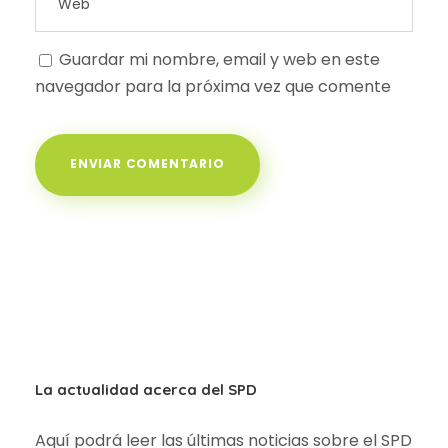
Guardar mi nombre, email y web en este
navegador para la próxima vez que comente
La actualidad acerca del SPD
Aquí podrá leer las últimas noticias sobre el SPD