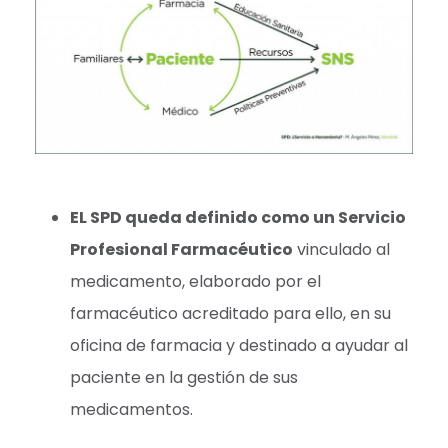
EL SPD queda definido como un Servicio
Profesional Farmacéutico
vinculado al
medicamento, elaborado por el
farmacéutico acreditado para ello, en su
oficina de farmacia y destinado a ayudar al
paciente en la gestión de sus
medicamentos.