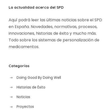
La actualidad acerca del SPD
Aquí podrá leer las últimas noticias sobre el SPD
en España. Novedades, normativas, procesos,
innovaciones, historias de éxito y mucho más.
Todo sobre los sistemas de personalización de
medicamentos.
Categorías
Doing Good By Doing Well
Historias de Éxito
Noticias
Proyectos