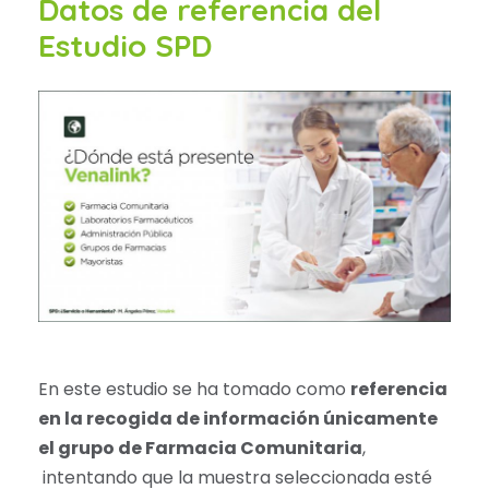
Datos de referencia del
Estudio SPD
En este estudio se ha tomado como
referencia
en la recogida de información únicamente
el grupo de Farmacia Comunitaria
,
intentando que la muestra seleccionada esté