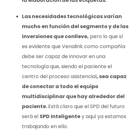
la elaboración de las etiquetas.
Las necesidades tecnológicas varían
mucho en función del segmento y de las
inversiones que conlleve,
pero lo que sí
es evidente que Venalink como compañía
debe ser capaz de innovar en una
tecnología que, siendo el paciente el
centro del proceso asistencial
, sea capaz
de conectar a todo el equipo
multidisciplinar que hay alrededor del
paciente.
Está claro que el SPD del futuro
será el
SPD inteligente
y aquí ya estamos
trabajando en ello.