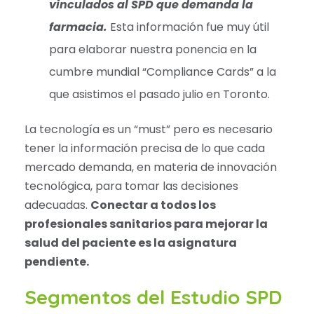
vinculados al SPD que demanda la
farmacia.
Esta información fue muy útil
para elaborar nuestra ponencia en la
cumbre mundial “Compliance Cards” a la
que asistimos el pasado julio en Toronto.
La tecnología es un “must” pero es necesario
tener la información precisa de lo que cada
mercado demanda, en materia de innovación
tecnológica, para tomar las decisiones
adecuadas.
Conectar a todos los
profesionales sanitarios para mejorar la
salud del paciente es la asignatura
pendiente.
Segmentos del Estudio SPD