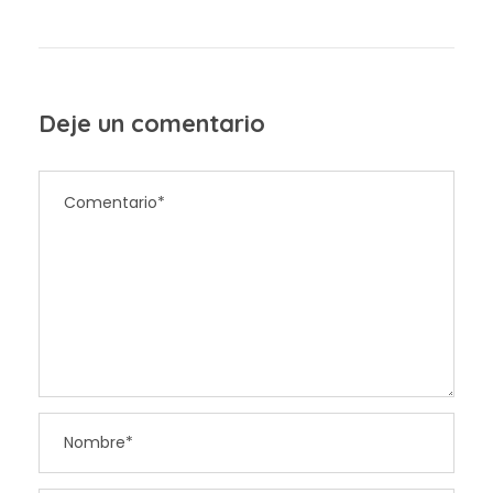
Deje un comentario