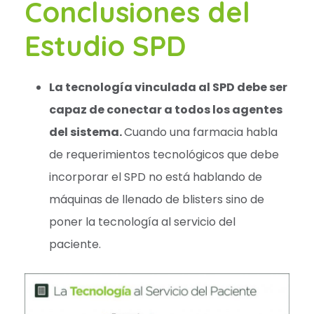
Conclusiones del
Estudio SPD
La tecnología vinculada al SPD debe ser
capaz de conectar a todos los agentes
del sistema.
Cuando una farmacia habla
de requerimientos tecnológicos que debe
incorporar el SPD no está hablando de
máquinas de llenado de blisters sino de
poner la tecnología al servicio del
paciente.