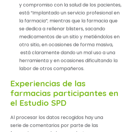
y compromiso con la salud de los pacientes,
está “Implantado un servicio profesional en
la farmacia”; mientras que la farmacia que
se dedica a rellenar blisters, sacando
medicamentos de un sitio y metiéndolos en
otro sitio, en ocasiones de forma masiva,
está claramente dando un mal uso a una
herramienta y en ocasiones dificultando la
labor de otros compañeros.
Experiencias de las
farmacias participantes en
el Estudio SPD
Al procesar los datos recogidos hay una
serie de comentarios por parte de las