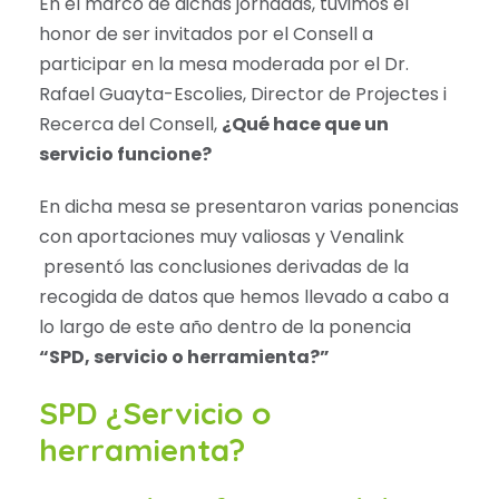
En el marco de dichas jornadas, tuvimos el
honor de ser invitados por el Consell a
participar en la mesa moderada por el Dr.
Rafael Guayta-Escolies, Director de Projectes i
Recerca del Consell,
¿Qué hace que un
servicio funcione?
En dicha mesa se presentaron varias ponencias
con aportaciones muy valiosas y Venalink
presentó las conclusiones derivadas de la
recogida de datos que hemos llevado a cabo a
lo largo de este año dentro de la ponencia
“SPD, servicio o herramienta?”
SPD ¿Servicio o
herramienta?