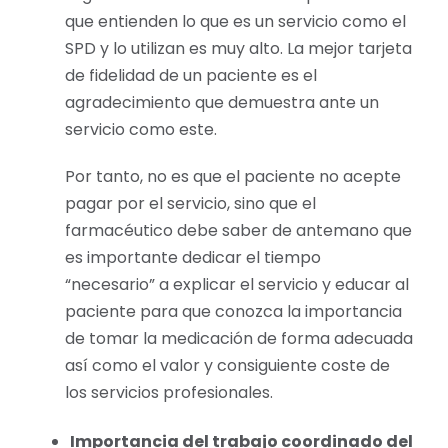
que entienden lo que es un servicio como el
SPD y lo utilizan es muy alto. La mejor tarjeta
de fidelidad de un paciente es el
agradecimiento que demuestra ante un
servicio como este.
Por tanto, no es que el paciente no acepte
pagar por el servicio, sino que el
farmacéutico debe saber de antemano que
es importante dedicar el tiempo
“necesario” a explicar el servicio y educar al
paciente para que conozca la importancia
de tomar la medicación de forma adecuada
así como el valor y consiguiente coste de
los servicios profesionales.
Importancia del trabajo coordinado del