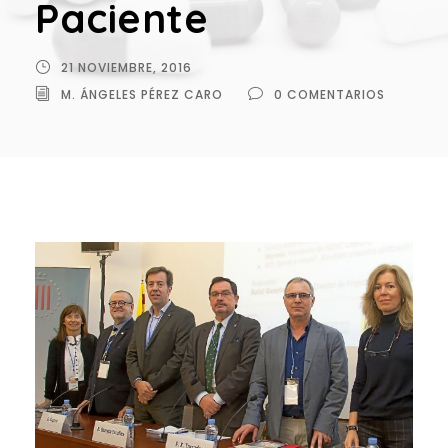
Paciente
21 NOVIEMBRE, 2016
M. ÁNGELES PÉREZ CARO
0 COMENTARIOS