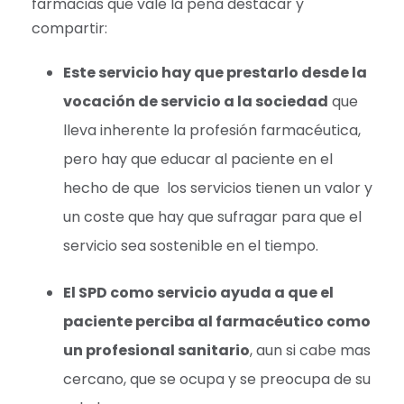
farmacias que vale la pena destacar y
compartir:
Este servicio hay que prestarlo desde la
vocación de servicio a la sociedad
que
lleva inherente la profesión farmacéutica,
pero hay que educar al paciente en el
hecho de que los servicios tienen un valor y
un coste que hay que sufragar para que el
servicio sea sostenible en el tiempo.
El SPD como servicio ayuda a que el
paciente perciba al farmacéutico como
un profesional sanitario
, aun si cabe mas
cercano, que se ocupa y se preocupa de su