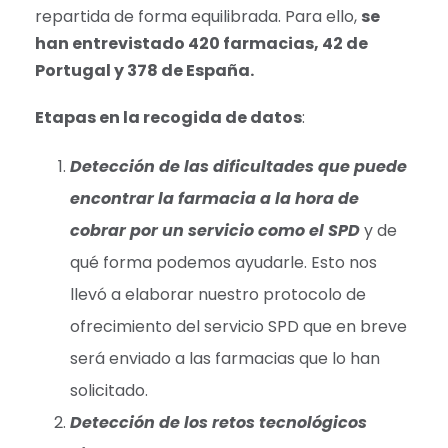
repartida de forma equilibrada. Para ello,
se
han entrevistado 420 farmacias, 42 de
Portugal y 378 de España.
Etapas en la recogida de datos
:
Detección de las dificultades que puede
encontrar la farmacia a la hora de
cobrar por un servicio como el SPD
y de
qué forma podemos ayudarle. Esto nos
llevó a elaborar nuestro protocolo de
ofrecimiento del servicio SPD que en breve
será enviado a las farmacias que lo han
solicitado.
Detección de los retos tecnológicos