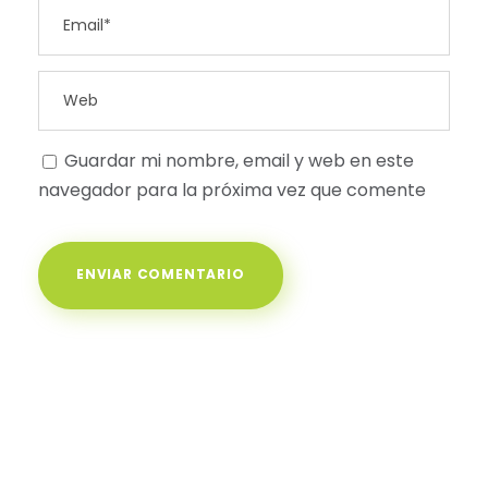
Guardar mi nombre, email y web en este
navegador para la próxima vez que comente