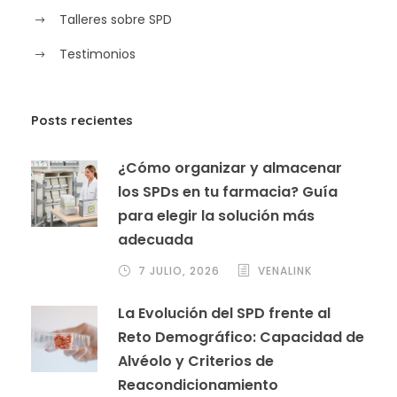
Talleres sobre SPD
Testimonios
Posts recientes
¿Cómo organizar y almacenar
los SPDs en tu farmacia? Guía
para elegir la solución más
adecuada
7 JULIO, 2026
VENALINK
La Evolución del SPD frente al
Reto Demográfico: Capacidad de
Alvéolo y Criterios de
Reacondicionamiento