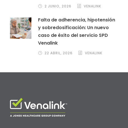
2 JUNIO, 2026
VENALINK
Falta de adherencia, hipotensión
y sobredosificación: Un nuevo
caso de éxito del servicio SPD
Venalink
22 ABRIL, 2026
VENALINK