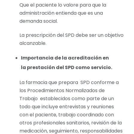
Que el paciente lo valore para que la
administración entienda que es una
demanda social.
La prescripción del SPD debe ser un objetivo
alcanzable.
Importancia de la acreditación en
la prestación del SPD como servicio.
La farmacia que prepara SPD conforme a
los Procedimientos Normalizados de
Trabajo establecidos como parte de un
todo que incluye entrevistas y reuniones
con el paciente, trabajo coordinado con
otros profesionales sanitarios, revisión de la
medicación, seguimiento, responsabilidades