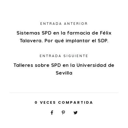
ENTRADA ANTERIOR
Sistemas SPD en la farmacia de Félix
Talavera. Por qué implantar el SDP.
ENTRADA SIGUIENTE
Talleres sobre SPD en la Universidad de
Sevilla
0
VECES COMPARTIDA