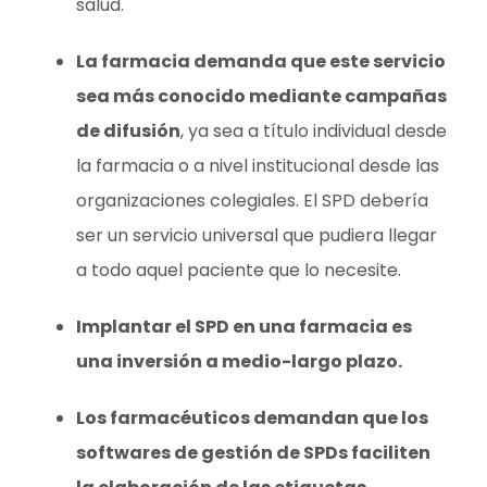
salud.
La farmacia demanda que este servicio
sea más conocido mediante campañas
de difusión
, ya sea a título individual desde
la farmacia o a nivel institucional desde las
organizaciones colegiales. El SPD debería
ser un servicio universal que pudiera llegar
a todo aquel paciente que lo necesite.
Implantar el SPD en una farmacia es
una inversión a medio-largo plazo.
Los farmacéuticos demandan que los
softwares de gestión de SPDs faciliten