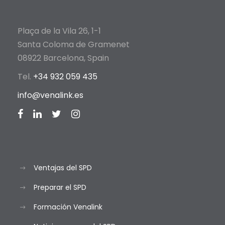
Plaça de la Vila 26, 1-1
Santa Coloma de Gramenet
08922 Barcelona, Spain
Tel.
+34 932 059 435
info@venalink.es
Ventajas del SPD
Preparar el SPD
Formación Venalink