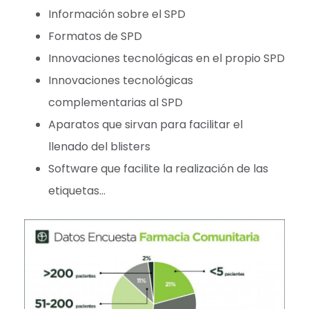
Información sobre el SPD
Formatos de SPD
Innovaciones tecnológicas en el propio SPD
Innovaciones tecnológicas
complementarias al SPD
Aparatos que sirvan para facilitar el
llenado del blisters
Software que facilite la realización de las
etiquetas…