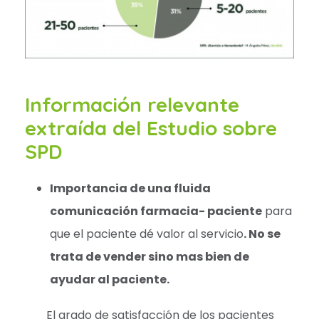
Información relevante
extraída del Estudio sobre
SPD
Importancia de una fluida
comunicación farmacia- paciente
para
que el paciente dé valor al servicio
. No se
trata de vender sino mas bien de
ayudar al paciente.
El grado de satisfacción de los pacientes