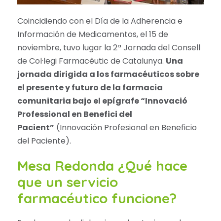
Coincidiendo con el Día de la Adherencia e
Información de Medicamentos, el 15 de
noviembre, tuvo lugar la 2ª Jornada del Consell
de Col·legi Farmacèutic de Catalunya.
Una
jornada dirigida a los farmacéuticos sobre
el presente y futuro de la farmacia
comunitaria bajo el epígrafe “Innovació
Professional en Benefici del
Pacient”
(Innovación Profesional en Beneficio
del Paciente).
Mesa Redonda ¿Qué hace
que un servicio
farmacéutico funcione?