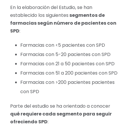
En la elaboración del Estudio, se han
establecido los siguientes
segmentos de
farmacias según número de pacientes con
SPD
:
Farmacias con <5 pacientes con SPD
Farmacias con 5-20 pacientes con SPD
Farmacias con 21 a 50 pacientes con SPD
Farmacias con 51 a 200 pacientes con SPD
Farmacias con >200 pacientes pacientes
con SPD
Parte del estudio se ha orientado a conocer
qué requiere cada segmento para seguir
ofreciendo SPD
: