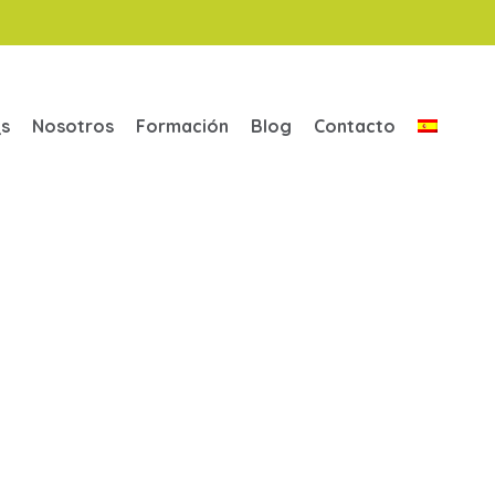
s
Nosotros
Formación
Blog
Contacto