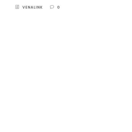
VENALINK
0