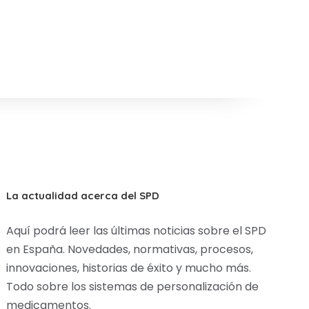
La actualidad acerca del SPD
Aquí podrá leer las últimas noticias sobre el SPD
en España. Novedades, normativas, procesos,
innovaciones, historias de éxito y mucho más.
Todo sobre los sistemas de personalización de
medicamentos.