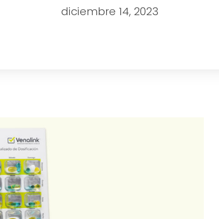
diciembre 14, 2023