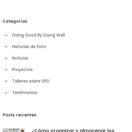
Categorías
Doing Good By Doing Well
Historias de Éxito
Noticias
Proyectos
Talleres sobre SPD
Testimonios
Posts recientes
¿Cómo organizar y almacenar los