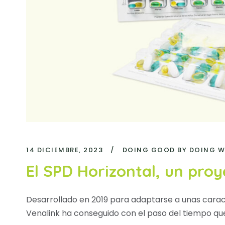
14 DICIEMBRE, 2023
/
DOING GOOD BY DOING W
El SPD Horizontal, un pro
Desarrollado en 2019 para adaptarse a unas cara
Venalink ha conseguido con el paso del tiempo que 