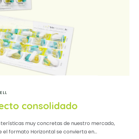
ELL
yecto consolidado
cterísticas muy concretas de nuestro mercado,
el formato Horizontal se convierta en...