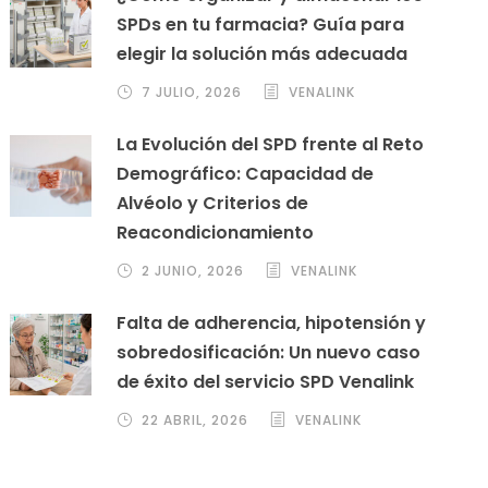
SPDs en tu farmacia? Guía para
elegir la solución más adecuada
7 JULIO, 2026
VENALINK
La Evolución del SPD frente al Reto
Demográfico: Capacidad de
Alvéolo y Criterios de
Reacondicionamiento
2 JUNIO, 2026
VENALINK
Falta de adherencia, hipotensión y
sobredosificación: Un nuevo caso
de éxito del servicio SPD Venalink
22 ABRIL, 2026
VENALINK