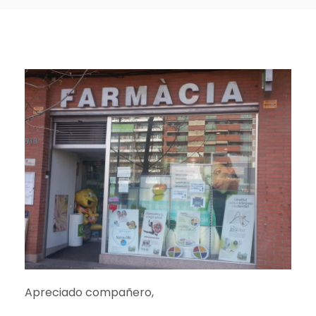
Apreciado compañero,