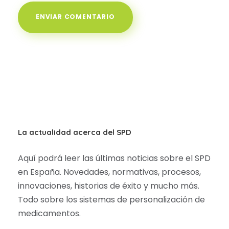
La actualidad acerca del SPD
Aquí podrá leer las últimas noticias sobre el SPD
en España. Novedades, normativas, procesos,
innovaciones, historias de éxito y mucho más.
Todo sobre los sistemas de personalización de
medicamentos.