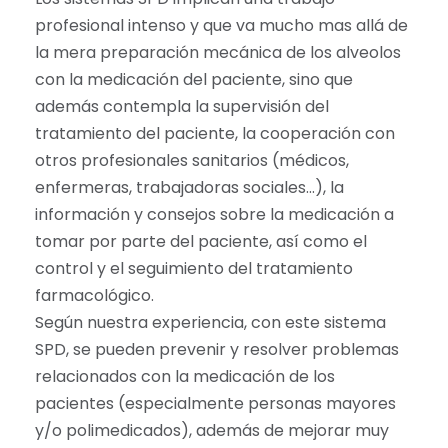
profesional intenso y que va mucho mas allá de
la mera preparación mecánica de los alveolos
con la medicación del paciente, sino que
además contempla la supervisión del
tratamiento del paciente, la cooperación con
otros profesionales sanitarios (médicos,
enfermeras, trabajadoras sociales…), la
información y consejos sobre la medicación a
tomar por parte del paciente, así como el
control y el seguimiento del tratamiento
farmacológico.
Según nuestra experiencia, con este sistema
SPD, se pueden prevenir y resolver problemas
relacionados con la medicación de los
pacientes (especialmente personas mayores
y/o polimedicados), además de mejorar muy