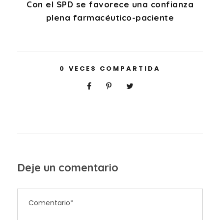
Con el SPD se favorece una confianza
plena farmacéutico-paciente
0
VECES COMPARTIDA
Deje un comentario