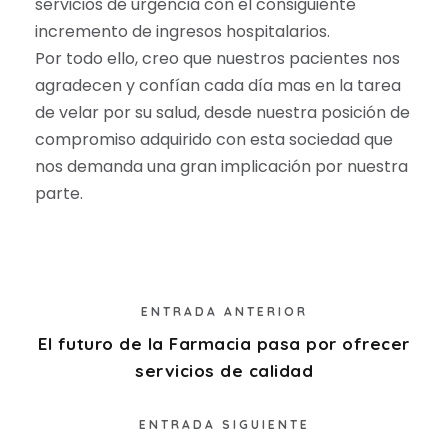
servicios de urgencia con el consiguiente
incremento de ingresos hospitalarios.
Por todo ello, creo que nuestros pacientes nos
agradecen y confían cada día mas en la tarea
de velar por su salud, desde nuestra posición de
compromiso adquirido con esta sociedad que
nos demanda una gran implicación por nuestra
parte.
ENTRADA ANTERIOR
El futuro de la Farmacia pasa por ofrecer
servicios de calidad
ENTRADA SIGUIENTE