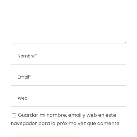
Guardar mi nombre, email y web en este
navegador para la próxima vez que comente