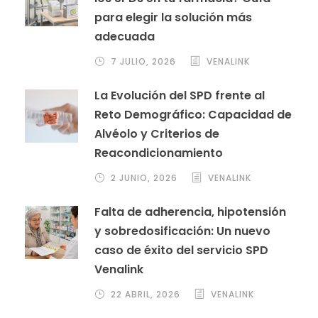
para elegir la solución más
adecuada
7 JULIO, 2026
VENALINK
La Evolución del SPD frente al
Reto Demográfico: Capacidad de
Alvéolo y Criterios de
Reacondicionamiento
2 JUNIO, 2026
VENALINK
Falta de adherencia, hipotensión
y sobredosificación: Un nuevo
caso de éxito del servicio SPD
Venalink
22 ABRIL, 2026
VENALINK