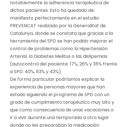
notablemente la adherencia terapéutica de
dichos pacientes. Esto ha quedado de
manifiesto perfectamente en el estudio
PREVENCAT realizado por la Generalitat de
Catalunya, donde se constata que gracias a la
herramienta del SPD se han podido mejorar el
control de problemas como la Hipertensión
Arterial, la Diabetes Melitus o las dislipemias
(autocontrol del paciente: 17%, 26% y 35% frente
a SPD: 40%, 63% y 43%).
De forma particular podríamos explicar la
experiencia de personas mayores que han
estado siguiendo el programa de SPD con un
grado de cumplimiento terapéutico muy alto y
que como consecuencia de unas vacaciones o
ir a vivir durante una temporada a otro lugar
donde no les preparaban la medicación