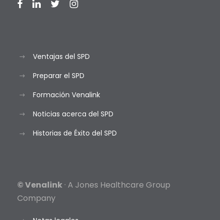
Ventajas del SPD
Preparar el SPD
Formación Venalink
Noticias acerca del SPD
Historias de Éxito del SPD
© Venalink
· A Jones Healthcare Group
Company