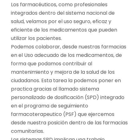
Los farmacéuticos, como profesionales
integrados dentro del sistema nacional de
salud, velamos por el uso seguro, eficaz y
eficiente de los medicamentos que pueden
utilizar los pacientes.
Podemos colaborar, desde nuestras farmacias
en el Uso adecuado de los medicamentos, de
forma que podamos contribuir al
mantenimiento y mejora de la salud de los
ciudadanos. Esta tarea la podemos poner en
practica gracias al llamado sistema
personalizado de dosificación (SPD) integrado
en el programa de seguimiento
farmacoterapeutico (PSF) que ejercemos
desde nuestra posición dentro de las farmacias
comunitarias.
Los sistemas SPD implican una trabajo