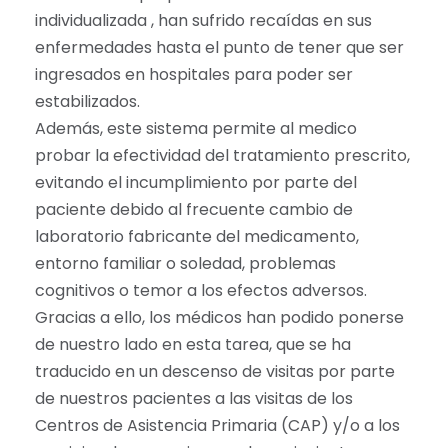
individualizada , han sufrido recaídas en sus
enfermedades hasta el punto de tener que ser
ingresados en hospitales para poder ser
estabilizados.
Además, este sistema permite al medico
probar la efectividad del tratamiento prescrito,
evitando el incumplimiento por parte del
paciente debido al frecuente cambio de
laboratorio fabricante del medicamento,
entorno familiar o soledad, problemas
cognitivos o temor a los efectos adversos.
Gracias a ello, los médicos han podido ponerse
de nuestro lado en esta tarea, que se ha
traducido en un descenso de visitas por parte
de nuestros pacientes a las visitas de los
Centros de Asistencia Primaria (CAP) y/o a los