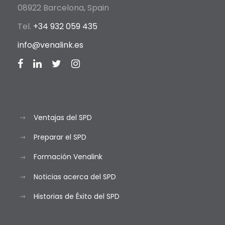
08922 Barcelona, Spain
Tel.
+34 932 059 435
info@venalink.es
Ventajas del SPD
Preparar el SPD
Formación Venalink
Noticias acerca del SPD
Historias de Éxito del SPD