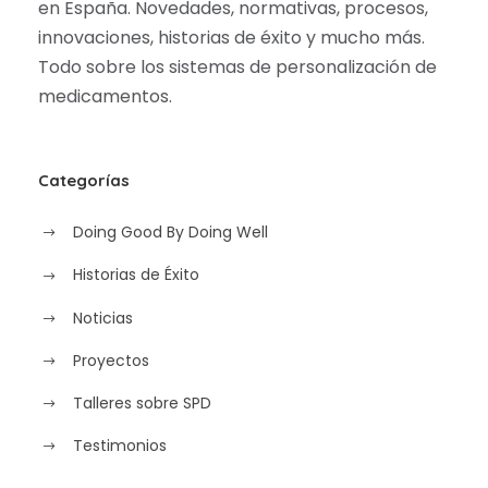
en España. Novedades, normativas, procesos,
innovaciones, historias de éxito y mucho más.
Todo sobre los sistemas de personalización de
medicamentos.
Categorías
Doing Good By Doing Well
Historias de Éxito
Noticias
Proyectos
Talleres sobre SPD
Testimonios