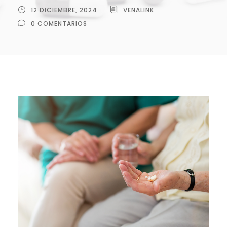
12 DICIEMBRE, 2024
VENALINK
0 COMENTARIOS