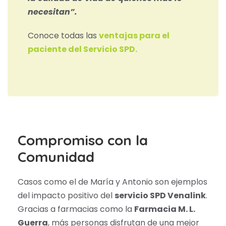
necesitan”.
Conoce todas las
ventajas para el
paciente del Servicio SPD.
Compromiso con la
Comunidad
Casos como el de María y Antonio son ejemplos
del impacto positivo del
servicio SPD Venalink
.
Gracias a farmacias como la
Farmacia M. L.
Guerra
, más personas disfrutan de una mejor