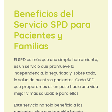
Beneficios del
Servicio SPD para
Pacientes y
Familias
El SPD es más que una simple herramienta;
es un servicio que promueve la
independencia, la seguridad y, sobre todo,
la salud de nuestros pacientes. Cada SPD
que preparamos es un paso hacia una vida
mejor y más saludable para ellos.
Este servicio no solo beneficia a los
pacientes, sino que también brinda