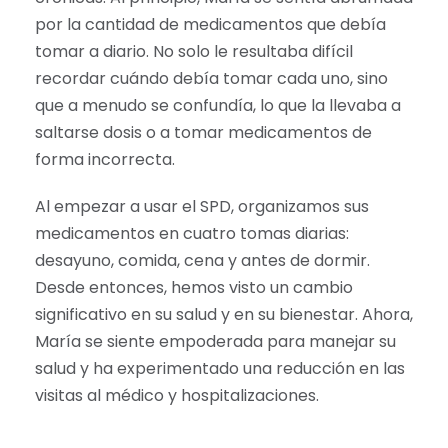
por la cantidad de medicamentos que debía
tomar a diario. No solo le resultaba difícil
recordar cuándo debía tomar cada uno, sino
que a menudo se confundía, lo que la llevaba a
saltarse dosis o a tomar medicamentos de
forma incorrecta.
Al empezar a usar el SPD, organizamos sus
medicamentos en cuatro tomas diarias:
desayuno, comida, cena y antes de dormir.
Desde entonces, hemos visto un cambio
significativo en su salud y en su bienestar. Ahora,
María se siente empoderada para manejar su
salud y ha experimentado una reducción en las
visitas al médico y hospitalizaciones.