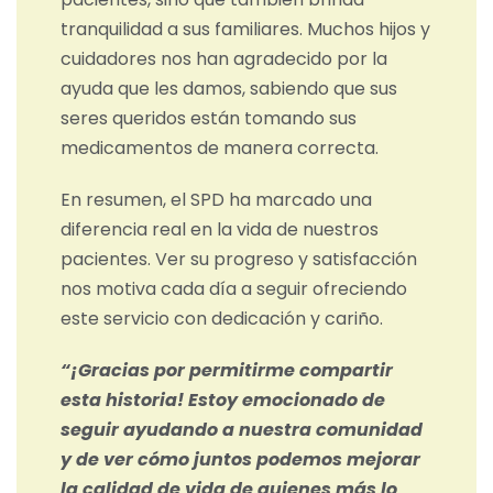
tranquilidad a sus familiares. Muchos hijos y
cuidadores nos han agradecido por la
ayuda que les damos, sabiendo que sus
seres queridos están tomando sus
medicamentos de manera correcta.
En resumen, el SPD ha marcado una
diferencia real en la vida de nuestros
pacientes. Ver su progreso y satisfacción
nos motiva cada día a seguir ofreciendo
este servicio con dedicación y cariño.
“¡Gracias por permitirme compartir
esta historia! Estoy emocionado de
seguir ayudando a nuestra comunidad
y de ver cómo juntos podemos mejorar
la calidad de vida de quienes más lo