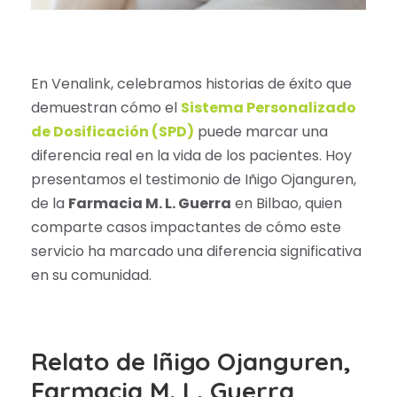
En Venalink, celebramos historias de éxito que
demuestran cómo el
Sistema Personalizado
de Dosificación (SPD)
puede marcar una
diferencia real en la vida de los pacientes. Hoy
presentamos el testimonio de Iñigo Ojanguren,
de la
Farmacia M. L. Guerra
en Bilbao, quien
comparte casos impactantes de cómo este
servicio ha marcado una diferencia significativa
en su comunidad.
Relato de Iñigo Ojanguren,
Farmacia M. L. Guerra,