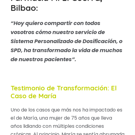
Bilbao:
“Hoy quiero compartir con todos
vosotros cómo nuestro servicio de
Sistema Personalizado de Dosificación, o
SPD, ha transformado la vida de muchos
de nuestros pacientes”.
Testimonio de Transformación: El
Caso de María
Uno de los casos que más nos ha impactado es
el de María, una mujer de 75 años que lleva
años lidiando con múltiples condiciones
crónicas. Al principio, María se sentía abrumada