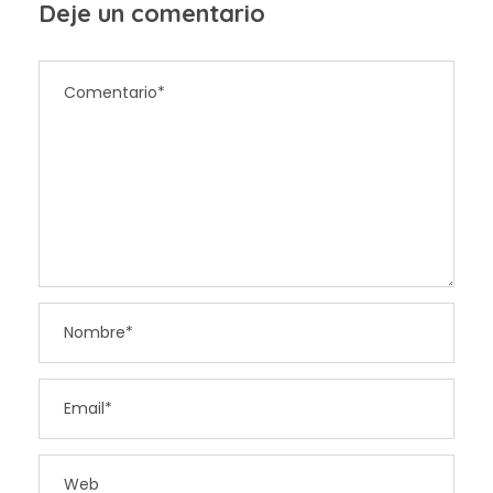
Deje un comentario