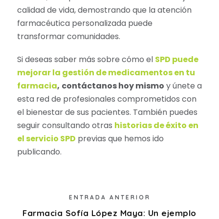
calidad de vida, demostrando que la atención
farmacéutica personalizada puede
transformar comunidades.
Si deseas saber más sobre cómo el
SPD puede
mejorar la gestión de medicamentos en tu
farmacia
,
contáctanos hoy mismo
y únete a
esta red de profesionales comprometidos con
el bienestar de sus pacientes. También puedes
seguir consultando otras
historias de éxito en
el servicio SPD
previas que hemos ido
publicando.
ENTRADA ANTERIOR
Farmacia Sofía López Maya: Un ejemplo