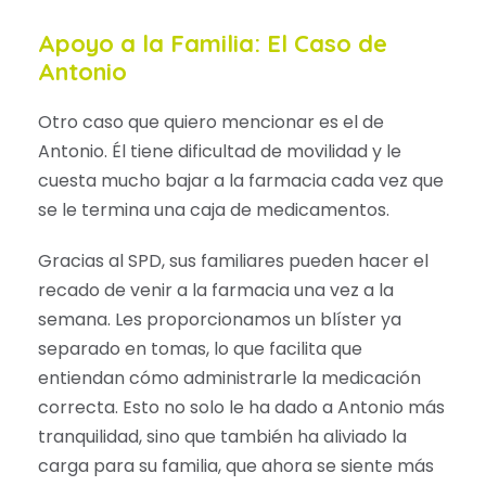
Apoyo a la Familia: El Caso de
Antonio
Otro caso que quiero mencionar es el de
Antonio. Él tiene dificultad de movilidad y le
cuesta mucho bajar a la farmacia cada vez que
se le termina una caja de medicamentos.
Gracias al SPD, sus familiares pueden hacer el
recado de venir a la farmacia una vez a la
semana. Les proporcionamos un blíster ya
separado en tomas, lo que facilita que
entiendan cómo administrarle la medicación
correcta. Esto no solo le ha dado a Antonio más
tranquilidad, sino que también ha aliviado la
carga para su familia, que ahora se siente más