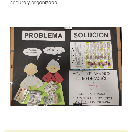
segura y organizada.