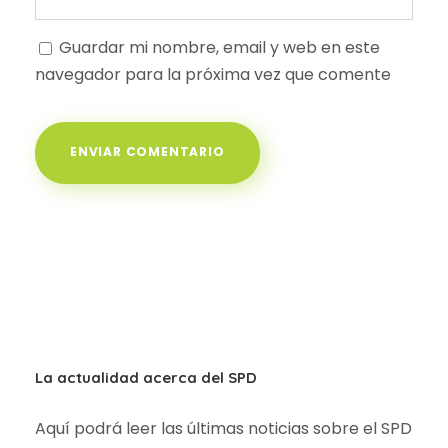
Guardar mi nombre, email y web en este
navegador para la próxima vez que comente
La actualidad acerca del SPD
Aquí podrá leer las últimas noticias sobre el SPD