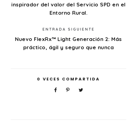
inspirador del valor del Servicio SPD en el
Entorno Rural.
ENTRADA SIGUIENTE
Nuevo FlexRx™ Light Generación 2: Más
práctico, ágil y seguro que nunca
0
VECES COMPARTIDA