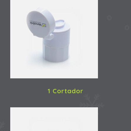
1 Cortador