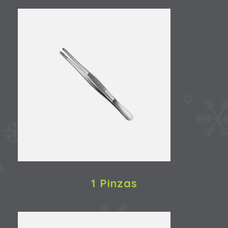
1 Pinzas