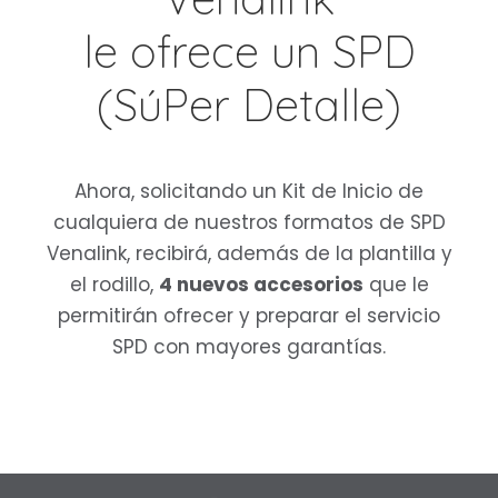
le ofrece un SPD
(SúPer Detalle)
Ahora, solicitando un Kit de Inicio de
cualquiera de nuestros formatos de SPD
Venalink, recibirá, además de la plantilla y
el rodillo,
4 nuevos accesorios
que le
permitirán ofrecer y preparar el servicio
SPD con mayores garantías.