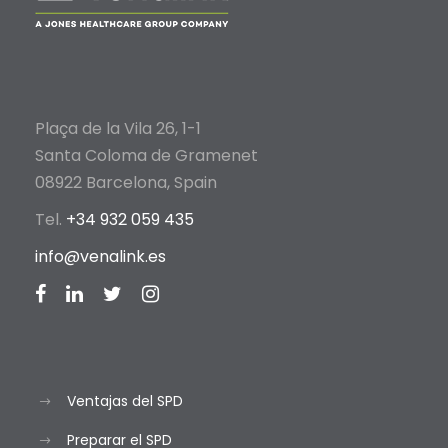
Plaça de la Vila 26, 1-1
Santa Coloma de Gramenet
08922 Barcelona, Spain
Tel.
+34 932 059 435
info@venalink.es
Ventajas del SPD
Preparar el SPD