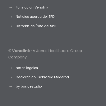
Formación Venalink
Noticias acerca del SPD
Historias de Éxito del SPD
© Venalink
· A Jones Healthcare Group
Company
Notas legales
Declaración Esclavitud Moderna
by basicestudio