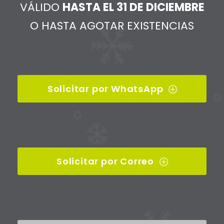
VÁLIDO
HASTA EL 31 DE DICIEMBRE
O HASTA AGOTAR EXISTENCIAS
Solicitar por WhatsApp
Solicitar por Correo