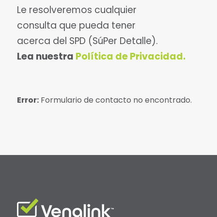
Le resolveremos cualquier
consulta que pueda tener
acerca del SPD (SúPer Detalle).
Lea nuestra
Política de Privacidad.
Error:
Formulario de contacto no encontrado.