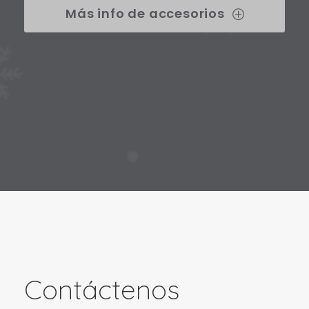
Más info de accesorios
Contáctenos