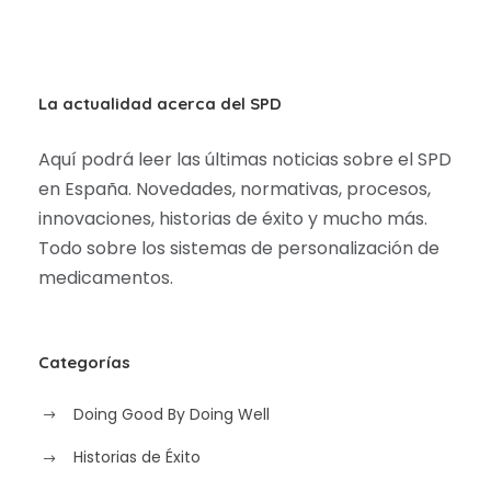
La actualidad acerca del SPD
Aquí podrá leer las últimas noticias sobre el SPD
en España. Novedades, normativas, procesos,
innovaciones, historias de éxito y mucho más.
Todo sobre los sistemas de personalización de
medicamentos.
Categorías
Doing Good By Doing Well
Historias de Éxito