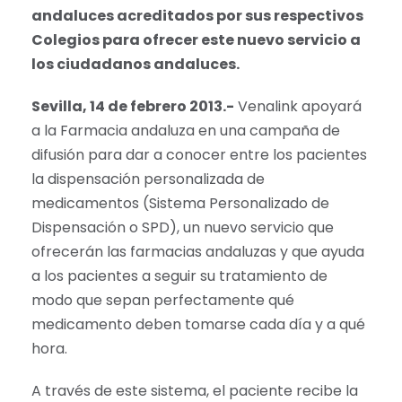
andaluces acreditados por sus respectivos
Colegios para ofrecer este nuevo servicio a
los ciudadanos andaluces.
Sevilla, 14 de febrero 2013.-
Venalink apoyará
a la Farmacia andaluza en una campaña de
difusión para dar a conocer entre los pacientes
la dispensación personalizada de
medicamentos (Sistema Personalizado de
Dispensación o SPD), un nuevo servicio que
ofrecerán las farmacias andaluzas y que ayuda
a los pacientes a seguir su tratamiento de
modo que sepan perfectamente qué
medicamento deben tomarse cada día y a qué
hora.
A través de este sistema, el paciente recibe la