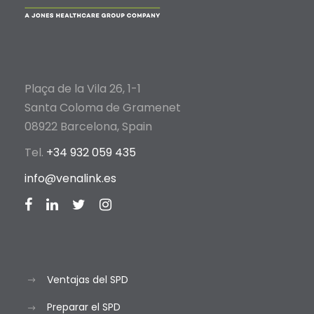
Plaça de la Vila 26, 1-1
Santa Coloma de Gramenet
08922 Barcelona, Spain
Tel.
+34 932 059 435
info@venalink.es
Ventajas del SPD
Preparar el SPD