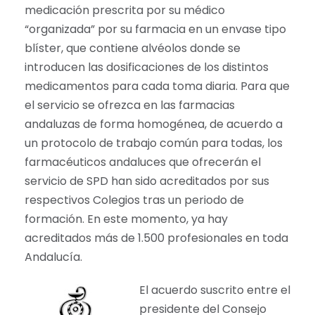
medicación prescrita por su médico
“organizada” por su farmacia en un envase tipo
blíster, que contiene alvéolos donde se
introducen las dosificaciones de los distintos
medicamentos para cada toma diaria. Para que
el servicio se ofrezca en las farmacias
andaluzas de forma homogénea, de acuerdo a
un protocolo de trabajo común para todas, los
farmacéuticos andaluces que ofrecerán el
servicio de SPD han sido acreditados por sus
respectivos Colegios tras un periodo de
formación. En este momento, ya hay
acreditados más de 1.500 profesionales en toda
Andalucía.
El acuerdo suscrito entre el
presidente del Consejo