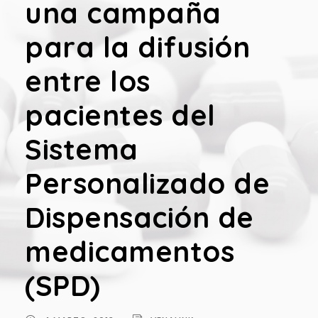
una campaña
para la difusión
entre los
pacientes del
Sistema
Personalizado de
Dispensación de
medicamentos
(SPD)