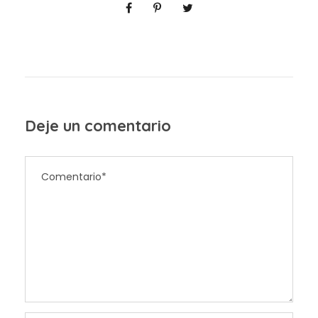
Deje un comentario