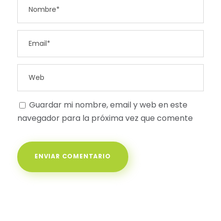
Guardar mi nombre, email y web en este
navegador para la próxima vez que comente