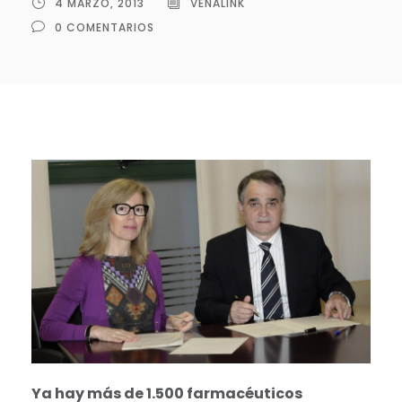
4 MARZO, 2013
VENALINK
0 COMENTARIOS
Ya hay más de 1.500 farmacéuticos