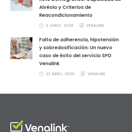
Alvéolo y Criterios de
Reacondicionamiento
2 JUNIO, 2026
VENALINK
Falta de adherencia, hipotensión
y sobredosificación: Un nuevo
caso de éxito del servicio SPD
Venalink
22 ABRIL, 2026
VENALINK