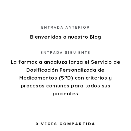
ENTRADA ANTERIOR
Bienvenidos a nuestro Blog
ENTRADA SIGUIENTE
La farmacia andaluza lanza el Servicio de
Dosificación Personalizada de
Medicamentos (SPD) con criterios y
procesos comunes para todos sus
pacientes
0
VECES COMPARTIDA