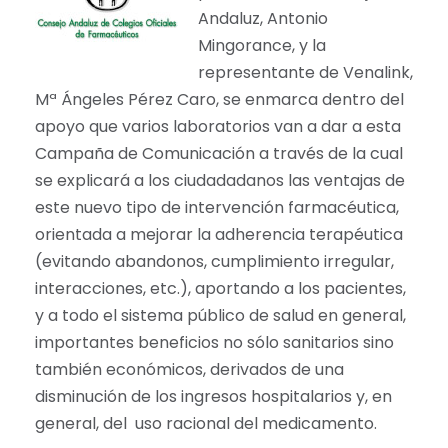
Andaluz, Antonio
Mingorance, y la
representante de Venalink,
Mª Ángeles Pérez Caro, se enmarca dentro del
apoyo que varios laboratorios van a dar a esta
Campaña de Comunicación a través de la cual
se explicará a los ciudadadanos las ventajas de
este nuevo tipo de intervención farmacéutica,
orientada a mejorar la adherencia terapéutica
(evitando abandonos, cumplimiento irregular,
interacciones, etc.), aportando a los pacientes,
y a todo el sistema público de salud en general,
importantes beneficios no sólo sanitarios sino
también económicos, derivados de una
disminución de los ingresos hospitalarios y, en
general, del uso racional del medicamento.